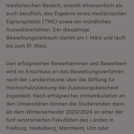
medizinischen Bereich, sowohl ehrenamtlich als
auch beruflich, das Ergebnis eines medizinischen
Eignungstests (TMS) sowie ein mündliches
Auswahlverfahren. Der diesjährige
Bewerbungszeitraum startet am 1. März und läuft
bis zum 31. März.
Den erfolgreichen Bewerberinnen und Bewerbern
wird im Anschluss an das Bewerbungsverfahren
nach der Landarztquote über die Stiftung für
Hochschulzulassung der Zulassungsbescheid
zugestellt. Nach erfolgreicher Immatrikulation an
den Universitäten können die Studierenden dann
ab dem Wintersemester 2023/2024 an einer der
fünf renommierten Fakultäten des Landes in
Freiburg, Heidelberg, Mannheim, Ulm oder