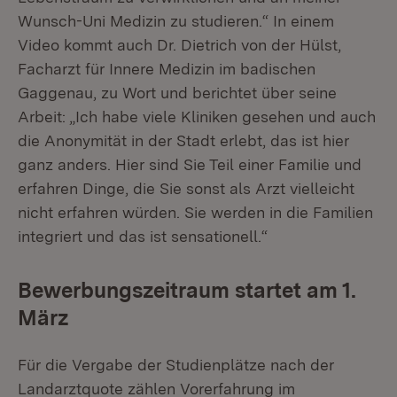
Wunsch-Uni Medizin zu studieren.“ In einem
Video kommt auch Dr. Dietrich von der Hülst,
Facharzt für Innere Medizin im badischen
Gaggenau, zu Wort und berichtet über seine
Arbeit: „Ich habe viele Kliniken gesehen und auch
die Anonymität in der Stadt erlebt, das ist hier
ganz anders. Hier sind Sie Teil einer Familie und
erfahren Dinge, die Sie sonst als Arzt vielleicht
nicht erfahren würden. Sie werden in die Familien
integriert und das ist sensationell.“
Bewerbungszeitraum startet am 1.
März
Für die Vergabe der Studienplätze nach der
Landarztquote zählen Vorerfahrung im