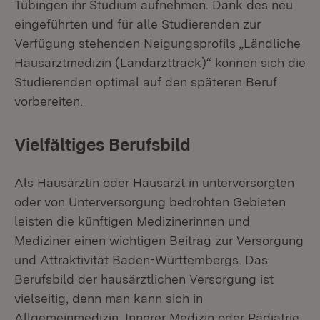
Tübingen ihr Studium aufnehmen. Dank des neu
eingeführten und für alle Studierenden zur
Verfügung stehenden Neigungsprofils „Ländliche
Hausarztmedizin (Landarzttrack)“ können sich die
Studierenden optimal auf den späteren Beruf
vorbereiten.
Vielfältiges Berufsbild
Als Hausärztin oder Hausarzt in unterversorgten
oder von Unterversorgung bedrohten Gebieten
leisten die künftigen Medizinerinnen und
Mediziner einen wichtigen Beitrag zur Versorgung
und Attraktivität Baden-Württembergs. Das
Berufsbild der hausärztlichen Versorgung ist
vielseitig, denn man kann sich in
Allgemeinmedizin, Innerer Medizin oder Pädiatrie,