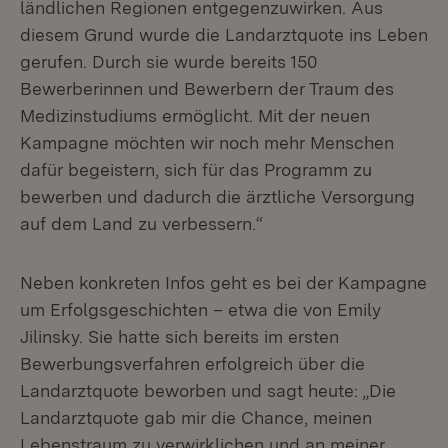
ländlichen Regionen entgegenzuwirken. Aus
diesem Grund wurde die Landarztquote ins Leben
gerufen. Durch sie wurde bereits 150
Bewerberinnen und Bewerbern der Traum des
Medizinstudiums ermöglicht. Mit der neuen
Kampagne möchten wir noch mehr Menschen
dafür begeistern, sich für das Programm zu
bewerben und dadurch die ärztliche Versorgung
auf dem Land zu verbessern.“
Neben konkreten Infos geht es bei der Kampagne
um Erfolgsgeschichten – etwa die von Emily
Jilinsky. Sie hatte sich bereits im ersten
Bewerbungsverfahren erfolgreich über die
Landarztquote beworben und sagt heute: „Die
Landarztquote gab mir die Chance, meinen
Lebenstraum zu verwirklichen und an meiner