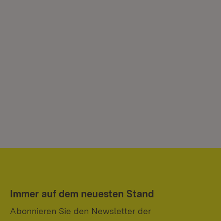
Immer auf dem neuesten Stand
Abonnieren Sie den Newsletter der