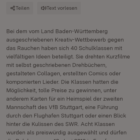
Teilen
Text vorlesen
Bei dem vom Land Baden-Württemberg
ausgeschriebenen Kreativ-Wettbewerb gegen
das Rauchen haben sich 40 Schulklassen mit
vielfältigen Ideen beteiligt. Sie drehten Kurzfilme
mit selbst geschriebenen Drehbüchern,
gestalteten Collagen, erstellten Comics oder
komponierten Lieder. Die Klassen hatten die
Möglichkeit, tolle Preise zu gewinnen, unter
anderem Karten für ein Heimspiel der zweiten
Mannschaft des VfB Stuttgart, eine Führung
durch den Flughafen Stuttgart oder einen Blick
hinter die Kulissen des SWR. Acht Klassen
wurden als preiswürdig ausgewählt und dürfen