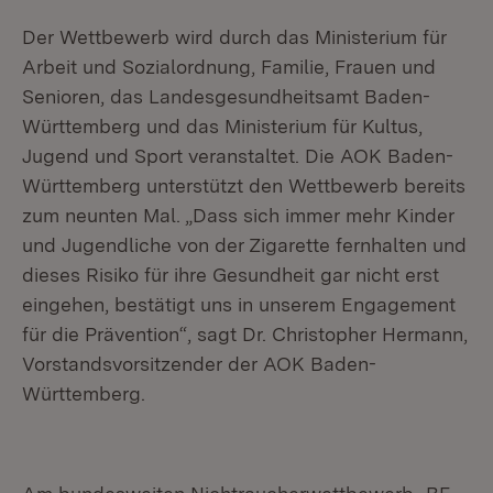
Der Wettbewerb wird durch das Ministerium für
Arbeit und Sozialordnung, Familie, Frauen und
Senioren, das Landesgesundheitsamt Baden-
Württemberg und das Ministerium für Kultus,
Jugend und Sport veranstaltet. Die AOK Baden-
Württemberg unterstützt den Wettbewerb bereits
zum neunten Mal. „Dass sich immer mehr Kinder
und Jugendliche von der Zigarette fernhalten und
dieses Risiko für ihre Gesundheit gar nicht erst
eingehen, bestätigt uns in unserem Engagement
für die Prävention“, sagt Dr. Christopher Hermann,
Vorstandsvorsitzender der AOK Baden-
Württemberg.