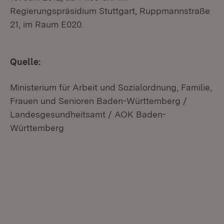
Regierungspräsidium Stuttgart, Ruppmannstraße
21, im Raum E020.
Quelle:
Ministerium für Arbeit und Sozialordnung, Familie,
Frauen und Senioren Baden-Württemberg /
Landesgesundheitsamt / AOK Baden-
Württemberg