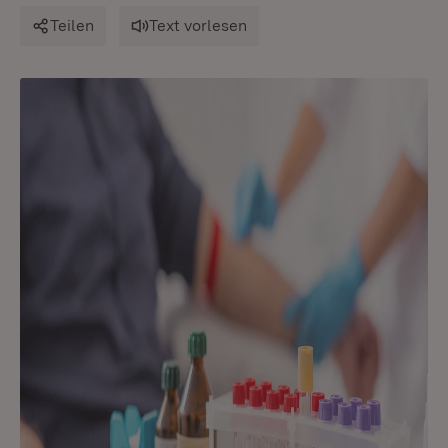
Teilen
Text vorlesen