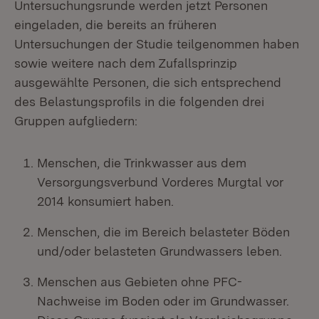
Untersuchungsrunde werden jetzt Personen
eingeladen, die bereits an früheren
Untersuchungen der Studie teilgenommen haben
sowie weitere nach dem Zufallsprinzip
ausgewählte Personen, die sich entsprechend
des Belastungsprofils in die folgenden drei
Gruppen aufgliedern:
Menschen, die Trinkwasser aus dem
Versorgungsverbund Vorderes Murgtal vor
2014 konsumiert haben.
Menschen, die im Bereich belasteter Böden
und/oder belasteten Grundwassers leben.
Menschen aus Gebieten ohne PFC-
Nachweise im Boden oder im Grundwasser.