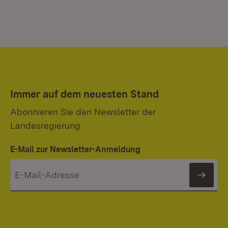
Immer auf dem neuesten Stand
Abonnieren Sie den Newsletter der
Landesregierung.
E-Mail zur Newsletter-Anmeldung
News