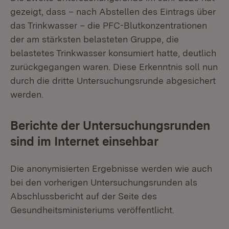
gezeigt, dass – nach Abstellen des Eintrags über
das Trinkwasser – die PFC-Blutkonzentrationen
der am stärksten belasteten Gruppe, die
belastetes Trinkwasser konsumiert hatte, deutlich
zurückgegangen waren. Diese Erkenntnis soll nun
durch die dritte Untersuchungsrunde abgesichert
werden.
Berichte der Untersuchungsrunden
sind im Internet einsehbar
Die anonymisierten Ergebnisse werden wie auch
bei den vorherigen Untersuchungsrunden als
Abschlussbericht auf der Seite des
Gesundheitsministeriums veröffentlicht.