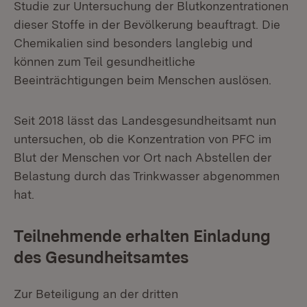
Studie zur Untersuchung der Blutkonzentrationen
dieser Stoffe in der Bevölkerung beauftragt. Die
Chemikalien sind besonders langlebig und
können zum Teil gesundheitliche
Beeinträchtigungen beim Menschen auslösen.
Seit 2018 lässt das Landesgesundheitsamt nun
untersuchen, ob die Konzentration von PFC im
Blut der Menschen vor Ort nach Abstellen der
Belastung durch das Trinkwasser abgenommen
hat.
Teilnehmende erhalten Einladung
des Gesundheitsamtes
Zur Beteiligung an der dritten