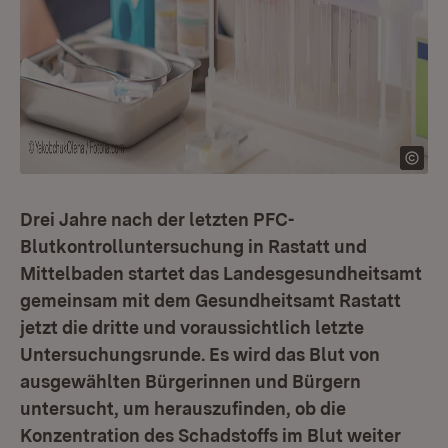
Drei Jahre nach der letzten PFC-
Blutkontrolluntersuchung in Rastatt und
Mittelbaden startet das Landesgesundheitsamt
gemeinsam mit dem Gesundheitsamt Rastatt
jetzt die dritte und voraussichtlich letzte
Untersuchungsrunde. Es wird das Blut von
ausgewählten Bürgerinnen und Bürgern
untersucht, um herauszufinden, ob die
Konzentration des Schadstoffs im Blut weiter