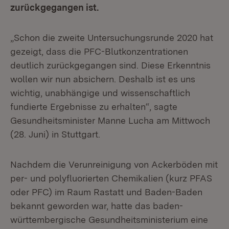
zurückgegangen ist.
„Schon die zweite Untersuchungsrunde 2020 hat
gezeigt, dass die PFC-Blutkonzentrationen
deutlich zurückgegangen sind. Diese Erkenntnis
wollen wir nun absichern. Deshalb ist es uns
wichtig, unabhängige und wissenschaftlich
fundierte Ergebnisse zu erhalten“, sagte
Gesundheitsminister Manne Lucha am Mittwoch
(28. Juni) in Stuttgart.
Nachdem die Verunreinigung von Ackerböden mit
per- und polyfluorierten Chemikalien (kurz PFAS
oder PFC) im Raum Rastatt und Baden-Baden
bekannt geworden war, hatte das baden-
württembergische Gesundheitsministerium eine