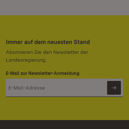
Immer auf dem neuesten Stand
Abonnieren Sie den Newsletter der
Landesregierung.
E-Mail zur Newsletter-Anmeldung
News