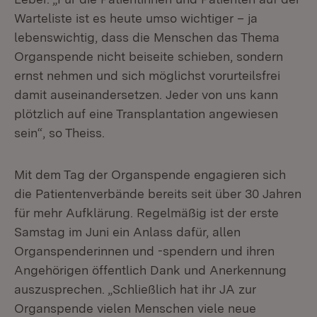
Warteliste ist es heute umso wichtiger – ja
lebenswichtig, dass die Menschen das Thema
Organspende nicht beiseite schieben, sondern
ernst nehmen und sich möglichst vorurteilsfrei
damit auseinandersetzen. Jeder von uns kann
plötzlich auf eine Transplantation angewiesen
sein“, so Theiss.
Mit dem Tag der Organspende engagieren sich
die Patientenverbände bereits seit über 30 Jahren
für mehr Aufklärung. Regelmäßig ist der erste
Samstag im Juni ein Anlass dafür, allen
Organspenderinnen und -spendern und ihren
Angehörigen öffentlich Dank und Anerkennung
auszusprechen. „Schließlich hat ihr JA zur
Organspende vielen Menschen viele neue