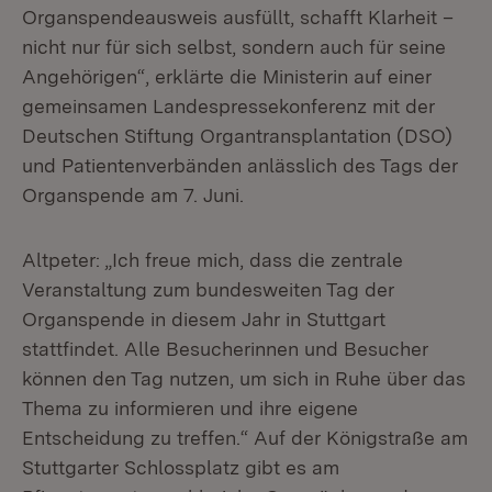
Organspendeausweis ausfüllt, schafft Klarheit –
nicht nur für sich selbst, sondern auch für seine
Angehörigen“, erklärte die Ministerin auf einer
gemeinsamen Landespressekonferenz mit der
Deutschen Stiftung Organtransplantation (DSO)
und Patientenverbänden anlässlich des Tags der
Organspende am 7. Juni.
Altpeter: „Ich freue mich, dass die zentrale
Veranstaltung zum bundesweiten Tag der
Organspende in diesem Jahr in Stuttgart
stattfindet. Alle Besucherinnen und Besucher
können den Tag nutzen, um sich in Ruhe über das
Thema zu informieren und ihre eigene
Entscheidung zu treffen.“ Auf der Königstraße am
Stuttgarter Schlossplatz gibt es am