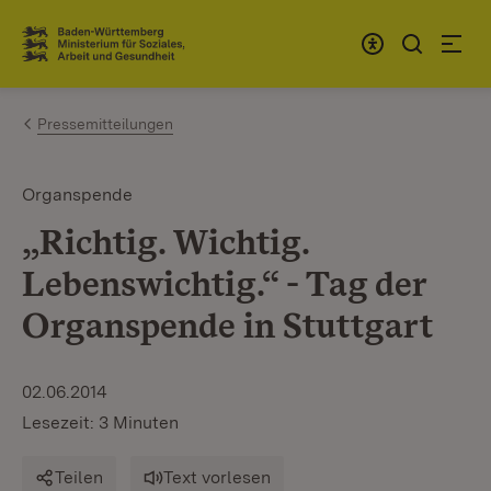
Zum Inhalt springen
Link zur Startseite
Pressemitteilungen
Organspende
„Richtig. Wichtig.
Lebenswichtig.“ - Tag der
Organspende in Stuttgart
02.06.2014
Lesezeit: 3 Minuten
Teilen
Text vorlesen