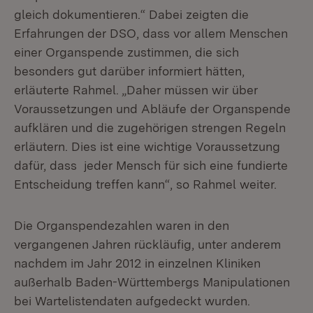
gleich dokumentieren.“ Dabei zeigten die
Erfahrungen der DSO, dass vor allem Menschen
einer Organspende zustimmen, die sich
besonders gut darüber informiert hätten,
erläuterte Rahmel. „Daher müssen wir über
Voraussetzungen und Abläufe der Organspende
aufklären und die zugehörigen strengen Regeln
erläutern. Dies ist eine wichtige Voraussetzung
dafür, dass jeder Mensch für sich eine fundierte
Entscheidung treffen kann“, so Rahmel weiter.
Die Organspendezahlen waren in den
vergangenen Jahren rückläufig, unter anderem
nachdem im Jahr 2012 in einzelnen Kliniken
außerhalb Baden-Württembergs Manipulationen
bei Wartelistendaten aufgedeckt wurden.