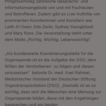
Pfingstsamstag zahlreiche Gesprächs- und
Informationsangebote von und mit Fachleuten
und Betroffenen. Zudem gibt es Live-Auftritte von
prominenten Künstlerinnen und Künstlern wie
Laith Al-Deen, Edo Zanki, Sydney Youngblood
und Mary Roos. Die Veranstaltung steht unter
dem Motto „Richtig. Wichtig. Lebenswichtig“.
„Als bundesweite Koordinierungsstelle für die
Organspende ist es die Aufgabe der DSO, dem
Willen der Verstorbenen zu folgen und diesen
umzusetzen“ betonte Dr. med. Axel Rahmel,
Medizinischer Vorstand der Deutschen Stiftung
Organtransplantation (DSO). „Deshalb ist es so
wichtig, dass sich die Menschen eine Meinung zur
Organspende bilden, diese mit den Angehörigen
besprechen und am besten