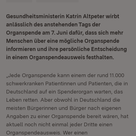
Gesundheitsministerin Katrin Altpeter wirbt
anlässlich des anstehenden Tags der
Organspende am 7. Juni dafür, dass sich mehr
Menschen über eine mögliche Organspende
informieren und ihre persönliche Entscheidung
in einem Organspendeausweis festhalten.
„Jede Organspende kann einem der rund 11.000
schwerkranken Patientinnen und Patienten, die in
Deutschland auf ein Spenderorgan warten, das
Leben retten. Aber obwohl in Deutschland die
meisten Bürgerinnen und Bürger nach eigenen
Angaben zu einer Organspende bereit wären, hat
aktuell noch nicht einmal jeder Dritte einen
Organspendeausweis. Wer einen