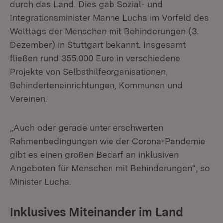
durch das Land. Dies gab Sozial- und
Integrationsminister Manne Lucha im Vorfeld des
Welttags der Menschen mit Behinderungen (3.
Dezember) in Stuttgart bekannt. Insgesamt
fließen rund 355.000 Euro in verschiedene
Projekte von Selbsthilfeorganisationen,
Behinderteneinrichtungen, Kommunen und
Vereinen.
„Auch oder gerade unter erschwerten
Rahmenbedingungen wie der Corona-Pandemie
gibt es einen großen Bedarf an inklusiven
Angeboten für Menschen mit Behinderungen“, so
Minister Lucha.
Inklusives Miteinander im Land