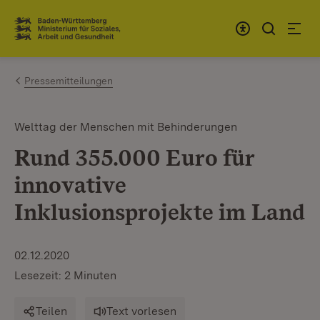
Zum Inhalt springen
Link zur Startseite
Pressemitteilungen
Welttag der Menschen mit Behinderungen
Rund 355.000 Euro für
innovative
Inklusionsprojekte im Land
02.12.2020
Lesezeit: 2 Minuten
Teilen
Text vorlesen