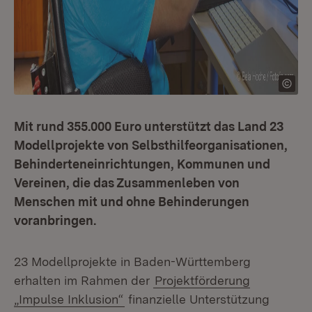
Mit rund 355.000 Euro unterstützt das Land 23
Modellprojekte von Selbsthilfeorganisationen,
Behinderteneinrichtungen, Kommunen und
Vereinen, die das Zusammenleben von
Menschen mit und ohne Behinderungen
voranbringen.
23 Modellprojekte in Baden-Württemberg
erhalten im Rahmen der
Projektförderung
„Impulse Inklusion“
finanzielle Unterstützung