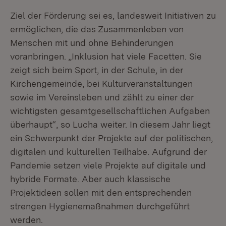
Ziel der Förderung sei es, landesweit Initiativen zu
ermöglichen, die das Zusammenleben von
Menschen mit und ohne Behinderungen
voranbringen. „Inklusion hat viele Facetten. Sie
zeigt sich beim Sport, in der Schule, in der
Kirchengemeinde, bei Kulturveranstaltungen
sowie im Vereinsleben und zählt zu einer der
wichtigsten gesamtgesellschaftlichen Aufgaben
überhaupt“, so Lucha weiter. In diesem Jahr liegt
ein Schwerpunkt der Projekte auf der politischen,
digitalen und kulturellen Teilhabe. Aufgrund der
Pandemie setzen viele Projekte auf digitale und
hybride Formate. Aber auch klassische
Projektideen sollen mit den entsprechenden
strengen Hygienemaßnahmen durchgeführt
werden.