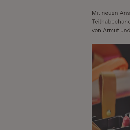
Mit neuen Ans
Teilhabechanc
von Armut und