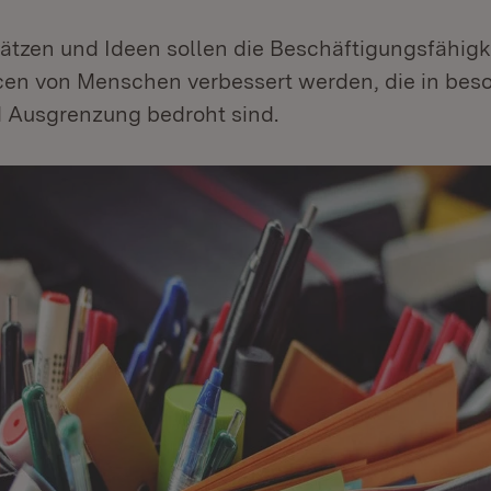
ätzen und Ideen sollen die Beschäftigungsfähigk
en von Menschen verbessert werden, die in be
 Ausgrenzung bedroht sind.