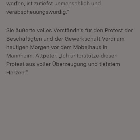
werfen, ist zutiefst unmenschlich und
verabscheuungswürdig.“
Sie äußerte volles Verständnis für den Protest der
Beschäftigten und der Gewerkschaft Verdi am
heutigen Morgen vor dem Möbelhaus in
Mannheim. Altpeter: „Ich unterstütze diesen
Protest aus voller Überzeugung und tiefstem
Herzen.“