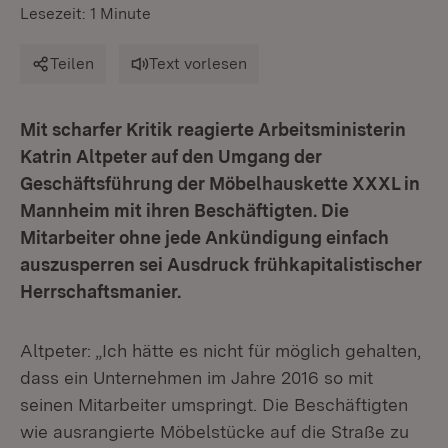
Lesezeit: 1 Minute
Teilen
Text vorlesen
Mit scharfer Kritik reagierte Arbeitsministerin
Katrin Altpeter auf den Umgang der
Geschäftsführung der Möbelhauskette XXXL in
Mannheim mit ihren Beschäftigten. Die
Mitarbeiter ohne jede Ankündigung einfach
auszusperren sei Ausdruck frühkapitalistischer
Herrschaftsmanier.
Altpeter: „Ich hätte es nicht für möglich gehalten,
dass ein Unternehmen im Jahre 2016 so mit
seinen Mitarbeiter umspringt. Die Beschäftigten
wie ausrangierte Möbelstücke auf die Straße zu