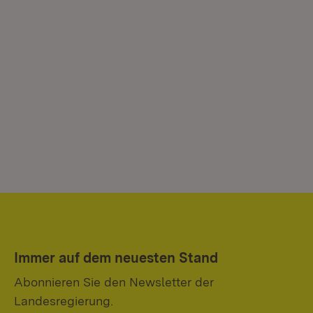
Immer auf dem neuesten Stand
Abonnieren Sie den Newsletter der
Landesregierung.