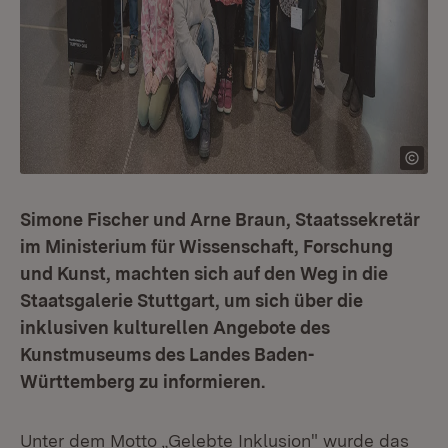
Simone Fischer und Arne Braun, Staatssekretär
im Ministerium für Wissenschaft, Forschung
und Kunst, machten sich auf den Weg in die
Staatsgalerie Stuttgart, um sich über die
inklusiven kulturellen Angebote des
Kunstmuseums des Landes Baden-
Württemberg zu informieren.
Unter dem Motto „Gelebte Inklusion" wurde das