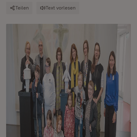
Teilen
Text vorlesen