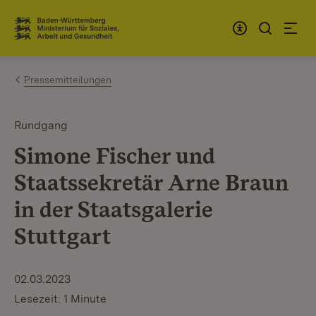
Zum Inhalt springen
Link zur Startseite
Pressemitteilungen
Rundgang
Simone Fischer und
Staatssekretär Arne Braun
in der Staatsgalerie
Stuttgart
02.03.2023
Lesezeit: 1 Minute