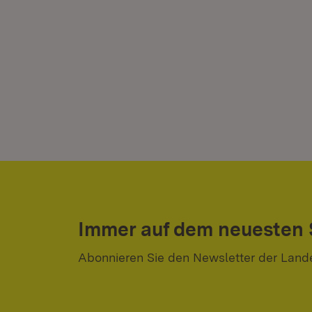
Immer auf dem neuesten
Abonnieren Sie den Newsletter der Land