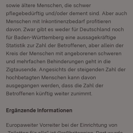
sowie ältere Menschen, die schwer
pflegebedürftig und/oder dement sind. Aber auch
Menschen mit Inkontinenzbedarf profitieren
davon. Zwar gibt es weder für Deutschland noch
für Baden-Württemberg eine aussagekräftige
Statistik zur Zahl der Betroffenen, aber allein der
Kreis der Menschen mit angeborenen schweren
und mehrfachen Behinderungen geht in die
Zigtausende. Angesichts der steigenden Zahl der
hochbetagten Menschen kann davon
ausgegangen werden, dass die Zahl der
Betroffenen künftig weiter zunimmt.
Ergänzende Informationen
Europaweiter Vorreiter bei der Einrichtung von
„Toiletten für alle“ ist Großbritannien. Dort wurde