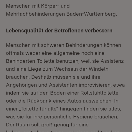
Menschen mit Körper- und
Mehrfachbehinderungen Baden-Württemberg.
Lebensqualität der Betroffenen verbessern
Menschen mit schweren Behinderungen können
oftmals weder eine allgemeine noch eine
Behinderten-Toilette benutzen, weil sie Assistenz
und eine Liege zum Wechseln der Windeln
brauchen. Deshalb müssen sie und ihre
Angehörigen und Assistenten improvisieren, etwa
indem sie auf den Boden einer Rollstuhltoilette
oder die Rückbank eines Autos ausweichen. In
einer „Toilette für alle“ hingegen finden sie alles,
was sie für ihre persönliche Hygiene brauchen.
Der Raum soll groß genug für eine