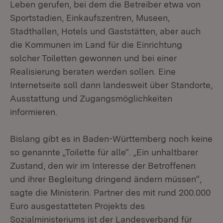
Leben gerufen, bei dem die Betreiber etwa von
Sportstadien, Einkaufszentren, Museen,
Stadthallen, Hotels und Gaststätten, aber auch
die Kommunen im Land für die Einrichtung
solcher Toiletten gewonnen und bei einer
Realisierung beraten werden sollen. Eine
Internetseite soll dann landesweit über Standorte,
Ausstattung und Zugangsmöglichkeiten
informieren.
Bislang gibt es in Baden-Württemberg noch keine
so genannte „Toilette für alle“. „Ein unhaltbarer
Zustand, den wir im Interesse der Betroffenen
und ihrer Begleitung dringend ändern müssen“,
sagte die Ministerin. Partner des mit rund 200.000
Euro ausgestatteten Projekts des
Sozialministeriums ist der Landesverband für