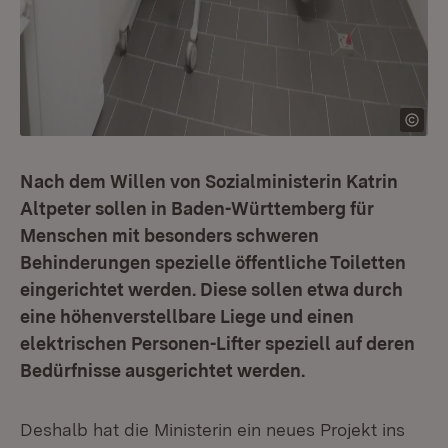
Nach dem Willen von Sozialministerin Katrin
Altpeter sollen in Baden-Württemberg für
Menschen mit besonders schweren
Behinderungen spezielle öffentliche Toiletten
eingerichtet werden. Diese sollen etwa durch
eine höhenverstellbare Liege und einen
elektrischen Personen-Lifter speziell auf deren
Bedürfnisse ausgerichtet werden.
Deshalb hat die Ministerin ein neues Projekt ins