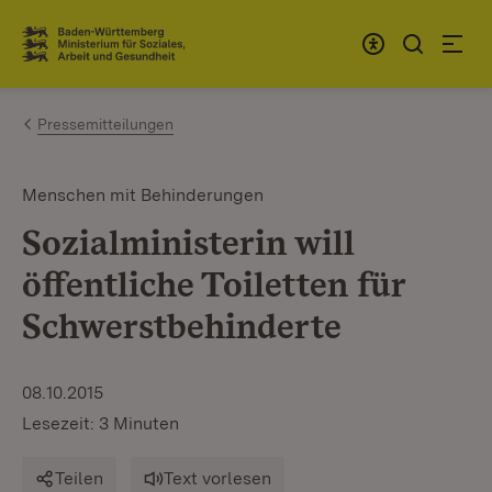
Zum Inhalt springen
Link zur Startseite
Pressemitteilungen
Menschen mit Behinderungen
Sozialministerin will
öffentliche Toiletten für
Schwerstbehinderte
08.10.2015
Lesezeit: 3 Minuten
Teilen
Text vorlesen