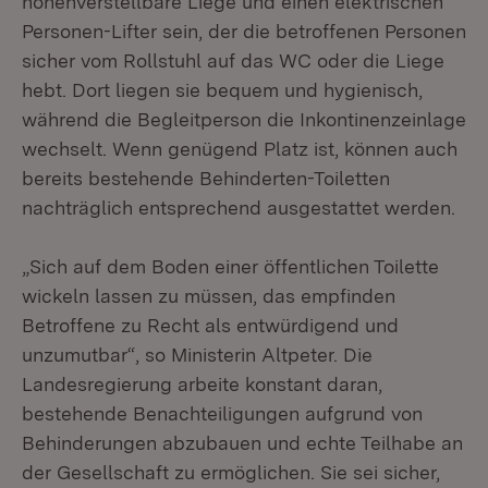
höhenverstellbare Liege und einen elektrischen
Personen-Lifter sein, der die betroffenen Personen
sicher vom Rollstuhl auf das WC oder die Liege
hebt. Dort liegen sie bequem und hygienisch,
während die Begleitperson die Inkontinenzeinlage
wechselt. Wenn genügend Platz ist, können auch
bereits bestehende Behinderten-Toiletten
nachträglich entsprechend ausgestattet werden.
„Sich auf dem Boden einer öffentlichen Toilette
wickeln lassen zu müssen, das empfinden
Betroffene zu Recht als entwürdigend und
unzumutbar“, so Ministerin Altpeter. Die
Landesregierung arbeite konstant daran,
bestehende Benachteiligungen aufgrund von
Behinderungen abzubauen und echte Teilhabe an
der Gesellschaft zu ermöglichen. Sie sei sicher,