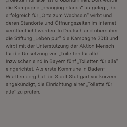
die Kampagne „changing places“ aufgelegt, die
erfolgreich für „Orte zum Wechseln“ wirbt und
deren Standorte und Öffnungszeiten im Internet
veröffentlicht werden. In Deutschland übernahm
die Stiftung „Leben pur“ die Kampagne 2013 und
wirbt mit der Unterstützung der Aktion Mensch
für die Umsetzung von „Toiletten für alle“.
Inzwischen sind in Bayern fünf „Toiletten für alle“
eingerichtet. Als erste Kommune in Baden-
Württemberg hat die Stadt Stuttgart vor kurzem
angekündigt, die Einrichtung einer „Toilette für
alle“ zu prüfen.