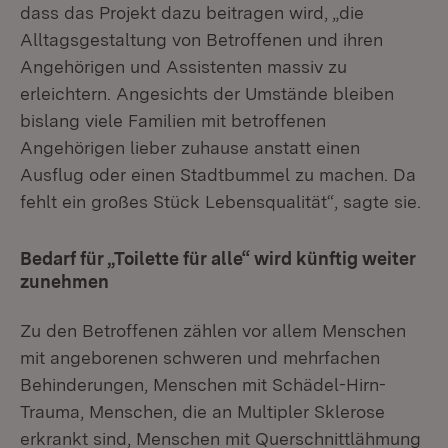
dass das Projekt dazu beitragen wird, „die
Alltagsgestaltung von Betroffenen und ihren
Angehörigen und Assistenten massiv zu
erleichtern. Angesichts der Umstände bleiben
bislang viele Familien mit betroffenen
Angehörigen lieber zuhause anstatt einen
Ausflug oder einen Stadtbummel zu machen. Da
fehlt ein großes Stück Lebensqualität“, sagte sie.
Bedarf für „Toilette für alle“ wird künftig weiter
zunehmen
Zu den Betroffenen zählen vor allem Menschen
mit angeborenen schweren und mehrfachen
Behinderungen, Menschen mit Schädel-Hirn-
Trauma, Menschen, die an Multipler Sklerose
erkrankt sind, Menschen mit Querschnittlähmung