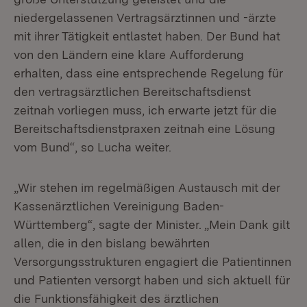
niedergelassenen Vertragsärztinnen und -ärzte
mit ihrer Tätigkeit entlastet haben. Der Bund hat
von den Ländern eine klare Aufforderung
erhalten, dass eine entsprechende Regelung für
den vertragsärztlichen Bereitschaftsdienst
zeitnah vorliegen muss, ich erwarte jetzt für die
Bereitschaftsdienstpraxen zeitnah eine Lösung
vom Bund“, so Lucha weiter.
„Wir stehen im regelmäßigen Austausch mit der
Kassenärztlichen Vereinigung Baden-
Württemberg“, sagte der Minister. „Mein Dank gilt
allen, die in den bislang bewährten
Versorgungsstrukturen engagiert die Patientinnen
und Patienten versorgt haben und sich aktuell für
die Funktionsfähigkeit des ärztlichen