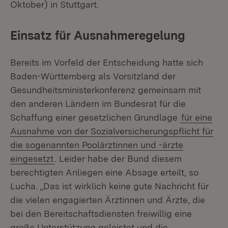
Oktober) in Stuttgart.
Einsatz für Ausnahmeregelung
Bereits im Vorfeld der Entscheidung hatte sich
Baden-Württemberg als Vorsitzland der
Gesundheitsministerkonferenz gemeinsam mit
den anderen Ländern im Bundesrat für die
Schaffung einer gesetzlichen Grundlage
für eine
Ausnahme von der Sozialversicherungspflicht für
die sogenannten Poolärztinnen und -ärzte
eingesetzt
. Leider habe der Bund diesem
berechtigten Anliegen eine Absage erteilt, so
Lucha. „Das ist wirklich keine gute Nachricht für
die vielen engagierten Ärztinnen und Ärzte, die
bei den Bereitschaftsdiensten freiwillig eine
große Unterstützung geleistet und die