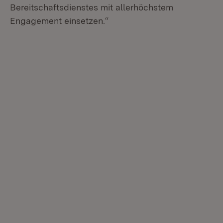
Bereitschaftsdienstes mit allerhöchstem
Engagement einsetzen.“