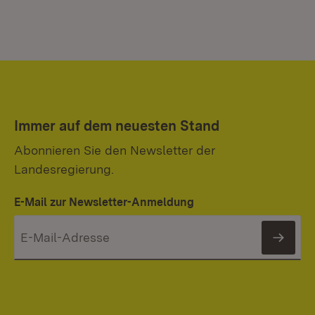
Immer auf dem neuesten Stand
Abonnieren Sie den Newsletter der
Landesregierung.
E-Mail zur Newsletter-Anmeldung
News