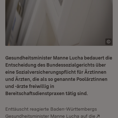
Gesundheitsminister Manne Lucha bedauert die
Entscheidung des Bundessozialgerichts über
eine Sozialversicherungspflicht für Ärztinnen
und Ärzten, die als so genannte Poolärztinnen
und -ärzte freiwillig in
Bereitschaftsdienstpraxen tätig sind.
Enttäuscht reagierte Baden-Württembergs
Extern:
Gesundheitsminister Manne Lucha auf die