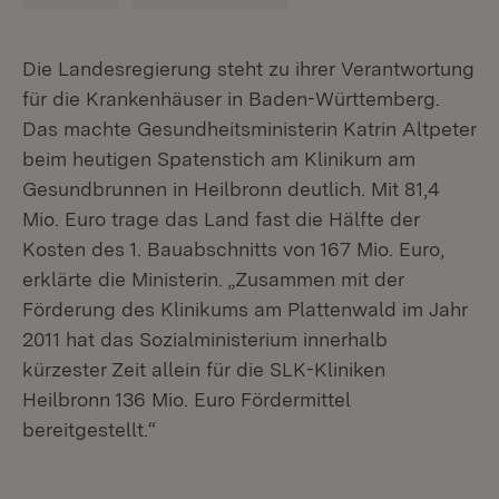
Die Landesregierung steht zu ihrer Verantwortung
für die Krankenhäuser in Baden-Württemberg.
Das machte Gesundheitsministerin Katrin Altpeter
beim heutigen Spatenstich am Klinikum am
Gesundbrunnen in Heilbronn deutlich. Mit 81,4
Mio. Euro trage das Land fast die Hälfte der
Kosten des 1. Bauabschnitts von 167 Mio. Euro,
erklärte die Ministerin. „Zusammen mit der
Förderung des Klinikums am Plattenwald im Jahr
2011 hat das Sozialministerium innerhalb
kürzester Zeit allein für die SLK-Kliniken
Heilbronn 136 Mio. Euro Fördermittel
bereitgestellt.“