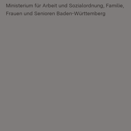
Ministerium für Arbeit und Sozialordnung, Familie,
Frauen und Senioren Baden-Württemberg