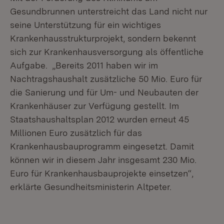
Gesundbrunnen unterstreicht das Land nicht nur
seine Unterstützung für ein wichtiges
Krankenhausstrukturprojekt, sondern bekennt
sich zur Krankenhausversorgung als öffentliche
Aufgabe. „Bereits 2011 haben wir im
Nachtragshaushalt zusätzliche 50 Mio. Euro für
die Sanierung und für Um- und Neubauten der
Krankenhäuser zur Verfügung gestellt. Im
Staatshaushaltsplan 2012 wurden erneut 45
Millionen Euro zusätzlich für das
Krankenhausbauprogramm eingesetzt. Damit
können wir in diesem Jahr insgesamt 230 Mio.
Euro für Krankenhausbauprojekte einsetzen“,
erklärte Gesundheitsministerin Altpeter.