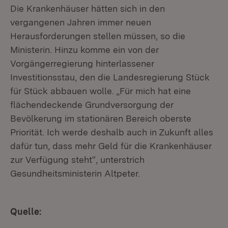
Die Krankenhäuser hätten sich in den
vergangenen Jahren immer neuen
Herausforderungen stellen müssen, so die
Ministerin. Hinzu komme ein von der
Vorgängerregierung hinterlassener
Investitionsstau, den die Landesregierung Stück
für Stück abbauen wolle. „Für mich hat eine
flächendeckende Grundversorgung der
Bevölkerung im stationären Bereich oberste
Priorität. Ich werde deshalb auch in Zukunft alles
dafür tun, dass mehr Geld für die Krankenhäuser
zur Verfügung steht“, unterstrich
Gesundheitsministerin Altpeter.
Quelle: