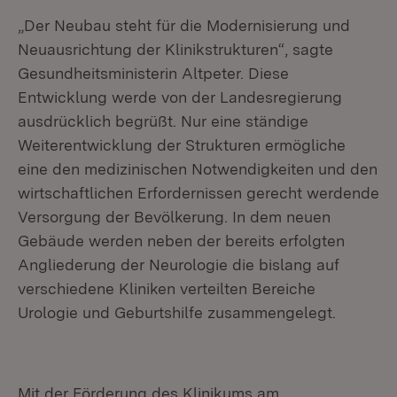
„Der Neubau steht für die Modernisierung und
Neuausrichtung der Klinikstrukturen“, sagte
Gesundheitsministerin Altpeter. Diese
Entwicklung werde von der Landesregierung
ausdrücklich begrüßt. Nur eine ständige
Weiterentwicklung der Strukturen ermögliche
eine den medizinischen Notwendigkeiten und den
wirtschaftlichen Erfordernissen gerecht werdende
Versorgung der Bevölkerung. In dem neuen
Gebäude werden neben der bereits erfolgten
Angliederung der Neurologie die bislang auf
verschiedene Kliniken verteilten Bereiche
Urologie und Geburtshilfe zusammengelegt.
Mit der Förderung des Klinikums am