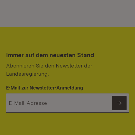
Immer auf dem neuesten Stand
Abonnieren Sie den Newsletter der
Landesregierung.
E-Mail zur Newsletter-Anmeldung
News