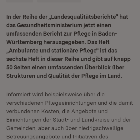
In der Reihe der „Landesqualitätsberichte“ hat
das Gesundheitsministerium jetzt einen
umfassenden Bericht zur Pflege in Baden-
Württemberg herausgegeben. Das Heft
„Ambulante und stationäre Pflege“ ist das
sechste Heft in dieser Reihe und gibt auf knapp
50 Seiten einen umfassenden Überblick über
Strukturen und Qualität der Pflege im Land.
Informiert wird beispielsweise über die
verschiedenen Pflegeeinrichtungen und die damit
verbundenen Kosten, die Angebote und
Einrichtungen der Stadt- und Landkreise und der
Gemeinden, aber auch über niedrigschwellige
Betreuungsangebote und Initiativen des