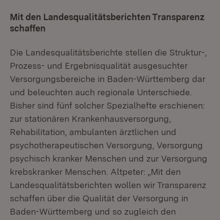
Mit den Landesqualitätsberichten Transparenz
schaffen
Die Landesqualitätsberichte stellen die Struktur-,
Prozess- und Ergebnisqualität ausgesuchter
Versorgungsbereiche in Baden-Württemberg dar
und beleuchten auch regionale Unterschiede.
Bisher sind fünf solcher Spezialhefte erschienen:
zur stationären Krankenhausversorgung,
Rehabilitation, ambulanten ärztlichen und
psychotherapeutischen Versorgung, Versorgung
psychisch kranker Menschen und zur Versorgung
krebskranker Menschen. Altpeter: „Mit den
Landesqualitätsberichten wollen wir Transparenz
schaffen über die Qualität der Versorgung in
Baden-Württemberg und so zugleich den