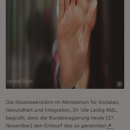
Die Staatssekretärin im Ministerium für Soziales,
Gesundheit und Integration, Dr. Ute Leidig MdL,
begrüßt, dass die Bundesregierung heute (27.
Extern:
November) den Entwurf des so genannten