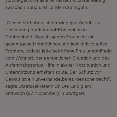
vorzulegen und eine verlässliche Lastenteilung
zwischen Bund und Ländern zu regeln.
„Dieses Vorhaben ist ein wichtiger Schritt zur
Umsetzung der Istanbul-Konvention in
Deutschland. Gewalt gegen Frauen ist ein
gesamtgesellschaftliches und kein individuelles
Problem, sodass jede betroffene Frau unabhängig
vom Wohnort, der persönlichen Situation und des
Aufenthaltsstatus Hilfe in akuter Notsituation und
Unterstützung erhalten sollte. Der Schutz vor
Gewalt ist ein unverhandelbares Menschenrecht“,
sagte Staatssekretärin Dr. Ute Leidig am
Mittwoch (27. November) in Stuttgart.