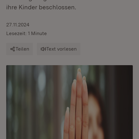
ihre Kinder beschlossen.
27.11.2024
Lesezeit: 1 Minute
Teilen
Text vorlesen