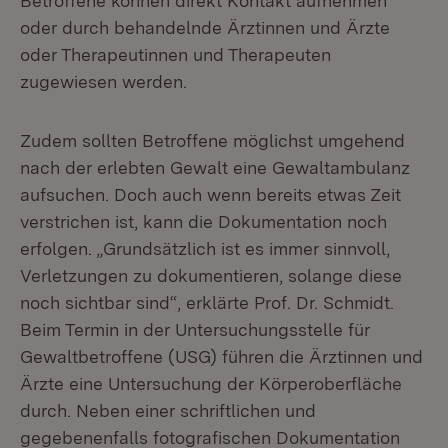
Betroffene können direkt Kontakt aufnehmen
oder durch behandelnde Ärztinnen und Ärzte
oder Therapeutinnen und Therapeuten
zugewiesen werden.
Zudem sollten Betroffene möglichst umgehend
nach der erlebten Gewalt eine Gewaltambulanz
aufsuchen. Doch auch wenn bereits etwas Zeit
verstrichen ist, kann die Dokumentation noch
erfolgen. „Grundsätzlich ist es immer sinnvoll,
Verletzungen zu dokumentieren, solange diese
noch sichtbar sind“, erklärte Prof. Dr. Schmidt.
Beim Termin in der Untersuchungsstelle für
Gewaltbetroffene (USG) führen die Ärztinnen und
Ärzte eine Untersuchung der Körperoberfläche
durch. Neben einer schriftlichen und
gegebenenfalls fotografischen Dokumentation