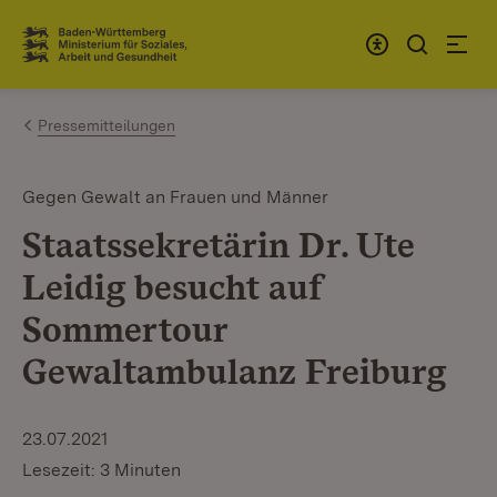
Zum Inhalt springen
Link zur Startseite
Pressemitteilungen
Gegen Gewalt an Frauen und Männer
Staatssekretärin Dr. Ute
Leidig besucht auf
Sommertour
Gewaltambulanz Freiburg
23.07.2021
Lesezeit: 3 Minuten