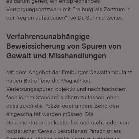
es darum gehen, ein entsprechendes
Versorgungsnetzwerk mit Freiburg als Zentrum in
der Region aufzubauen“, so Dr. Schmid weiter.
Verfahrensunabhängige
Beweissicherung von Spuren von
Gewalt und Misshandlungen
Mit dem Angebot der Freiburger Gewaltambulanz
haben Betroffene die Möglichkeit,
Verletzungsspuren objektiv und nach höchstem
fachlichem Standard sichern zu lassen, ohne
dass zuvor die Polizei oder andere Behörden
eingeschaltet werden müssen. Die
Dokumentation ist kostenfrei und steht jeder von
körperlicher Gewalt betroffenen Person offen.