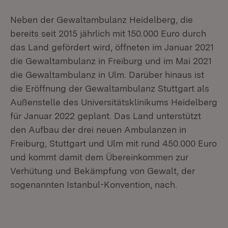
Neben der Gewaltambulanz Heidelberg, die
bereits seit 2015 jährlich mit 150.000 Euro durch
das Land gefördert wird, öffneten im Januar 2021
die Gewaltambulanz in Freiburg und im Mai 2021
die Gewaltambulanz in Ulm. Darüber hinaus ist
die Eröffnung der Gewaltambulanz Stuttgart als
Außenstelle des Universitätsklinikums Heidelberg
für Januar 2022 geplant. Das Land unterstützt
den Aufbau der drei neuen Ambulanzen in
Freiburg, Stuttgart und Ulm mit rund 450.000 Euro
und kommt damit dem Übereinkommen zur
Verhütung und Bekämpfung von Gewalt, der
sogenannten Istanbul-Konvention, nach.