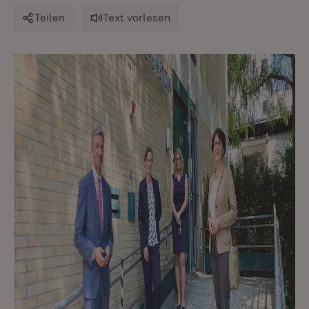
Teilen
Text vorlesen