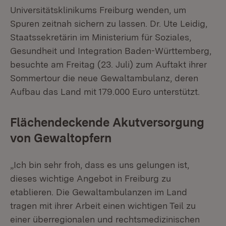
Universitätsklinikums Freiburg wenden, um
Spuren zeitnah sichern zu lassen. Dr. Ute Leidig,
Staatssekretärin im Ministerium für Soziales,
Gesundheit und Integration Baden-Württemberg,
besuchte am Freitag (23. Juli) zum Auftakt ihrer
Sommertour die neue Gewaltambulanz, deren
Aufbau das Land mit 179.000 Euro unterstützt.
Flächendeckende Akutversorgung
von Gewaltopfern
„Ich bin sehr froh, dass es uns gelungen ist,
dieses wichtige Angebot in Freiburg zu
etablieren. Die Gewaltambulanzen im Land
tragen mit ihrer Arbeit einen wichtigen Teil zu
einer überregionalen und rechtsmedizinischen