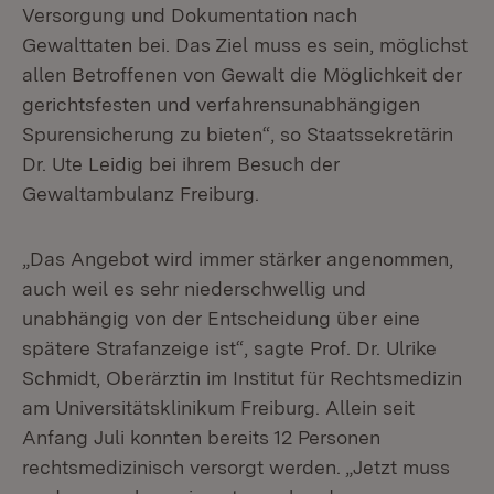
Versorgung und Dokumentation nach
Gewalttaten bei. Das Ziel muss es sein, möglichst
allen Betroffenen von Gewalt die Möglichkeit der
gerichtsfesten und verfahrensunabhängigen
Spurensicherung zu bieten“, so Staatssekretärin
Dr. Ute Leidig bei ihrem Besuch der
Gewaltambulanz Freiburg.
„Das Angebot wird immer stärker angenommen,
auch weil es sehr niederschwellig und
unabhängig von der Entscheidung über eine
spätere Strafanzeige ist“, sagte Prof. Dr. Ulrike
Schmidt, Oberärztin im Institut für Rechtsmedizin
am Universitätsklinikum Freiburg. Allein seit
Anfang Juli konnten bereits 12 Personen
rechtsmedizinisch versorgt werden. „Jetzt muss