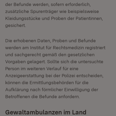
der Befunde werden, sofern erforderlich,
zusätzliche Spurenträger wie beispielsweise
Kleidungsstücke und Proben der Patientinnen,
gesichert.
Die erhobenen Daten, Proben und Befunde
werden am Institut für Rechtsmedizin registriert
und sachgerecht gemäß den gesetzlichen
Vorgaben gelagert. Sollte sich die untersuchte
Person im weiteren Verlauf für eine
Anzeigeerstattung bei der Polizei entscheiden,
können die Ermittlungsbehörden für die
Aufklärung nach förmlicher Einwilligung der
Betroffenen die Befunde anfordern.
Gewaltambulanzen im Land