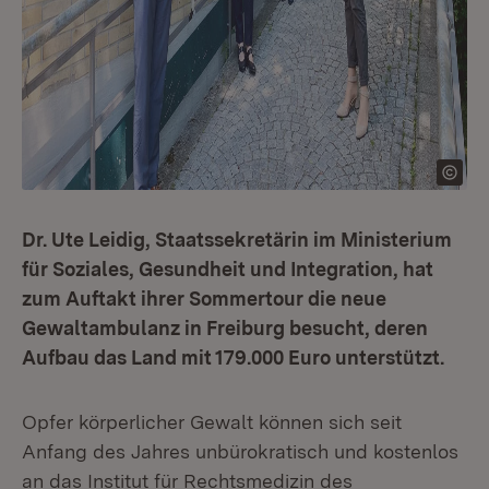
Dr. Ute Leidig, Staatssekretärin im Ministerium
für Soziales, Gesundheit und Integration, hat
zum Auftakt ihrer Sommertour die neue
Gewaltambulanz in Freiburg besucht, deren
Aufbau das Land mit 179.000 Euro unterstützt.
Opfer körperlicher Gewalt können sich seit
Anfang des Jahres unbürokratisch und kostenlos
an das Institut für Rechtsmedizin des