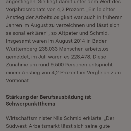
angestiegen. Sie liegt damit unter dem Wert des
Vorjahresmonats von 4,2 Prozent. „Ein leichter
Anstieg der Arbeitslosigkeit war auch in früheren
Jahren im August zu verzeichnen und lässt sich
saisonal erklären“, so Altpeter und Schmid.
Insgesamt waren im August 2014 in Baden-
Württemberg 238.033 Menschen arbeitslos
gemeldet, im Juli waren es 228.478. Diese
Zunahme um rund 9.500 Personen entspricht
einem Anstieg von 4,2 Prozent im Vergleich zum
Vormonat.
Stärkung der Berufsausbildung ist
Schwerpunktthema
Wirtschaftsminister Nils Schmid erklärte: „Der
Südwest-Arbeitsmarkt lässt sich seine gute