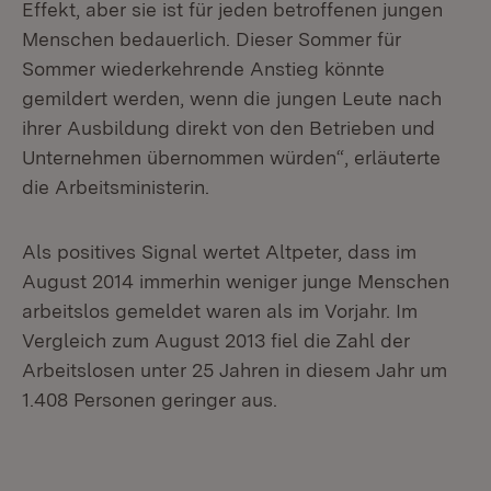
Effekt, aber sie ist für jeden betroffenen jungen
Menschen bedauerlich. Dieser Sommer für
Sommer wiederkehrende Anstieg könnte
gemildert werden, wenn die jungen Leute nach
ihrer Ausbildung direkt von den Betrieben und
Unternehmen übernommen würden“, erläuterte
die Arbeitsministerin.
Als positives Signal wertet Altpeter, dass im
August 2014 immerhin weniger junge Menschen
arbeitslos gemeldet waren als im Vorjahr. Im
Vergleich zum August 2013 fiel die Zahl der
Arbeitslosen unter 25 Jahren in diesem Jahr um
1.408 Personen geringer aus.