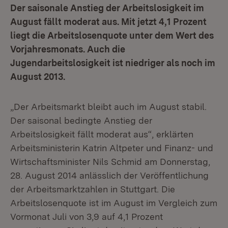
Der saisonale Anstieg der Arbeitslosigkeit im
August fällt moderat aus. Mit jetzt 4,1 Prozent
liegt die Arbeitslosenquote unter dem Wert des
Vorjahresmonats. Auch die
Jugendarbeitslosigkeit ist niedriger als noch im
August 2013.
„Der Arbeitsmarkt bleibt auch im August stabil.
Der saisonal bedingte Anstieg der
Arbeitslosigkeit fällt moderat aus“, erklärten
Arbeitsministerin Katrin Altpeter und Finanz- und
Wirtschaftsminister Nils Schmid am Donnerstag,
28. August 2014 anlässlich der Veröffentlichung
der Arbeitsmarktzahlen in Stuttgart. Die
Arbeitslosenquote ist im August im Vergleich zum
Vormonat Juli von 3,9 auf 4,1 Prozent