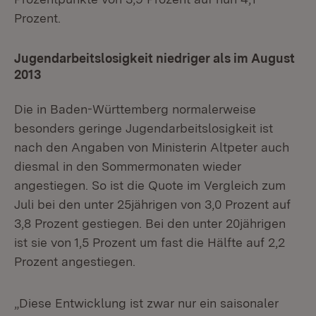
Prozent.
Jugendarbeitslosigkeit niedriger als im August
2013
Die in Baden-Württemberg normalerweise
besonders geringe Jugendarbeitslosigkeit ist
nach den Angaben von Ministerin Altpeter auch
diesmal in den Sommermonaten wieder
angestiegen. So ist die Quote im Vergleich zum
Juli bei den unter 25jährigen von 3,0 Prozent auf
3,8 Prozent gestiegen. Bei den unter 20jährigen
ist sie von 1,5 Prozent um fast die Hälfte auf 2,2
Prozent angestiegen.
„Diese Entwicklung ist zwar nur ein saisonaler