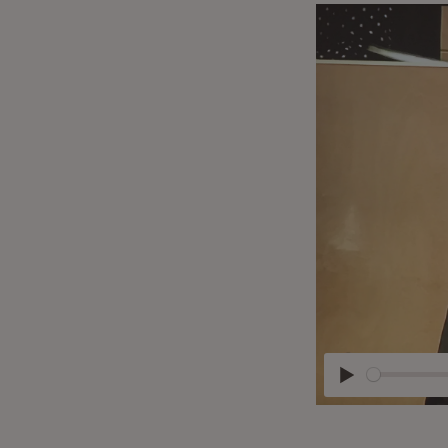
Abspielen