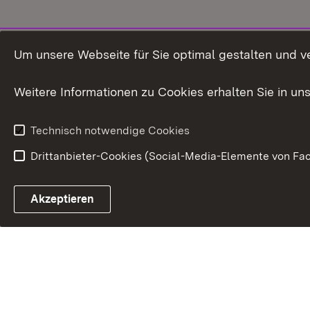
Um unsere Webseite für Sie optimal gestalten und v
Weitere Informationen zu Cookies erhalten Sie in un
Technisch notwendige Cookies
Drittanbieter-Cookies (Social-Media-Elemente von Fac
Akzeptieren
Immer auf dem neuesten