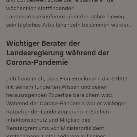
wöchentlich stattfindenden
Landespressekonferenz über drei Jahre hinweg
sein tägliches Arbeitshandeln bestimmen würden.
Wichtiger Berater der
Landesregierung während der
Corona-Pandemie
„Ich freue mich, dass Herr Brockmann die STIKO
mit seinem fundierten Wissen und seiner
herausragenden Expertise bereichern wird.
Während der Corona-Pandemie war er wichtiger
Ratgeber der Landesregierung in Sachen
Infektionsschutz und Mitglied des
Beratergremiums von Ministerpräsident
Kretschmann. Unter anderem auf seiner