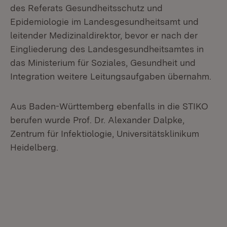
des Referats Gesundheitsschutz und
Epidemiologie im Landesgesundheitsamt und
leitender Medizinaldirektor, bevor er nach der
Eingliederung des Landesgesundheitsamtes in
das Ministerium für Soziales, Gesundheit und
Integration weitere Leitungsaufgaben übernahm.
Aus Baden-Württemberg ebenfalls in die STIKO
berufen wurde Prof. Dr. Alexander Dalpke,
Zentrum für Infektiologie, Universitätsklinikum
Heidelberg.