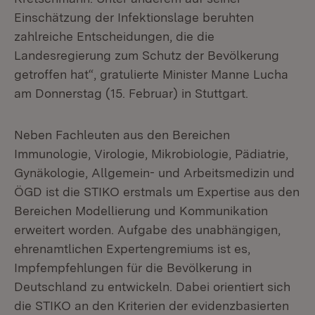
Einschätzung der Infektionslage beruhten
zahlreiche Entscheidungen, die die
Landesregierung zum Schutz der Bevölkerung
getroffen hat“, gratulierte Minister Manne Lucha
am Donnerstag (15. Februar) in Stuttgart.
Neben Fachleuten aus den Bereichen
Immunologie, Virologie, Mikrobiologie, Pädiatrie,
Gynäkologie, Allgemein- und Arbeitsmedizin und
ÖGD ist die STIKO erstmals um Expertise aus den
Bereichen Modellierung und Kommunikation
erweitert worden. Aufgabe des unabhängigen,
ehrenamtlichen Expertengremiums ist es,
Impfempfehlungen für die Bevölkerung in
Deutschland zu entwickeln. Dabei orientiert sich
die STIKO an den Kriterien der evidenzbasierten