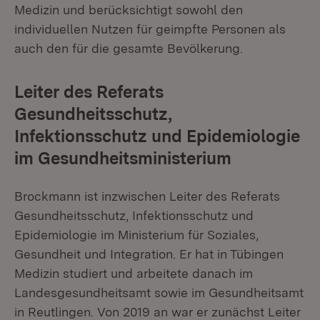
Medizin und berücksichtigt sowohl den
individuellen Nutzen für geimpfte Personen als
auch den für die gesamte Bevölkerung.
Leiter des Referats
Gesundheitsschutz,
Infektionsschutz und Epidemiologie
im Gesundheitsministerium
Brockmann ist inzwischen Leiter des Referats
Gesundheitsschutz, Infektionsschutz und
Epidemiologie im Ministerium für Soziales,
Gesundheit und Integration. Er hat in Tübingen
Medizin studiert und arbeitete danach im
Landesgesundheitsamt sowie im Gesundheitsamt
in Reutlingen. Von 2019 an war er zunächst Leiter