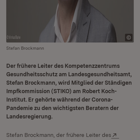
Stefan Brockmann
Der frühere Leiter des Kompetenzzentrums
Gesundheitsschutz am Landesgesundheitsamt,
Stefan Brockmann, wird Mitglied der Ständigen
Impfkommission (STIKO) am Robert Koch-
Institut. Er gehörte während der Corona-
Pandemie zu den wichtigsten Beratern der
Landesregierung.
Extern:
Stefan Brockmann, der frühere Leiter des