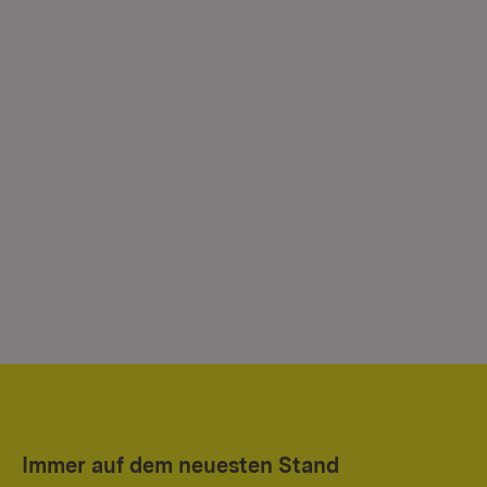
Immer auf dem neuesten Stand