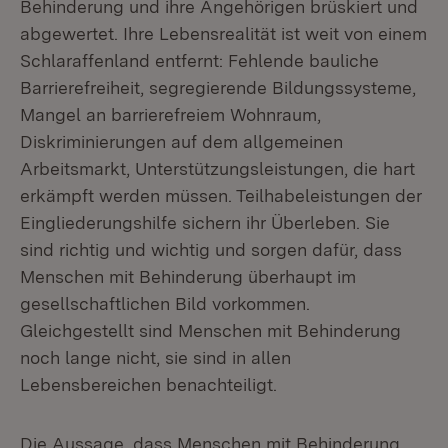
Behinderung und ihre Angehörigen brüskiert und
abgewertet. Ihre Lebensrealität ist weit von einem
Schlaraffenland entfernt: Fehlende bauliche
Barrierefreiheit, segregierende Bildungssysteme,
Mangel an barrierefreiem Wohnraum,
Diskriminierungen auf dem allgemeinen
Arbeitsmarkt, Unterstützungsleistungen, die hart
erkämpft werden müssen. Teilhabeleistungen der
Eingliederungshilfe sichern ihr Überleben. Sie
sind richtig und wichtig und sorgen dafür, dass
Menschen mit Behinderung überhaupt im
gesellschaftlichen Bild vorkommen.
Gleichgestellt sind Menschen mit Behinderung
noch lange nicht, sie sind in allen
Lebensbereichen benachteiligt.
Die Aussage, dass Menschen mit Behinderung