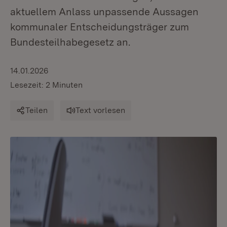
aktuellem Anlass unpassende Aussagen
kommunaler Entscheidungsträger zum
Bundesteilhabegesetz an.
14.01.2026
Lesezeit: 2 Minuten
Teilen
Text vorlesen