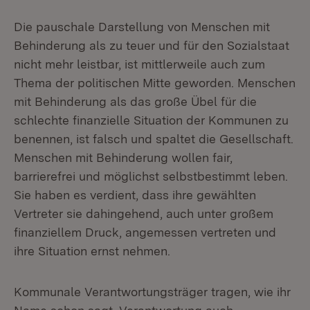
Die pauschale Darstellung von Menschen mit
Behinderung als zu teuer und für den Sozialstaat
nicht mehr leistbar, ist mittlerweile auch zum
Thema der politischen Mitte geworden. Menschen
mit Behinderung als das große Übel für die
schlechte finanzielle Situation der Kommunen zu
benennen, ist falsch und spaltet die Gesellschaft.
Menschen mit Behinderung wollen fair,
barrierefrei und möglichst selbstbestimmt leben.
Sie haben es verdient, dass ihre gewählten
Vertreter sie dahingehend, auch unter großem
finanziellem Druck, angemessen vertreten und
ihre Situation ernst nehmen.
Kommunale Verantwortungsträger tragen, wie ihr