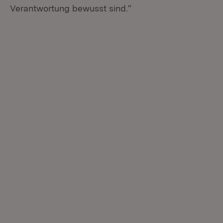
Verantwortung bewusst sind.“