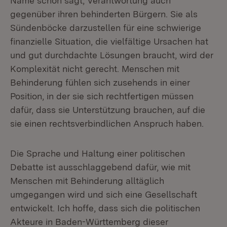
Name schon sagt, Verantwortung auch
gegenüber ihren behinderten Bürgern. Sie als
Sündenböcke darzustellen für eine schwierige
finanzielle Situation, die vielfältige Ursachen hat
und gut durchdachte Lösungen braucht, wird der
Komplexität nicht gerecht. Menschen mit
Behinderung fühlen sich zusehends in einer
Position, in der sie sich rechtfertigen müssen
dafür, dass sie Unterstützung brauchen, auf die
sie einen rechtsverbindlichen Anspruch haben.
Die Sprache und Haltung einer politischen
Debatte ist ausschlaggebend dafür, wie mit
Menschen mit Behinderung alltäglich
umgegangen wird und sich eine Gesellschaft
entwickelt. Ich hoffe, dass sich die politischen
Akteure in Baden-Württemberg dieser