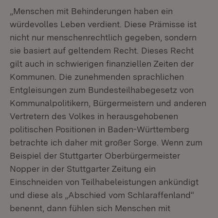
„Menschen mit Behinderungen haben ein
würdevolles Leben verdient. Diese Prämisse ist
nicht nur menschenrechtlich gegeben, sondern
sie basiert auf geltendem Recht. Dieses Recht
gilt auch in schwierigen finanziellen Zeiten der
Kommunen. Die zunehmenden sprachlichen
Entgleisungen zum Bundesteilhabegesetz von
Kommunalpolitikern, Bürgermeistern und anderen
Vertretern des Volkes in herausgehobenen
politischen Positionen in Baden-Württemberg
betrachte ich daher mit großer Sorge. Wenn zum
Beispiel der Stuttgarter Oberbürgermeister
Nopper in der Stuttgarter Zeitung ein
Einschneiden von Teilhabeleistungen ankündigt
und diese als „Abschied vom Schlaraffenland“
benennt, dann fühlen sich Menschen mit