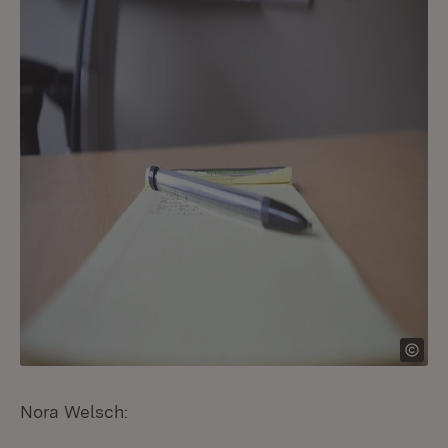
Nora Welsch: