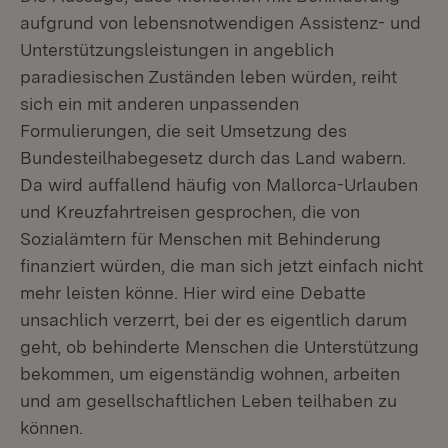
aufgrund von lebensnotwendigen Assistenz- und
Unterstützungsleistungen in angeblich
paradiesischen Zuständen leben würden, reiht
sich ein mit anderen unpassenden
Formulierungen, die seit Umsetzung des
Bundesteilhabegesetz durch das Land wabern.
Da wird auffallend häufig von Mallorca-Urlauben
und Kreuzfahrtreisen gesprochen, die von
Sozialämtern für Menschen mit Behinderung
finanziert würden, die man sich jetzt einfach nicht
mehr leisten könne. Hier wird eine Debatte
unsachlich verzerrt, bei der es eigentlich darum
geht, ob behinderte Menschen die Unterstützung
bekommen, um eigenständig wohnen, arbeiten
und am gesellschaftlichen Leben teilhaben zu
können.