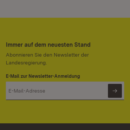
Immer auf dem neuesten Stand
Abonnieren Sie den Newsletter der
Landesregierung.
E-Mail zur Newsletter-Anmeldung
News