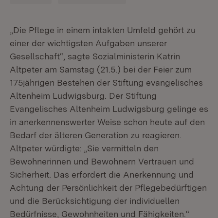
„Die Pflege in einem intakten Umfeld gehört zu
einer der wichtigsten Aufgaben unserer
Gesellschaft“, sagte Sozialministerin Katrin
Altpeter am Samstag (21.5.) bei der Feier zum
175jährigen Bestehen der Stiftung evangelisches
Altenheim Ludwigsburg. Der Stiftung
Evangelisches Altenheim Ludwigsburg gelinge es
in anerkennenswerter Weise schon heute auf den
Bedarf der älteren Generation zu reagieren.
Altpeter würdigte: „Sie vermitteln den
Bewohnerinnen und Bewohnern Vertrauen und
Sicherheit. Das erfordert die Anerkennung und
Achtung der Persönlichkeit der Pflegebedürftigen
und die Berücksichtigung der individuellen
Bedürfnisse, Gewohnheiten und Fähigkeiten.“