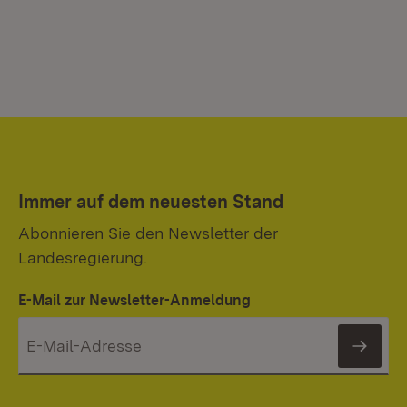
Immer auf dem neuesten Stand
Abonnieren Sie den Newsletter der
Landesregierung.
E-Mail zur Newsletter-Anmeldung
News