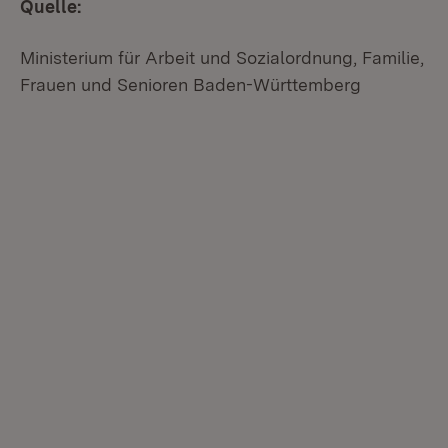
Quelle:
Ministerium für Arbeit und Sozialordnung, Familie,
Frauen und Senioren Baden-Württemberg