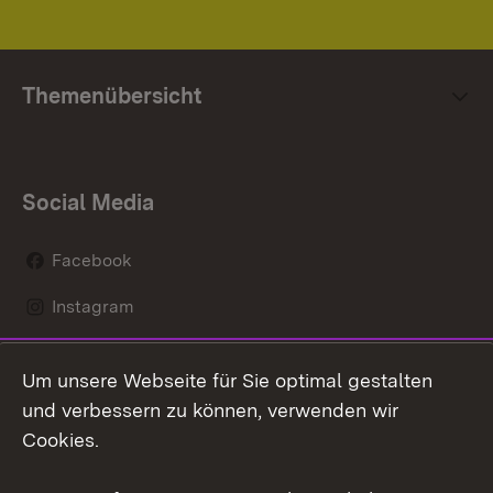
Themenübersicht
Social Media
Facebook
Instagram
LinkedIn
Um unsere Webseite für Sie optimal gestalten
Mastodon
und verbessern zu können, verwenden wir
Cookies.
Youtube