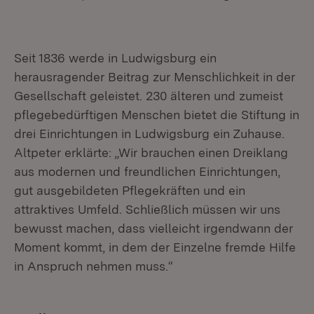
Seit 1836 werde in Ludwigsburg ein
herausragender Beitrag zur Menschlichkeit in der
Gesellschaft geleistet. 230 älteren und zumeist
pflegebedürftigen Menschen bietet die Stiftung in
drei Einrichtungen in Ludwigsburg ein Zuhause.
Altpeter erklärte: „Wir brauchen einen Dreiklang
aus modernen und freundlichen Einrichtungen,
gut ausgebildeten Pflegekräften und ein
attraktives Umfeld. Schließlich müssen wir uns
bewusst machen, dass vielleicht irgendwann der
Moment kommt, in dem der Einzelne fremde Hilfe
in Anspruch nehmen muss.“