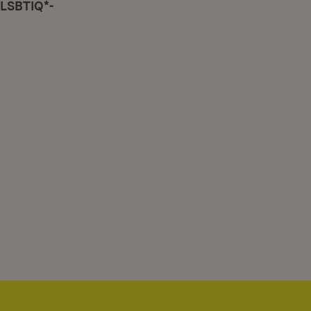
 LSBTIQ*-