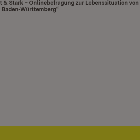
t & Stark – Onlinebefragung zur Lebenssituation von
n Baden-Württemberg“