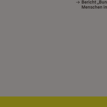
Bericht „Bun
Menschen i