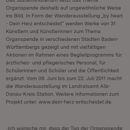
Organspende deshalb auf ungewöhnliche Weise
ins Bild. In Form der Wanderausstellung „by heart
- Dein Herz entscheidet“ werden Werke von 31
Künstlern und Künstlerinnen zum Thema
Organspende in verschiedenen Städten Baden-
Württembergs gezeigt und mit vielfältigen
Aktionen im Rahmen eines Begleitprogramms für
ärztliches- und pflegerisches Personal, für
Schülerinnen und Schüler und die Öffentlichkeit
ergänzt. Vom 09. Juni bis zum 22. Juli 2011 macht
die Wanderausstellung im Landratsamt Alb-
Donau-Kreis Station. Weitere Informationen zum
Projekt unter: www.dein-herz-entscheidet.de.
„Ich wünsche mir, dass der Tag der Organspende