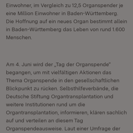
Einwohner, im Vergleich zu 12,5 Organspender je
eine Million Einwohner in Baden-Württemberg.
Die Hoffnung auf ein neues Organ bestimmt allein
in Baden-Württemberg das Leben von rund 1.600
Menschen.
Am 4. Juni wird der „Tag der Organspende“
begangen, um mit vielfältigen Aktionen das
Thema Organspende in den gesellschaftlichen
Blickpunkt zu rücken. Selbsthilfeverbände, die
Deutsche Stiftung Organtransplantation und
weitere Institutionen rund um die
Organtransplantation, informieren, klären sachlich
auf und verteilen an diesem Tag
Organspendeausweise. Laut einer Umfrage der