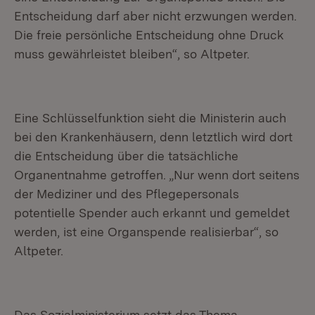
Entscheidung darf aber nicht erzwungen werden.
Die freie persönliche Entscheidung ohne Druck
muss gewährleistet bleiben“, so Altpeter.
Eine Schlüsselfunktion sieht die Ministerin auch
bei den Krankenhäusern, denn letztlich wird dort
die Entscheidung über die tatsächliche
Organentnahme getroffen. „Nur wenn dort seitens
der Mediziner und des Pflegepersonals
potentielle Spender auch erkannt und gemeldet
werden, ist eine Organspende realisierbar“, so
Altpeter.
Das Sozialministerium setzt das Thema