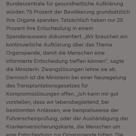
Bundeszentrale für gesundheitliche Aufklärung
würden 75 Prozent der Bevölkerung grundsätzlich
ihre Organe spenden. Tatsächlich haben nur 25
Prozent ihre Entscheidung in einem
Spenderausweis dokumentiert. „Wir brauchen ein
kontinuierliche Aufklärung über das Thema
Organspende, damit die Menschen eine
informierte Entscheidung treffen können“, sagte
die Ministerin. Zwangslösungen lehne sie ab.
Dennoch ist die Ministerin bei einer Neuregelung
des Transplantationsgesetzes für
Kompromisslösungen offen. „Ich kann mir gut
vorstellen, dass wir lebensbegleitend, bei
bestimmten Anlässen, wie beispielsweise der
Führerscheinprüfung, oder der Aushändigung der
Krankenversicherungskarte, die Menschen um
eine Entscheidung zur Organspende bitten. Die