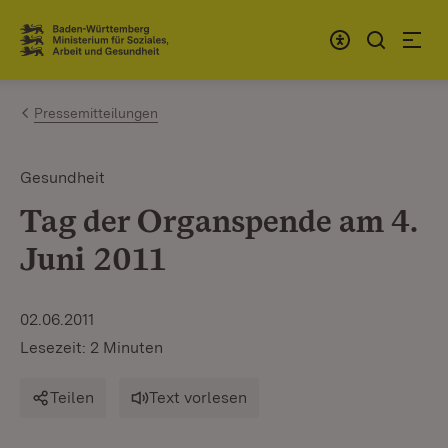
Zum Inhalt springen
Link zur Startseite
Pressemitteilungen
Gesundheit
Tag der Organspende am 4.
Juni 2011
02.06.2011
Lesezeit: 2 Minuten
Teilen
Text vorlesen