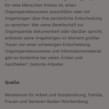
für viele Menschen Anlass ist, einen
Organspendeausweis auszufüllen oder mit
Angehörigen über ihre persönliche Entscheidung
zu sprechen. Wer seine Bereitschaft zur
Organspende dokumentiert oder darüber spricht,
entlastet seine Angehörigen im Moment größter
Trauer von einer schwierigen Entscheidung.
Organspendeausweise und Informationsmaterial
gibt es kostenfrei bei vielen Ärzten und
Apotheken“, betonte Altpeter.
Quelle:
Ministerium für Arbeit und Sozialordnung, Familie,
Frauen und Senioren Baden-Württemberg