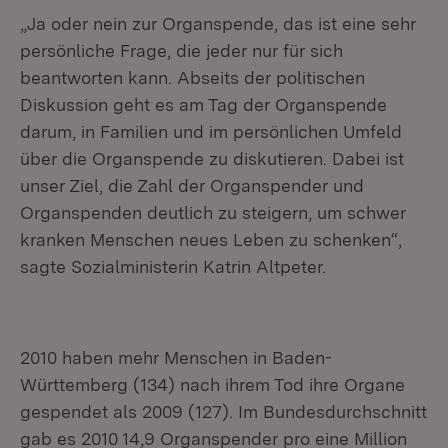
„Ja oder nein zur Organspende, das ist eine sehr
persönliche Frage, die jeder nur für sich
beantworten kann. Abseits der politischen
Diskussion geht es am Tag der Organspende
darum, in Familien und im persönlichen Umfeld
über die Organspende zu diskutieren. Dabei ist
unser Ziel, die Zahl der Organspender und
Organspenden deutlich zu steigern, um schwer
kranken Menschen neues Leben zu schenken“,
sagte Sozialministerin Katrin Altpeter.
2010 haben mehr Menschen in Baden-
Württemberg (134) nach ihrem Tod ihre Organe
gespendet als 2009 (127). Im Bundesdurchschnitt
gab es 2010 14,9 Organspender pro eine Million