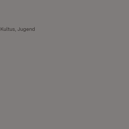
 Kultus, Jugend