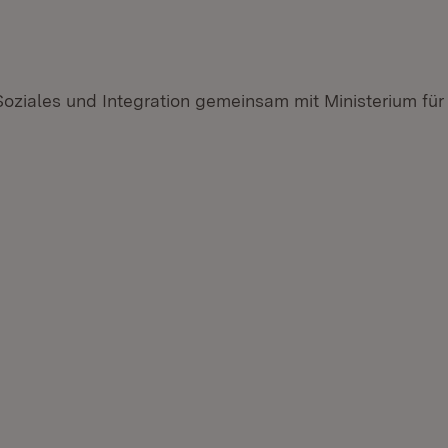
 Soziales und Integration gemeinsam mit Ministerium für