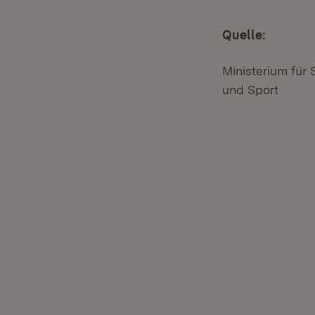
Quelle:
Ministerium für
und Sport