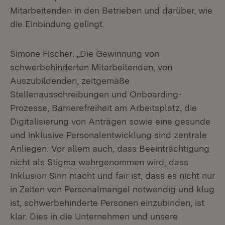
Mitarbeitenden in den Betrieben und darüber, wie
die Einbindung gelingt.
Simone Fischer: „Die Gewinnung von
schwerbehinderten Mitarbeitenden, von
Auszubildenden, zeitgemäße
Stellenausschreibungen und Onboarding-
Prozesse, Barrierefreiheit am Arbeitsplatz, die
Digitalisierung von Anträgen sowie eine gesunde
und inklusive Personalentwicklung sind zentrale
Anliegen. Vor allem auch, dass Beeinträchtigung
nicht als Stigma wahrgenommen wird, dass
Inklusion Sinn macht und fair ist, dass es nicht nur
in Zeiten von Personalmangel notwendig und klug
ist, schwerbehinderte Personen einzubinden, ist
klar. Dies in die Unternehmen und unsere