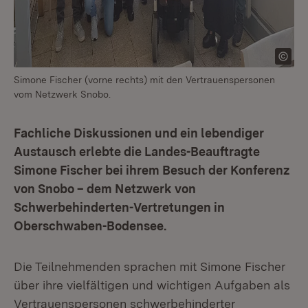
Simone Fischer (vorne rechts) mit den Vertrauenspersonen
vom Netzwerk Snobo.
Fachliche Diskussionen und ein lebendiger
Austausch erlebte die Landes-Beauftragte
Simone Fischer bei ihrem Besuch der Konferenz
von Snobo – dem Netzwerk von
Schwerbehinderten-Vertretungen in
Oberschwaben-Bodensee.
Die Teilnehmenden sprachen mit Simone Fischer
über ihre vielfältigen und wichtigen Aufgaben als
Vertrauenspersonen schwerbehinderter