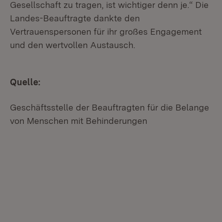
Gesellschaft zu tragen, ist wichtiger denn je.“ Die
Landes-Beauftragte dankte den
Vertrauenspersonen für ihr großes Engagement
und den wertvollen Austausch.
Quelle:
Geschäftsstelle der Beauftragten für die Belange
von Menschen mit Behinderungen