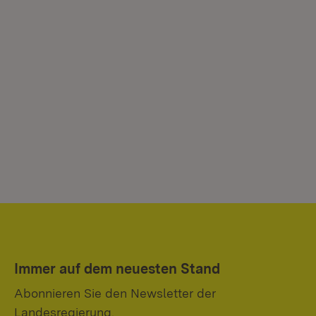
Immer auf dem neuesten Stand
Abonnieren Sie den Newsletter der
Landesregierung.