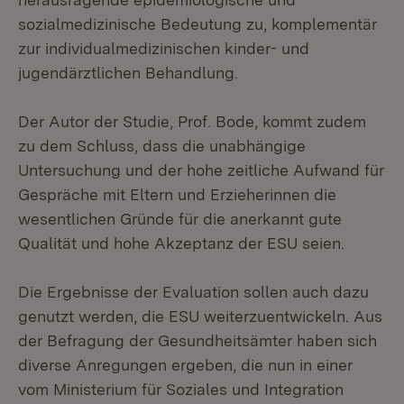
sozialmedizinische Bedeutung zu, komplementär
zur individualmedizinischen kinder- und
jugendärztlichen Behandlung.
Der Autor der Studie, Prof. Bode, kommt zudem
zu dem Schluss, dass die unabhängige
Untersuchung und der hohe zeitliche Aufwand für
Gespräche mit Eltern und Erzieherinnen die
wesentlichen Gründe für die anerkannt gute
Qualität und hohe Akzeptanz der ESU seien.
Die Ergebnisse der Evaluation sollen auch dazu
genutzt werden, die ESU weiterzuentwickeln. Aus
der Befragung der Gesundheitsämter haben sich
diverse Anregungen ergeben, die nun in einer
vom Ministerium für Soziales und Integration