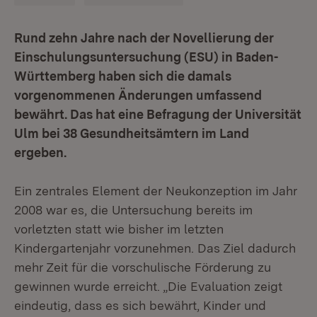
Rund zehn Jahre nach der Novellierung der
Einschulungsuntersuchung (ESU) in Baden-
Württemberg haben sich die damals
vorgenommenen Änderungen umfassend
bewährt. Das hat eine Befragung der Universität
Ulm bei 38 Gesundheitsämtern im Land
ergeben.
Ein zentrales Element der Neukonzeption im Jahr
2008 war es, die Untersuchung bereits im
vorletzten statt wie bisher im letzten
Kindergartenjahr vorzunehmen. Das Ziel dadurch
mehr Zeit für die vorschulische Förderung zu
gewinnen wurde erreicht. „Die Evaluation zeigt
eindeutig, dass es sich bewährt, Kinder und