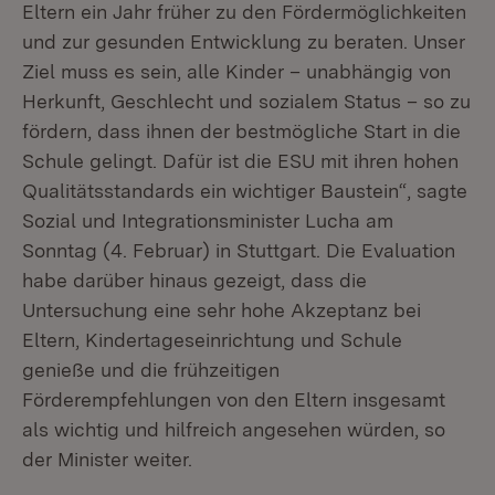
Eltern ein Jahr früher zu den Fördermöglichkeiten
und zur gesunden Entwicklung zu beraten. Unser
Ziel muss es sein, alle Kinder – unabhängig von
Herkunft, Geschlecht und sozialem Status – so zu
fördern, dass ihnen der bestmögliche Start in die
Schule gelingt. Dafür ist die ESU mit ihren hohen
Qualitätsstandards ein wichtiger Baustein“, sagte
Sozial und Integrationsminister Lucha am
Sonntag (4. Februar) in Stuttgart. Die Evaluation
habe darüber hinaus gezeigt, dass die
Untersuchung eine sehr hohe Akzeptanz bei
Eltern, Kindertageseinrichtung und Schule
genieße und die frühzeitigen
Förderempfehlungen von den Eltern insgesamt
als wichtig und hilfreich angesehen würden, so
der Minister weiter.