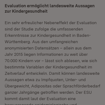
Evaluation ermöglicht landesweite Aussagen
zur Kindergesundheit
Ein sehr erfreulicher Nebeneffekt der Evaluation
sind der Studie zufolge die umfassenden
Erkenntnisse zur Kindergesundheit in Baden-
Württemberg. Aus den umfangreichen
anonymisierten Datensätzen – allein aus dem
Jahr 2015 liegen Informationen zu weit über
70.000 Kindern vor – lässt sich ablesen, wie sich
bestimmte Variablen der Kindergesundheit im
Zeitverlauf entwickeln. Damit können landesweite
Aussagen etwa zu Impfquoten, Unter- und
Übergewicht, Adipositas oder Sprachförderbedarf
ganzer Jahrgänge getroffen werden. Der ESU
kommt damit laut der Evaluation eine
herausragende epidemiologische und