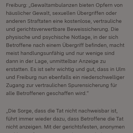
Freiburg: „Gewaltambulanzen bieten Opfern von
häuslicher Gewalt, sexuellen Übergriffen oder
anderen Straftaten eine kostenlose, vertrauliche
und gerichtsverwertbare Beweissicherung. Die
physische und psychische Notlage, in der sich
Betroffene nach einem Übergriff befinden, macht
meist handlungsunfähig und nur wenige sind
dann in der Lage, unmittelbar Anzeige zu
erstatten. Es ist sehr wichtig und gut, dass in Ulm
und Freiburg nun ebenfalls ein niederschwelliger
Zugang zur vertraulichen Spurensicherung für
alle Betroffenen geschaffen wird.“
„Die Sorge, dass die Tat nicht nachweisbar ist,
führt immer wieder dazu, dass Betroffene die Tat
nicht anzeigen. Mit der gerichtsfesten, anonymen