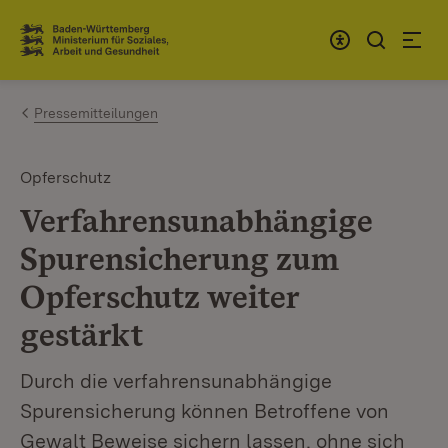
Zum Inhalt springen
Link zur Startseite
Pressemitteilungen
Opferschutz
Verfahrensunabhängige
Spurensicherung zum
Opferschutz weiter
gestärkt
Durch die verfahrensunabhängige
Spurensicherung können Betroffene von
Gewalt Beweise sichern lassen, ohne sich