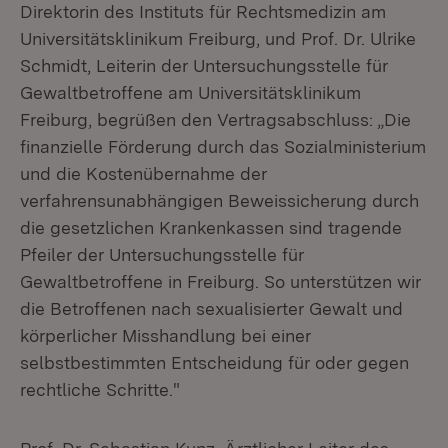
Direktorin des Instituts für Rechtsmedizin am
Universitätsklinikum Freiburg, und Prof. Dr. Ulrike
Schmidt, Leiterin der Untersuchungsstelle für
Gewaltbetroffene am Universitätsklinikum
Freiburg, begrüßen den Vertragsabschluss: „Die
finanzielle Förderung durch das Sozialministerium
und die Kostenübernahme der
verfahrensunabhängigen Beweissicherung durch
die gesetzlichen Krankenkassen sind tragende
Pfeiler der Untersuchungsstelle für
Gewaltbetroffene in Freiburg. So unterstützen wir
die Betroffenen nach sexualisierter Gewalt und
körperlicher Misshandlung bei einer
selbstbestimmten Entscheidung für oder gegen
rechtliche Schritte."