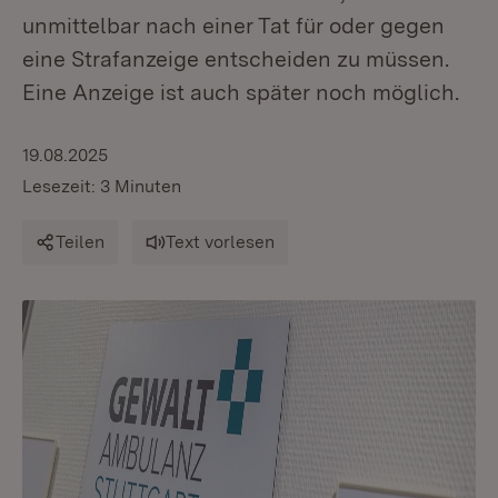
unmittelbar nach einer Tat für oder gegen
eine Strafanzeige entscheiden zu müssen.
Eine Anzeige ist auch später noch möglich.
19.08.2025
Lesezeit: 3 Minuten
Teilen
Text vorlesen