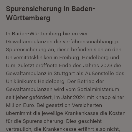
Spurensicherung in Baden-
Württemberg
In Baden-Württemberg bieten vier
Gewaltambulanzen die verfahrensunabhängige
Spurensicherung an, diese befinden sich an den
Universitätskliniken in Freiburg, Heidelberg und
Ulm, zuletzt eröffnete Ende des Jahres 2023 die
Gewaltambulanz in Stuttgart als Außenstelle des
Uniklinikums Heidelberg. Der Betrieb der
Gewaltambulanzen wird vom Sozialministerium
seit jeher gefördert, im Jahr 2024 mit knapp einer
Million Euro. Bei gesetzlich Versicherten
übernimmt die jeweilige Krankenkasse die Kosten
für die Spurensicherung. Dies geschieht
vertraulich, die Krankenkasse erfährt also nicht,