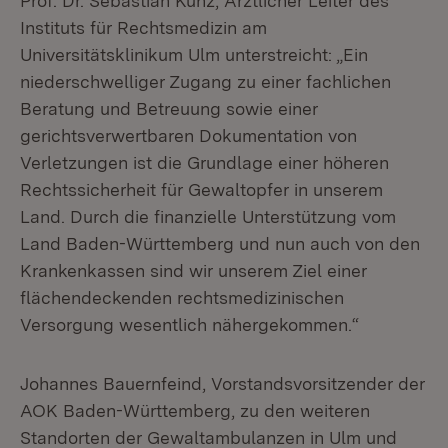
Prof. Dr. Sebastian Kunz, Ärztlicher Leiter des
Instituts für Rechtsmedizin am
Universitätsklinikum Ulm unterstreicht: „Ein
niederschwelliger Zugang zu einer fachlichen
Beratung und Betreuung sowie einer
gerichtsverwertbaren Dokumentation von
Verletzungen ist die Grundlage einer höheren
Rechtssicherheit für Gewaltopfer in unserem
Land. Durch die finanzielle Unterstützung vom
Land Baden-Württemberg und nun auch von den
Krankenkassen sind wir unserem Ziel einer
flächendeckenden rechtsmedizinischen
Versorgung wesentlich nähergekommen.“
Johannes Bauernfeind, Vorstandsvorsitzender der
AOK Baden-Württemberg, zu den weiteren
Standorten der Gewaltambulanzen in Ulm und