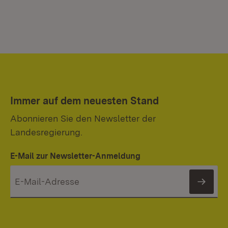
Immer auf dem neuesten Stand
Abonnieren Sie den Newsletter der
Landesregierung.
E-Mail zur Newsletter-Anmeldung
News