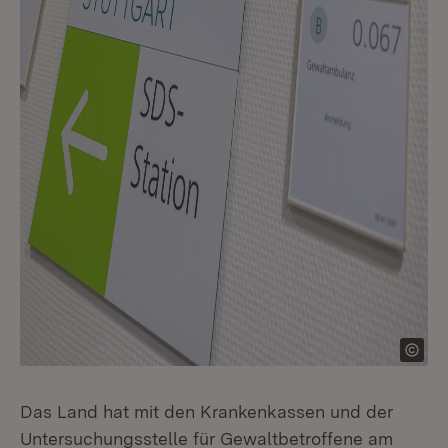
Das Land hat mit den Krankenkassen und der
Untersuchungsstelle für Gewaltbetroffene am