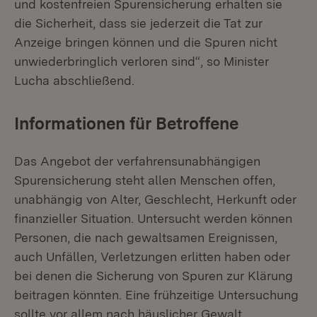
und kostenfreien Spurensicherung erhalten sie
die Sicherheit, dass sie jederzeit die Tat zur
Anzeige bringen können und die Spuren nicht
unwiederbringlich verloren sind“, so Minister
Lucha abschließend.
Informationen für Betroffene
Das Angebot der verfahrensunabhängigen
Spurensicherung steht allen Menschen offen,
unabhängig von Alter, Geschlecht, Herkunft oder
finanzieller Situation. Untersucht werden können
Personen, die nach gewaltsamen Ereignissen,
auch Unfällen, Verletzungen erlitten haben oder
bei denen die Sicherung von Spuren zur Klärung
beitragen könnten. Eine frühzeitige Untersuchung
sollte vor allem nach häuslicher Gewalt,