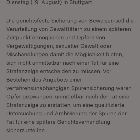
Dienstag (19. August) in Stuttgart.
Die gerichtsfeste Sicherung von Beweisen soll die
Verurteilung von Gewalttätern zu einem späteren
Zeitpunkt ermöglichen und Opfern von
Vergewaltigungen, sexueller Gewalt oder
Misshandlungen damit die Möglichkeit bieten,
sich nicht unmittelbar nach einer Tat für eine
Strafanzeige entscheiden zu müssen. Vor
Bestehen des Angebots einer
verfahrensunabhängigen Spurensicherung waren
Opfer gezwungen, unmittelbar nach der Tat eine
Strafanzeige zu erstatten, um eine qualifizierte
Untersuchung und Archivierung der Spuren der
Tat für eine spätere Gerichtsverhandlung
sicherzustellen.