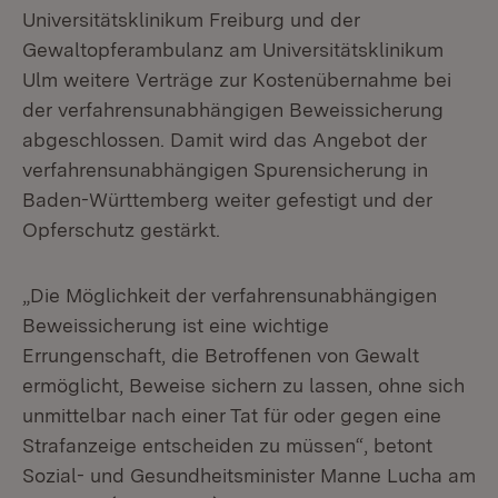
Universitätsklinikum Freiburg und der
Gewaltopferambulanz am Universitätsklinikum
Ulm weitere Verträge zur Kostenübernahme bei
der verfahrensunabhängigen Beweissicherung
abgeschlossen. Damit wird das Angebot der
verfahrensunabhängigen Spurensicherung in
Baden-Württemberg weiter gefestigt und der
Opferschutz gestärkt.
„Die Möglichkeit der verfahrensunabhängigen
Beweissicherung ist eine wichtige
Errungenschaft, die Betroffenen von Gewalt
ermöglicht, Beweise sichern zu lassen, ohne sich
unmittelbar nach einer Tat für oder gegen eine
Strafanzeige entscheiden zu müssen“, betont
Sozial- und Gesundheitsminister Manne Lucha am