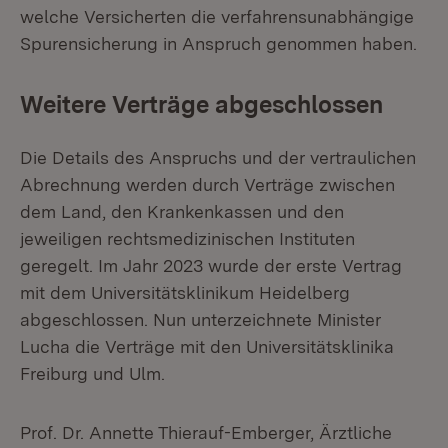
welche Versicherten die verfahrensunabhängige
Spurensicherung in Anspruch genommen haben.
Weitere Verträge abgeschlossen
Die Details des Anspruchs und der vertraulichen
Abrechnung werden durch Verträge zwischen
dem Land, den Krankenkassen und den
jeweiligen rechtsmedizinischen Instituten
geregelt. Im Jahr 2023 wurde der erste Vertrag
mit dem Universitätsklinikum Heidelberg
abgeschlossen. Nun unterzeichnete Minister
Lucha die Verträge mit den Universitätsklinika
Freiburg und Ulm.
Prof. Dr. Annette Thierauf-Emberger, Ärztliche