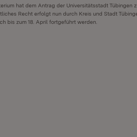
terium hat dem Antrag der Universitätsstadt Tübingen 
tliches Recht erfolgt nun durch Kreis und Stadt Tübing
h bis zum 18. April fortgeführt werden.