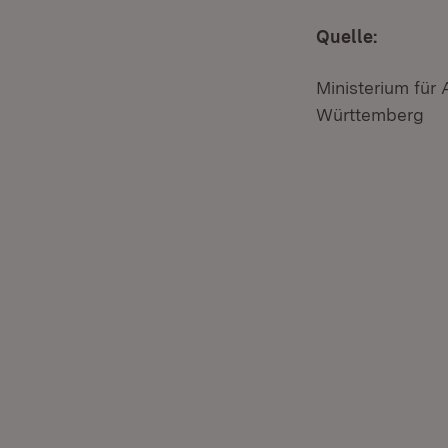
Quelle:
Ministerium für
Württemberg