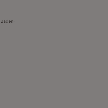
n Baden-