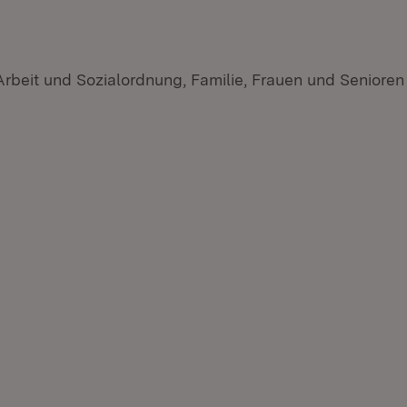
 Arbeit und Sozialordnung, Familie, Frauen und Seniore