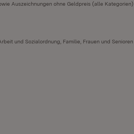
wie Auszeichnungen ohne Geldpreis (alle Kategorien)
 Arbeit und Sozialordnung, Familie, Frauen und Seniore