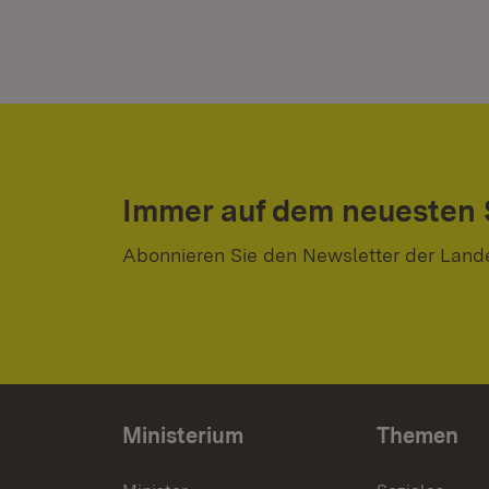
Immer auf dem neuesten
Abonnieren Sie den Newsletter der Land
Ministerium
Themen