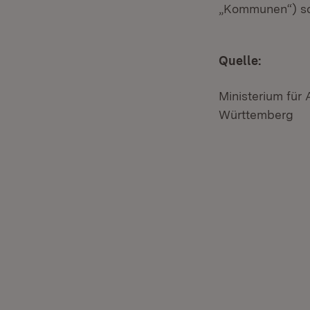
„Kommunen“) so
Quelle:
Ministerium für
Württemberg