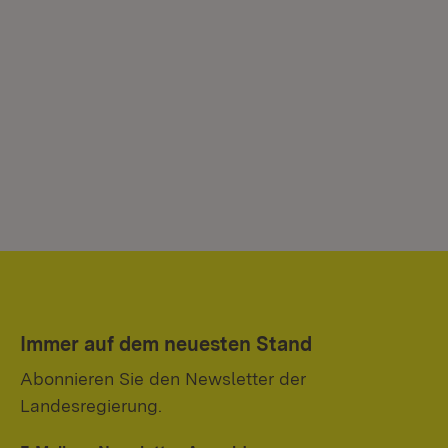
Immer auf dem neuesten Stand
Abonnieren Sie den Newsletter der
Landesregierung.