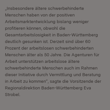
„Insbesondere ältere schwerbehinderte
Menschen haben von der positiven
Arbeitsmarktentwicklung bislang weniger
profitieren können, obwohl die
Gesamtarbeitslosigkeit in Baden-Württemberg
deutlich gesunken ist. Derzeit sind über 60
Prozent der arbeitslosen schwerbehinderten
Menschen älter als 50 Jahre. Die Agenturen für
Arbeit unterstützen arbeitslose ältere
schwerbehinderte Menschen auch im Rahmen
dieser Initiative durch Vermittlung und Beratung
in Arbeit zu kommen“, sagte die Vorsitzende der
Regionaldirektion Baden-Württemberg Eva
Strobel.