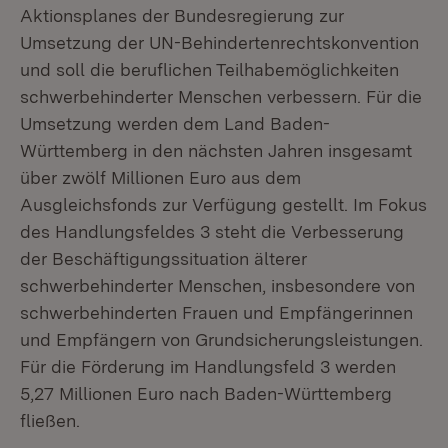
Aktionsplanes der Bundesregierung zur
Umsetzung der UN-Behindertenrechtskonvention
und soll die beruflichen Teilhabemöglichkeiten
schwerbehinderter Menschen verbessern. Für die
Umsetzung werden dem Land Baden-
Württemberg in den nächsten Jahren insgesamt
über zwölf Millionen Euro aus dem
Ausgleichsfonds zur Verfügung gestellt. Im Fokus
des Handlungsfeldes 3 steht die Verbesserung
der Beschäftigungssituation älterer
schwerbehinderter Menschen, insbesondere von
schwerbehinderten Frauen und Empfängerinnen
und Empfängern von Grundsicherungsleistungen.
Für die Förderung im Handlungsfeld 3 werden
5,27 Millionen Euro nach Baden-Württemberg
fließen.