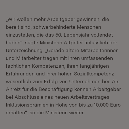
„Wir wollen mehr Arbeitgeber gewinnen, die
bereit sind, schwerbehinderte Menschen
einzustellen, die das 50. Lebensjahr vollendet
haben“, sagte Ministerin Altpeter anlässlich der
Unterzeichnung. „Gerade ältere Mitarbeiterinnen
und Mitarbeiter tragen mit ihren umfassenden
fachlichen Kompetenzen, ihren langjährigen
Erfahrungen und ihrer hohen Sozialkompetenz
wesentlich zum Erfolg von Unternehmen bei. Als
Anreiz für die Beschäftigung können Arbeitgeber
bei Abschluss eines neuen Arbeitsvertrages
Inklusionsprämien in Höhe von bis zu 10.000 Euro
erhalten“, so die Ministerin weiter.