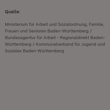
Quelle:
Ministerium für Arbeit und Sozialordnung, Familie,
Frauen und Senioren Baden-Württemberg /
Bundesagentur für Arbeit - Regionaldirekt Baden-
Württemberg / Kommunalverband für Jugend und
Soziales Baden-Württemberg