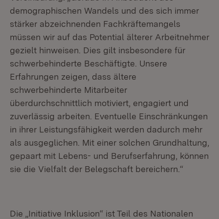
demographischen Wandels und des sich immer
stärker abzeichnenden Fachkräftemangels
müssen wir auf das Potential älterer Arbeitnehmer
gezielt hinweisen. Dies gilt insbesondere für
schwerbehinderte Beschäftigte. Unsere
Erfahrungen zeigen, dass ältere
schwerbehinderte Mitarbeiter
überdurchschnittlich motiviert, engagiert und
zuverlässig arbeiten. Eventuelle Einschränkungen
in ihrer Leistungsfähigkeit werden dadurch mehr
als ausgeglichen. Mit einer solchen Grundhaltung,
gepaart mit Lebens- und Berufserfahrung, können
sie die Vielfalt der Belegschaft bereichern.“
Die „Initiative Inklusion“ ist Teil des Nationalen