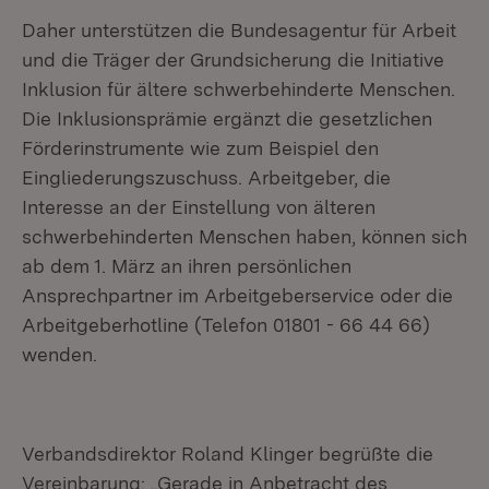
Daher unterstützen die Bundesagentur für Arbeit
und die Träger der Grundsicherung die Initiative
Inklusion für ältere schwerbehinderte Menschen.
Die Inklusionsprämie ergänzt die gesetzlichen
Förderinstrumente wie zum Beispiel den
Eingliederungszuschuss. Arbeitgeber, die
Interesse an der Einstellung von älteren
schwerbehinderten Menschen haben, können sich
ab dem 1. März an ihren persönlichen
Ansprechpartner im Arbeitgeberservice oder die
Arbeitgeberhotline (Telefon 01801 - 66 44 66)
wenden.
Verbandsdirektor Roland Klinger begrüßte die
Vereinbarung: „Gerade in Anbetracht des