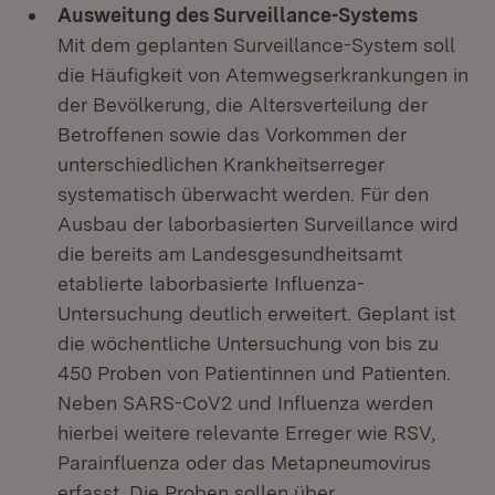
Ausweitung des Surveillance-Systems
Mit dem geplanten Surveillance-System soll
die Häufigkeit von Atemwegserkrankungen in
der Bevölkerung, die Altersverteilung der
Betroffenen sowie das Vorkommen der
unterschiedlichen Krankheitserreger
systematisch überwacht werden. Für den
Ausbau der laborbasierten Surveillance wird
die bereits am Landesgesundheitsamt
etablierte laborbasierte Influenza-
Untersuchung deutlich erweitert. Geplant ist
die wöchentliche Untersuchung von bis zu
450 Proben von Patientinnen und Patienten.
Neben SARS-CoV2 und Influenza werden
hierbei weitere relevante Erreger wie RSV,
Parainfluenza oder das Metapneumovirus
erfasst. Die Proben sollen über