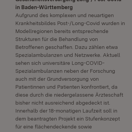
in Baden-
Württemberg
Aufgrund des komplexen und neuartigen
Krankheitsbildes Post-/Long-Covid wurden in
Modellregionen bereits entsprechende
Strukturen für die Behandlung von
Betroffenen geschaffen. Dazu zählen etwa
Spezialambulanzen und Netzwerke. Aktuell
sehen sich universitäre Long-COVID-
Spezialambulanzen neben der Forschung
auch mit der Grundversorgung von
Patientinnen und Patienten konfrontiert, da
diese durch die niedergelassene Ärzteschaft
bisher nicht ausreichend abgedeckt ist.
Innerhalb der 18-monatigen Laufzeit soll in
dem beantragten Projekt ein Stufenkonzept
für eine flächendeckende sowie