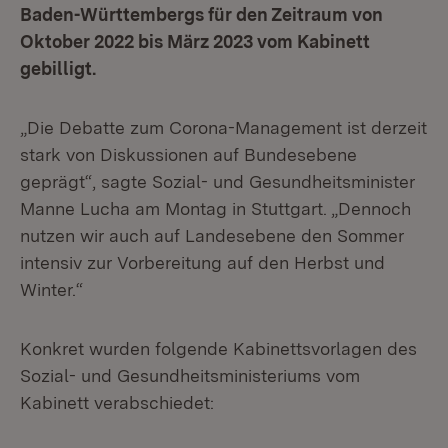
Baden-Württembergs für den Zeitraum von
Oktober 2022 bis März 2023 vom Kabinett
gebilligt.
„Die Debatte zum Corona-Management ist derzeit
stark von Diskussionen auf Bundesebene
geprägt“, sagte Sozial- und Gesundheitsminister
Manne Lucha am Montag in Stuttgart. „Dennoch
nutzen wir auch auf Landesebene den Sommer
intensiv zur Vorbereitung auf den Herbst und
Winter.“
Konkret wurden folgende Kabinettsvorlagen des
Sozial- und Gesundheitsministeriums vom
Kabinett verabschiedet: