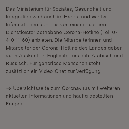
Das Ministerium für Soziales, Gesundheit und
Integration wird auch im Herbst und Winter
Informationen über die von einem externen
Dienstleister betriebene Corona-Hotline (Tel. 0711
410-11160) anbieten. Die Mitarbeiterinnen und
Mitarbeiter der Corona-Hotline des Landes geben
auch Auskunft in Englisch, Türkisch, Arabisch und
Russisch. Für gehörlose Menschen steht
zusätzlich ein Video-Chat zur Verfügung.
Übersichtsseite zum Coronavirus mit weiteren
aktuellen Informationen und häufig gestellten
Fragen