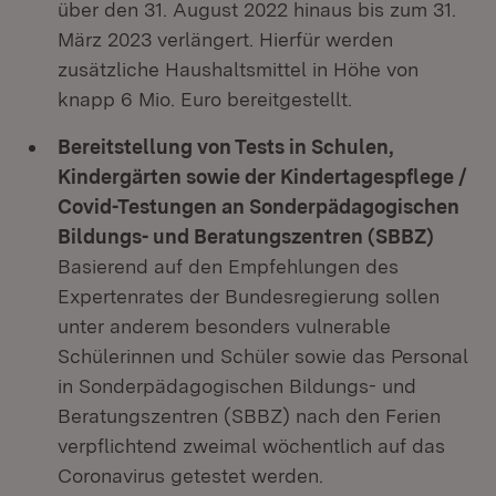
über den 31. August 2022 hinaus bis zum 31.
März 2023 verlängert. Hierfür werden
zusätzliche Haushaltsmittel in Höhe von
knapp 6 Mio. Euro bereitgestellt.
Bereitstellung von Tests in Schulen,
Kindergärten sowie der Kindertagespflege /
Covid-Testungen an Sonderpädagogischen
Bildungs- und Beratungszentren (SBBZ)
Basierend auf den Empfehlungen des
Expertenrates der Bundesregierung sollen
unter anderem besonders vulnerable
Schülerinnen und Schüler sowie das Personal
in Sonderpädagogischen Bildungs- und
Beratungszentren (SBBZ) nach den Ferien
verpflichtend zweimal wöchentlich auf das
Coronavirus getestet werden.