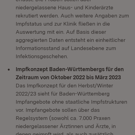
niedergelassene Haus- und Kinderärzte
rekrutiert werden. Auch weitere Angaben zum
Impfstatus und zur Klinik fließen in die
Auswertung mit ein. Auf Basis dieser
aggregierten Daten entsteht ein einheitlicher
Informationsstand auf Landesebene zum
Infektionsgeschehen.
Impfkonzept Baden-Württembergs für den
Zeitraum von Oktober 2022 bis März 2023
Das Impfkonzept für den Herbst/Winter
2022/23 sieht für Baden-Württemberg
Impfangebote ohne staatliche Impfstrukturen
vor. Impfangebote sollen über das
Regelsystem (sowohl ca. 7.000 Praxen
niedergelassener Ärztinnen und Ärzte, in
denen geimpft wird, als auch zusätzlich