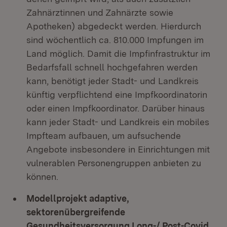
Zahnärztinnen und Zahnärzte sowie
Apotheken) abgedeckt werden. Hierdurch
sind wöchentlich ca. 810.000 Impfungen im
Land möglich. Damit die Impfinfrastruktur im
Bedarfsfall schnell hochgefahren werden
kann, benötigt jeder Stadt- und Landkreis
künftig verpflichtend eine Impfkoordinatorin
oder einen Impfkoordinator. Darüber hinaus
kann jeder Stadt- und Landkreis ein mobiles
Impfteam aufbauen, um aufsuchende
Angebote insbesondere in Einrichtungen mit
vulnerablen Personengruppen anbieten zu
können.
Modellprojekt adaptive,
sektorenübergreifende
Gesundheitsversorgung Long-/ Post-Covid