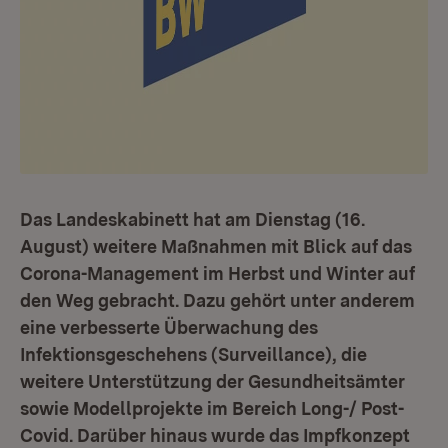
Das Landeskabinett hat am Dienstag (16.
August) weitere Maßnahmen mit Blick auf das
Corona-Management im Herbst und Winter auf
den Weg gebracht. Dazu gehört unter anderem
eine verbesserte Überwachung des
Infektionsgeschehens (Surveillance), die
weitere Unterstützung der Gesundheitsämter
sowie Modellprojekte im Bereich Long-/ Post-
Covid. Darüber hinaus wurde das Impfkonzept