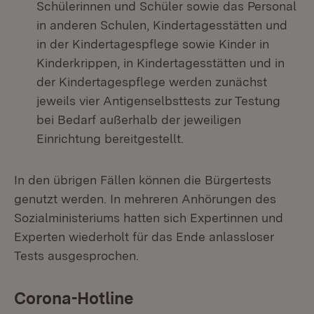
Schülerinnen und Schüler sowie das Personal
in anderen Schulen, Kindertagesstätten und
in der Kindertagespflege sowie Kinder in
Kinderkrippen, in Kindertagesstätten und in
der Kindertagespflege werden zunächst
jeweils vier Antigenselbsttests zur Testung
bei Bedarf außerhalb der jeweiligen
Einrichtung bereitgestellt.
In den übrigen Fällen können die Bürgertests
genutzt werden. In mehreren Anhörungen des
Sozialministeriums hatten sich Expertinnen und
Experten wiederholt für das Ende anlassloser
Tests ausgesprochen.
Corona-Hotline