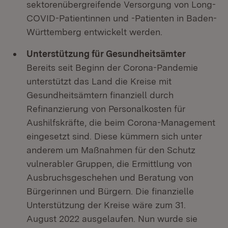
sektorenübergreifende Versorgung von Long-
COVID-Patientinnen und -Patienten in Baden-
Württemberg entwickelt werden.
Unterstützung für Gesundheitsämter
Bereits seit Beginn der Corona-Pandemie
unterstützt das Land die Kreise mit
Gesundheitsämtern finanziell durch
Refinanzierung von Personalkosten für
Aushilfskräfte, die beim Corona-Management
eingesetzt sind. Diese kümmern sich unter
anderem um Maßnahmen für den Schutz
vulnerabler Gruppen, die Ermittlung von
Ausbruchsgeschehen und Beratung von
Bürgerinnen und Bürgern. Die finanzielle
Unterstützung der Kreise wäre zum 31.
August 2022 ausgelaufen. Nun wurde sie