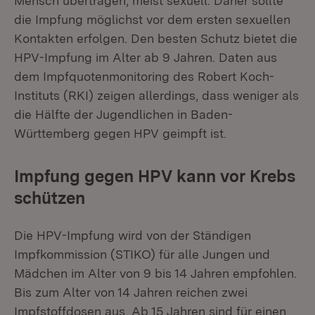
Mensch übertragen, meist sexuell. Daher sollte
die Impfung möglichst vor dem ersten sexuellen
Kontakten erfolgen. Den besten Schutz bietet die
HPV-Impfung im Alter ab 9 Jahren. Daten aus
dem Impfquotenmonitoring des Robert Koch-
Instituts (RKI) zeigen allerdings, dass weniger als
die Hälfte der Jugendlichen in Baden-
Württemberg gegen HPV geimpft ist.
Impfung gegen HPV kann vor Krebs
schützen
Die HPV-Impfung wird von der Ständigen
Impfkommission (STIKO) für alle Jungen und
Mädchen im Alter von 9 bis 14 Jahren empfohlen.
Bis zum Alter von 14 Jahren reichen zwei
Impfstoffdosen aus. Ab 15 Jahren sind für einen