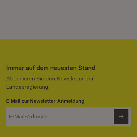
Immer auf dem neuesten Stand
Abonnieren Sie den Newsletter der
Landesregierung.
E-Mail zur Newsletter-Anmeldung
News