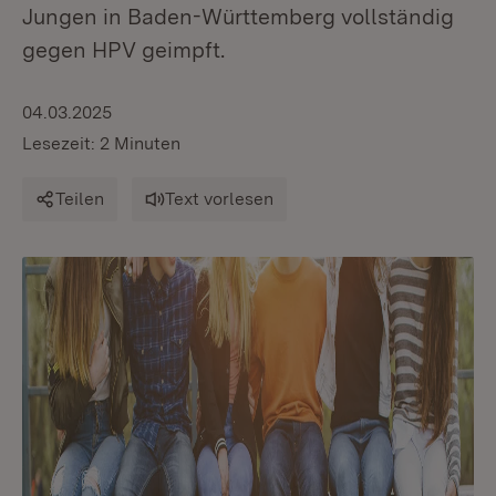
Jungen in Baden-Württemberg vollständig
gegen HPV geimpft.
04.03.2025
Lesezeit: 2 Minuten
Teilen
Text vorlesen