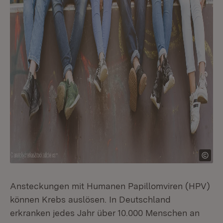
Ansteckungen mit Humanen Papillomviren (HPV)
können Krebs auslösen. In Deutschland
erkranken jedes Jahr über 10.000 Menschen an