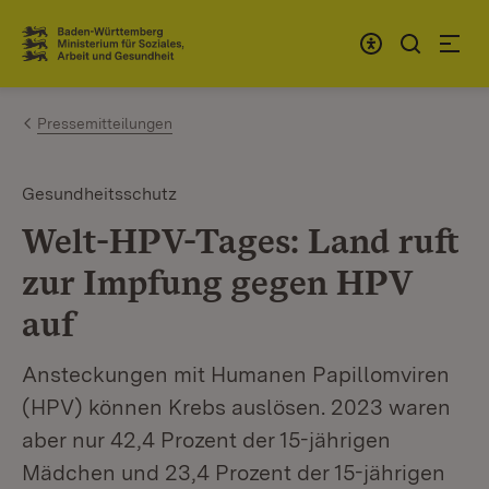
Zum Inhalt springen
Link zur Startseite
Pressemitteilungen
Gesundheitsschutz
Welt-HPV-Tages: Land ruft
zur Impfung gegen HPV
auf
Ansteckungen mit Humanen Papillomviren
(HPV) können Krebs auslösen. 2023 waren
aber nur 42,4 Prozent der 15-jährigen
Mädchen und 23,4 Prozent der 15-jährigen