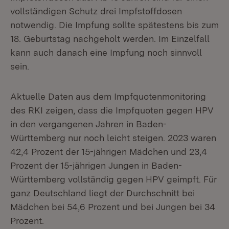
vollständigen Schutz drei Impfstoffdosen
notwendig. Die Impfung sollte spätestens bis zum
18. Geburtstag nachgeholt werden. Im Einzelfall
kann auch danach eine Impfung noch sinnvoll
sein.
Aktuelle Daten aus dem Impfquotenmonitoring
des RKI zeigen, dass die Impfquoten gegen HPV
in den vergangenen Jahren in Baden-
Württemberg nur noch leicht steigen. 2023 waren
42,4 Prozent der 15-jährigen Mädchen und 23,4
Prozent der 15-jährigen Jungen in Baden-
Württemberg vollständig gegen HPV geimpft. Für
ganz Deutschland liegt der Durchschnitt bei
Mädchen bei 54,6 Prozent und bei Jungen bei 34
Prozent.