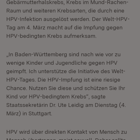
Gebärmutterhalskrebs, Krebs im Mund-Rachen-
Raum und weiteren Krebsarten, die durch eine
HPV-Infektion ausgelöst werden. Der Welt-HPV-
Tag am 4. März macht auf die Impfung gegen
HPV-bedingten Krebs aufmerksam.
„In Baden-Württemberg sind nach wie vor zu
wenige Kinder und Jugendliche gegen HPV
geimpft. Ich unterstütze die Initiative des Welt-
HPV-Tages. Die HPV-Impfung ist eine riesige
Chance. Nutzen Sie diese und schützen Sie Ihr
Kind vor HPV-bedingtem Krebs“, sagte
Staatssekretärin Dr. Ute Leidig am Dienstag (4.
März) in Stuttgart.
HPV wird über direkten Kontakt von Mensch zu