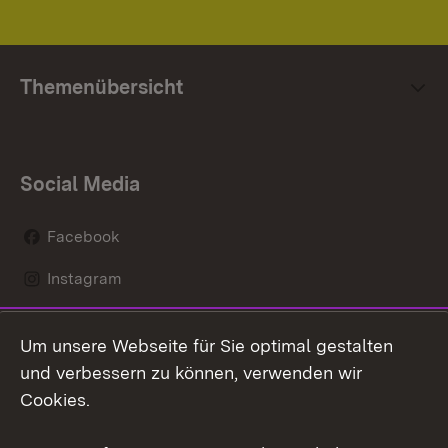
Themenübersicht
Social Media
Facebook
Instagram
LinkedIn
Um unsere Webseite für Sie optimal gestalten
Mastodon
und verbessern zu können, verwenden wir
Cookies.
Youtube