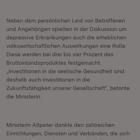
Neben dem persönlichen Leid von Betroffenen
und Angehörigen spielten in der Diskussion um
depressive Erkrankungen auch die erheblichen
volkswirtschaftlichen Auswirkungen eine Rolle.
Diese werden bei drei bis vier Prozent des
Bruttoinlandsproduktes festgemacht.
„Investitionen in die seelische Gesundheit sind
deshalb auch Investitionen in die
Zukunftsfähigkeit unserer Gesellschaft“, betonte
die Ministerin.
Ministerin Altpeter dankte den zahlreichen
Einrichtungen, Diensten und Verbänden, die sich