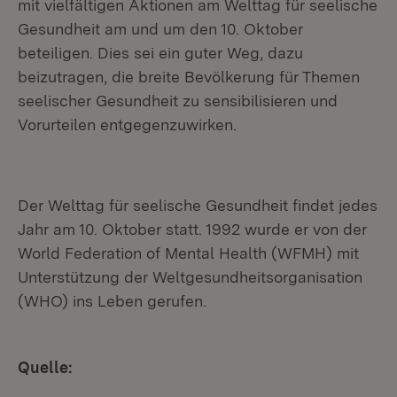
mit vielfältigen Aktionen am Welttag für seelische
Gesundheit am und um den 10. Oktober
beteiligen. Dies sei ein guter Weg, dazu
beizutragen, die breite Bevölkerung für Themen
seelischer Gesundheit zu sensibilisieren und
Vorurteilen entgegenzuwirken.
Der Welttag für seelische Gesundheit findet jedes
Jahr am 10. Oktober statt. 1992 wurde er von der
World Federation of Mental Health (WFMH) mit
Unterstützung der Weltgesundheitsorganisation
(WHO) ins Leben gerufen.
Quelle: