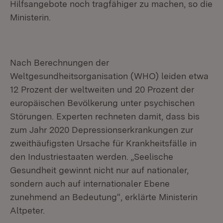
Hilfsangebote noch tragfähiger zu machen, so die
Ministerin.
Nach Berechnungen der
Weltgesundheitsorganisation (WHO) leiden etwa
12 Prozent der weltweiten und 20 Prozent der
europäischen Bevölkerung unter psychischen
Störungen. Experten rechneten damit, dass bis
zum Jahr 2020 Depressionserkrankungen zur
zweithäufigsten Ursache für Krankheitsfälle in
den Industriestaaten werden. „Seelische
Gesundheit gewinnt nicht nur auf nationaler,
sondern auch auf internationaler Ebene
zunehmend an Bedeutung“, erklärte Ministerin
Altpeter.