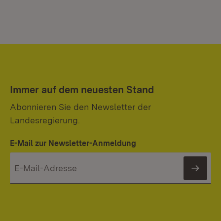
Immer auf dem neuesten Stand
Abonnieren Sie den Newsletter der
Landesregierung.
E-Mail zur Newsletter-Anmeldung
News