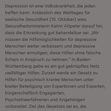
Depression ist eine Volkskrankheit, die jeden
treffen kann. Anlässlich des Welttages für
seelische Gesundheit (10. Oktober) wies
Gesundheitsministerin Katrin Altpeter darauf hin,
dass die Erkrankung gut behandelbar sei. „Wir
müssen die Hilfsmöglichkeiten für depressive
Menschen weiter verbessern und depressive
Menschen ermutigen, diese Hilfen ohne falsche
Scham in Anspruch zu nehmen.“ In Baden-
Württemberg gebe es ein gut geknüpftes Netz
vielfältiger Hilfen. Zurzeit werde ein Gesetz zu
Hilfen für psychisch kranke Menschen unter
breiter Beteiligung von Expertinnen und Experten,
bürgerschaftlich Engagierten,
Psychiatrieerfahrenen und Angehörigen
vorbereitet. Ziel des Gesetzes sei es, die