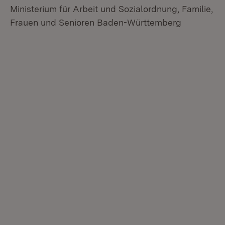
Ministerium für Arbeit und Sozialordnung, Familie,
Frauen und Senioren Baden-Württemberg