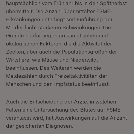
hauptsächlich vom Frühjahr bis in den Spätherbst
übermittelt. Die Anzahl übermittelter FSME-
Erkrankungen unterliegt seit Einführung der
Meldepflicht stärkeren Schwankungen. Die
Gründe hierfür liegen an klimatischen und
ökologischen Faktoren, die die Aktivität der
Zecken, aber auch die Populationsgrößen der
Wirtstiere, wie Mäuse und Niederwild,
beeinflussen. Des Weiteren werden die
Meldezahlen durch Freizeitaktivitäten der
Menschen und den Impfstatus beeinflusst.
Auch die Entscheidung der Ärzte, in welchen
Fällen eine Untersuchung des Blutes auf FSME
veranlasst wird, hat Auswirkungen auf die Anzahl
der gesicherten Diagnosen.