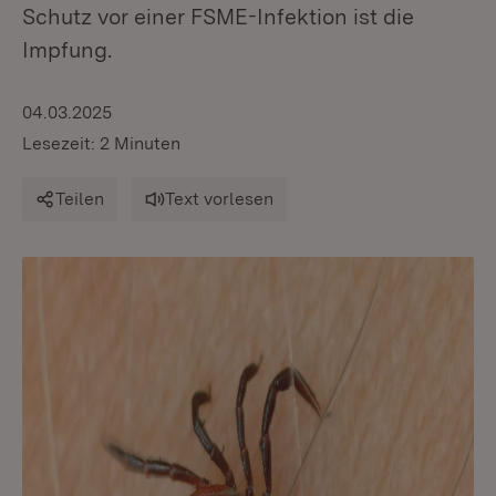
Schutz vor einer FSME-Infektion ist die
Impfung.
04.03.2025
Lesezeit: 2 Minuten
Teilen
Text vorlesen