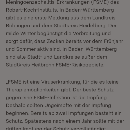
Meningoenzephalitis-Erkrankungen (FSME) des
Robert-Koch-Instituts. In Baden-Württemberg
gibt es eine erste Meldung aus dem Landkreis
Böblingen und dem Stadtkreis Heidelberg. Der
milde Winter begünstigt die Verbreitung und
sorgt dafür, dass Zecken bereits vor dem Frühjahr
und Sommer aktiv sind. In Baden-Württemberg
sind alle Stadt- und Landkreise außer dem
Stadtkreis Heilbronn FSME-Risikogebiete.
„FSME ist eine Viruserkrankung, für die es keine
Therapiemöglichkeiten gibt. Der beste Schutz
gegen eine FSME-Infektion ist die Impfung.
Deshalb sollten Ungeimpfte mit der Impfung
beginnen. Bereits ab zwei Impfungen besteht ein
Schutz. Spätestens nach einem Jahr sollte mit der
dritten Impfung der Schutz vervollständigt