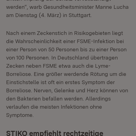
werden“, warb Gesundheitsminister Manne Lucha
am Dienstag (4. März) in Stuttgart.
Nach einem Zeckenstich in Risikogebieten liegt
die Wahrscheinlichkeit einer FSME-Infektion bei
einer Person von 50 Personen bis zu einer Person
von 100 Personen. In Deutschland übertragen
Zecken neben FSME etwa auch die Lyme-
Borreliose. Eine größer werdende Rötung um die
Einstichstelle ist oft ein erstes Symptom der
Borreliose. Nerven, Gelenke und Herz können von
den Bakterien befallen werden. Allerdings
verlaufen die meisten Infektionen ohne
Symptome.
STIKO empfiehlt rechtzeitige