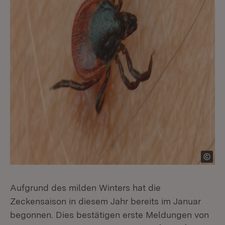
Aufgrund des milden Winters hat die
Zeckensaison in diesem Jahr bereits im Januar
begonnen. Dies bestätigen erste Meldungen von