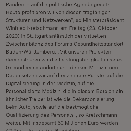
Pandemie auf die politische Agenda gesetzt.
Heute profitieren wir von diesen tragfähigen
Strukturen und Netzwerken“, so Ministerpräsident
Winfried Kretschmann am Freitag (23. Oktober
2020) in Stuttgart anlässlich der virtuellen
Zwischenbilanz des Forums Gesundheitsstandort
Baden-Württemberg. „Mit unseren Projekten
demonstrieren wir die Leistungsfähigkeit unseres
Gesundheitsstandorts und denken Medizin neu.
Dabei setzen wir auf drei zentrale Punkte: auf die
Digitalisierung in der Medizin, auf die
Personalisierte Medizin, die in diesem Bereich ein
ähnlicher Treiber ist wie die Dekarbonisierung
beim Auto, sowie auf die bestmögliche
Qualifizierung des Personals“, so Kretschmann
weiter. Mit insgesamt 50 Millionen Euro werden
42 Projekte aus den Bereichen