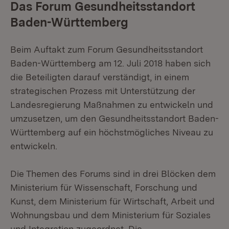
Das Forum Gesundheitsstandort
Baden-Württemberg
Beim Auftakt zum Forum Gesundheitsstandort
Baden-Württemberg am 12. Juli 2018 haben sich
die Beteiligten darauf verständigt, in einem
strategischen Prozess mit Unterstützung der
Landesregierung Maßnahmen zu entwickeln und
umzusetzen, um den Gesundheitsstandort Baden-
Württemberg auf ein höchstmögliches Niveau zu
entwickeln.
Die Themen des Forums sind in drei Blöcken dem
Ministerium für Wissenschaft, Forschung und
Kunst, dem Ministerium für Wirtschaft, Arbeit und
Wohnungsbau und dem Ministerium für Soziales
und Integration zugeordnet. Die