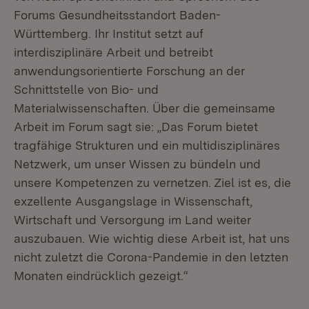
Forums Gesundheitsstandort Baden-
Württemberg. Ihr Institut setzt auf
interdisziplinäre Arbeit und betreibt
anwendungsorientierte Forschung an der
Schnittstelle von Bio- und
Materialwissenschaften. Über die gemeinsame
Arbeit im Forum sagt sie: „Das Forum bietet
tragfähige Strukturen und ein multidisziplinäres
Netzwerk, um unser Wissen zu bündeln und
unsere Kompetenzen zu vernetzen. Ziel ist es, die
exzellente Ausgangslage in Wissenschaft,
Wirtschaft und Versorgung im Land weiter
auszubauen. Wie wichtig diese Arbeit ist, hat uns
nicht zuletzt die Corona-Pandemie in den letzten
Monaten eindrücklich gezeigt.“