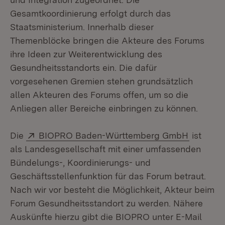
Gesamtkoordinierung erfolgt durch das
Staatsministerium. Innerhalb dieser
Themenblöcke bringen die Akteure des Forums
ihre Ideen zur Weiterentwicklung des
Gesundheitsstandorts ein. Die dafür
vorgesehenen Gremien stehen grundsätzlich
allen Akteuren des Forums offen, um so die
Anliegen aller Bereiche einbringen zu können.
Extern:
(Öffnet 
Die
BIOPRO Baden-Württemberg GmbH
ist
als Landesgesellschaft mit einer umfassenden
Bündelungs-, Koordinierungs- und
Geschäftsstellenfunktion für das Forum betraut.
Nach wir vor besteht die Möglichkeit, Akteur beim
Forum Gesundheitsstandort zu werden. Nähere
Auskünfte hierzu gibt die BIOPRO unter E-Mail