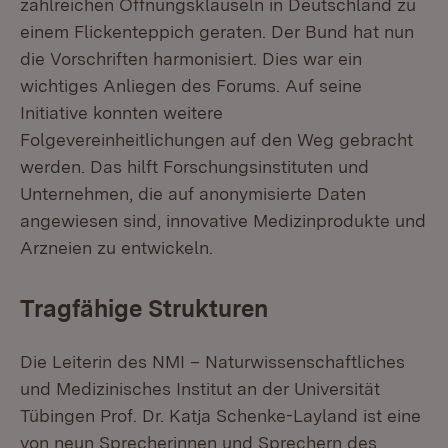
zahlreichen Öffnungsklauseln in Deutschland zu
einem Flickenteppich geraten. Der Bund hat nun
die Vorschriften harmonisiert. Dies war ein
wichtiges Anliegen des Forums. Auf seine
Initiative konnten weitere
Folgevereinheitlichungen auf den Weg gebracht
werden. Das hilft Forschungsinstituten und
Unternehmen, die auf anonymisierte Daten
angewiesen sind, innovative Medizinprodukte und
Arzneien zu entwickeln.
Tragfähige Strukturen
Die Leiterin des NMI – Naturwissenschaftliches
und Medizinisches Institut an der Universität
Tübingen Prof. Dr. Katja Schenke-Layland ist eine
von neun Sprecherinnen und Sprechern des