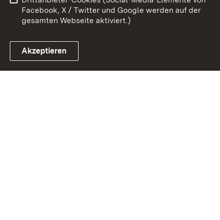
Impressum
Cookies
Facebook, X / Twitter und Google werden auf der
gesamten Webseite aktiviert.)
Akzeptieren
Link zum Landesportal