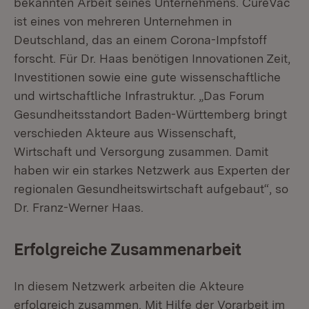
bekannten Arbeit seines Unternehmens. CureVac
ist eines von mehreren Unternehmen in
Deutschland, das an einem Corona-Impfstoff
forscht. Für Dr. Haas benötigen Innovationen Zeit,
Investitionen sowie eine gute wissenschaftliche
und wirtschaftliche Infrastruktur. „Das Forum
Gesundheitsstandort Baden-Württemberg bringt
verschieden Akteure aus Wissenschaft,
Wirtschaft und Versorgung zusammen. Damit
haben wir ein starkes Netzwerk aus Experten der
regionalen Gesundheitswirtschaft aufgebaut“, so
Dr. Franz-Werner Haas.
Erfolgreiche Zusammenarbeit
In diesem Netzwerk arbeiten die Akteure
erfolgreich zusammen. Mit Hilfe der Vorarbeit im