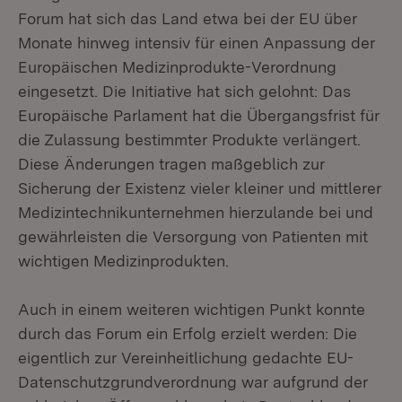
Forum hat sich das Land etwa bei der EU über
Monate hinweg intensiv für einen Anpassung der
Europäischen Medizinprodukte-Verordnung
eingesetzt. Die Initiative hat sich gelohnt: Das
Europäische Parlament hat die Übergangsfrist für
die Zulassung bestimmter Produkte verlängert.
Diese Änderungen tragen maßgeblich zur
Sicherung der Existenz vieler kleiner und mittlerer
Medizintechnikunternehmen hierzulande bei und
gewährleisten die Versorgung von Patienten mit
wichtigen Medizinprodukten.
Auch in einem weiteren wichtigen Punkt konnte
durch das Forum ein Erfolg erzielt werden: Die
eigentlich zur Vereinheitlichung gedachte EU-
Datenschutzgrundverordnung war aufgrund der