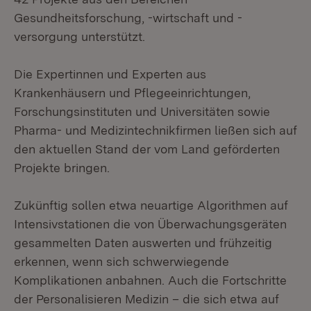
Gesundheitsforschung, -wirtschaft und -
versorgung unterstützt.
Die Expertinnen und Experten aus
Krankenhäusern und Pflegeeinrichtungen,
Forschungsinstituten und Universitäten sowie
Pharma- und Medizintechnikfirmen ließen sich auf
den aktuellen Stand der vom Land geförderten
Projekte bringen.
Zukünftig sollen etwa neuartige Algorithmen auf
Intensivstationen die von Überwachungsgeräten
gesammelten Daten auswerten und frühzeitig
erkennen, wenn sich schwerwiegende
Komplikationen anbahnen. Auch die Fortschritte
der Personalisieren Medizin – die sich etwa auf