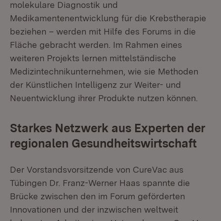
molekulare Diagnostik und
Medikamentenentwicklung für die Krebstherapie
beziehen – werden mit Hilfe des Forums in die
Fläche gebracht werden. Im Rahmen eines
weiteren Projekts lernen mittelständische
Medizintechnikunternehmen, wie sie Methoden
der Künstlichen Intelligenz zur Weiter- und
Neuentwicklung ihrer Produkte nutzen können.
Starkes Netzwerk aus Experten der
regionalen Gesundheitswirtschaft
Der Vorstandsvorsitzende von CureVac aus
Tübingen Dr. Franz-Werner Haas spannte die
Brücke zwischen den im Forum geförderten
Innovationen und der inzwischen weltweit