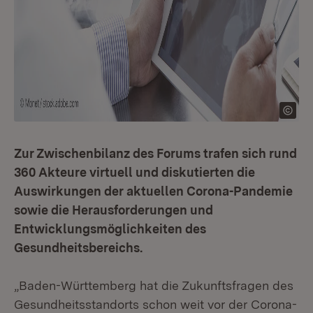
Zur Zwischenbilanz des Forums trafen sich rund
360 Akteure virtuell und diskutierten die
Auswirkungen der aktuellen Corona-Pandemie
sowie die Herausforderungen und
Entwicklungsmöglichkeiten des
Gesundheitsbereichs.
„Baden-Württemberg hat die Zukunftsfragen des
Gesundheitsstandorts schon weit vor der Corona-