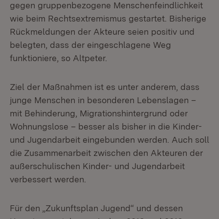
gegen gruppenbezogene Menschenfeindlichkeit
wie beim Rechtsextremismus gestartet. Bisherige
Rückmeldungen der Akteure seien positiv und
belegten, dass der eingeschlagene Weg
funktioniere, so Altpeter.
Ziel der Maßnahmen ist es unter anderem, dass
junge Menschen in besonderen Lebenslagen –
mit Behinderung, Migrationshintergrund oder
Wohnungslose – besser als bisher in die Kinder-
und Jugendarbeit eingebunden werden. Auch soll
die Zusammenarbeit zwischen den Akteuren der
außerschulischen Kinder- und Jugendarbeit
verbessert werden.
Für den „Zukunftsplan Jugend“ und dessen