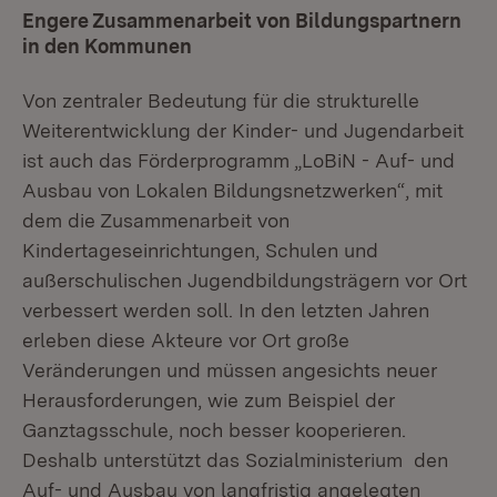
Engere Zusammenarbeit von Bildungspartnern
in den Kommunen
Von zentraler Bedeutung für die strukturelle
Weiterentwicklung der Kinder- und Jugendarbeit
ist auch das Förderprogramm „LoBiN - Auf- und
Ausbau von Lokalen Bildungsnetzwerken“, mit
dem die Zusammenarbeit von
Kindertageseinrichtungen, Schulen und
außerschulischen Jugendbildungsträgern vor Ort
verbessert werden soll. In den letzten Jahren
erleben diese Akteure vor Ort große
Veränderungen und müssen angesichts neuer
Herausforderungen, wie zum Beispiel der
Ganztagsschule, noch besser kooperieren.
Deshalb unterstützt das Sozialministerium den
Auf- und Ausbau von langfristig angelegten