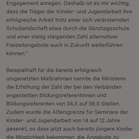
Engagement anregen. Deshalb ist es mir wichtig,
dass die Träger der Kinder- und Jugendarbeit ihre
erfolgreiche Arbeit trotz einer sich verändernden
Schullandschaft etwa durch die Ganztagsschule
und einer stetig steigenden Zahl alternativer
Freizeitangebote auch in Zukunft weiterführen
können.“
Beispielhaft für die bereits erfolgreich
umgesetzten Maßnahmen nannte die Ministerin
die Erhöhung der Zahl der bei den Verbänden
angestellten Bildungsreferentinnen und
Bildungsreferenten von 34,5 auf 56,5 Stellen.
Zudem wurde die Altersgrenze für Seminare der
Kinder- und Jugendarbeit von 14 auf 12 Jahre
gesenkt, so dass jetzt auch bereits jüngere Kinder
die Möglichkeit bekommen, die Angebote zu