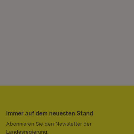
Immer auf dem neuesten Stand
Abonnieren Sie den Newsletter der
Landesregierung.