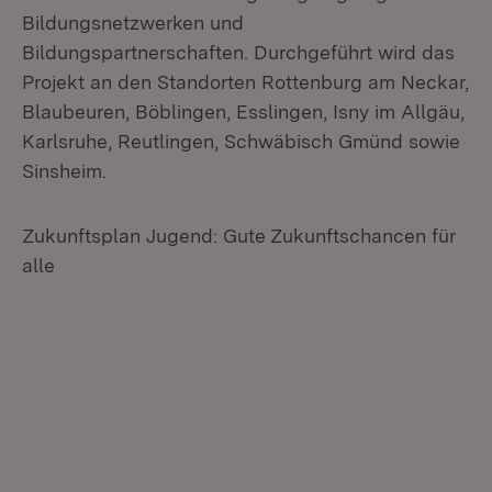
Bildungsnetzwerken und
Bildungspartnerschaften. Durchgeführt wird das
Projekt an den Standorten Rottenburg am Neckar,
Blaubeuren, Böblingen, Esslingen, Isny im Allgäu,
Karlsruhe, Reutlingen, Schwäbisch Gmünd sowie
Sinsheim.
Zukunftsplan Jugend: Gute Zukunftschancen für
alle