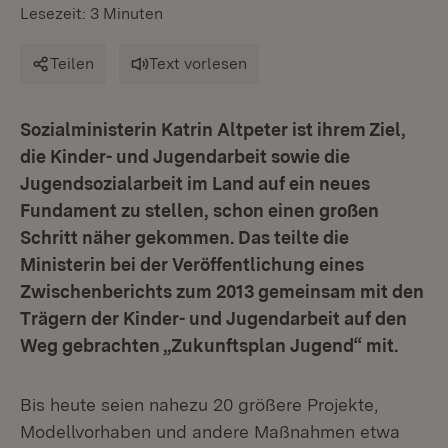
Lesezeit: 3 Minuten
Teilen
Text vorlesen
Sozialministerin Katrin Altpeter ist ihrem Ziel,
die Kinder- und Jugendarbeit sowie die
Jugendsozialarbeit im Land auf ein neues
Fundament zu stellen, schon einen großen
Schritt näher gekommen. Das teilte die
Ministerin bei der Veröffentlichung eines
Zwischenberichts zum 2013 gemeinsam mit den
Trägern der Kinder- und Jugendarbeit auf den
Weg gebrachten „Zukunftsplan Jugend“ mit.
Bis heute seien nahezu 20 größere Projekte,
Modellvorhaben und andere Maßnahmen etwa