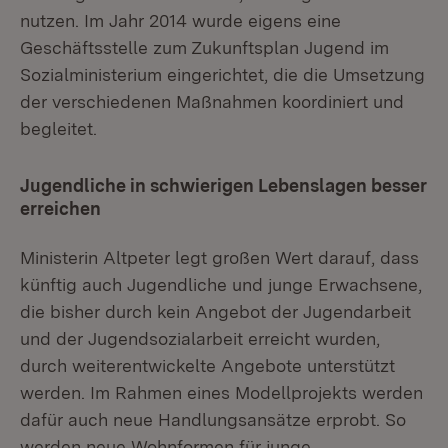
nutzen. Im Jahr 2014 wurde eigens eine
Geschäftsstelle zum Zukunftsplan Jugend im
Sozialministerium eingerichtet, die die Umsetzung
der verschiedenen Maßnahmen koordiniert und
begleitet.
Jugendliche in schwierigen Lebenslagen besser
erreichen
Ministerin Altpeter legt großen Wert darauf, dass
künftig auch Jugendliche und junge Erwachsene,
die bisher durch kein Angebot der Jugendarbeit
und der Jugendsozialarbeit erreicht wurden,
durch weiterentwickelte Angebote unterstützt
werden. Im Rahmen eines Modellprojekts werden
dafür auch neue Handlungsansätze erprobt. So
werden neue Wohnformen für junge