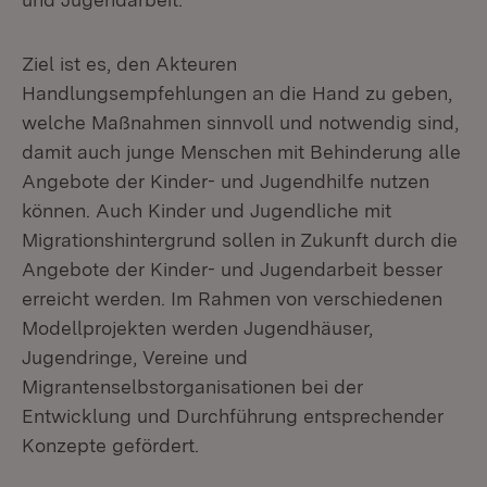
Ziel ist es, den Akteuren
Handlungsempfehlungen an die Hand zu geben,
welche Maßnahmen sinnvoll und notwendig sind,
damit auch junge Menschen mit Behinderung alle
Angebote der Kinder- und Jugendhilfe nutzen
können. Auch Kinder und Jugendliche mit
Migrationshintergrund sollen in Zukunft durch die
Angebote der Kinder- und Jugendarbeit besser
erreicht werden. Im Rahmen von verschiedenen
Modellprojekten werden Jugendhäuser,
Jugendringe, Vereine und
Migrantenselbstorganisationen bei der
Entwicklung und Durchführung entsprechender
Konzepte gefördert.