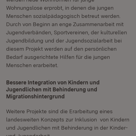
Wohnungslose erprobt, in denen die jungen
Menschen sozialpädagogisch betreut werden.
Durch von Beginn an enge Zusammenarbeit mit
Jugendverbänden, Sportvereinen, der kulturellen
Jugendbildung und der Jugendsozialarbeit bei
diesem Projekt werden auf den persönlichen
Bedarf ausgerichtete Hilfen für die jungen
Menschen erarbeitet.
Bessere Integration von Kindern und
Jugendlichen mit Behinderung und
Migrationshintergrund
Weitere Projekte sind die Erarbeitung eines
landesweiten Konzepts zur Inklusion von Kindern
und Jugendlichen mit Behinderung in der Kinder-
und Jugendarbeit.