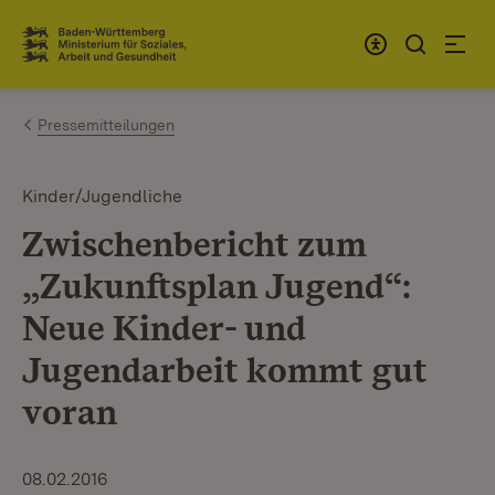
Zum Inhalt springen
Link zur Startseite
Pressemitteilungen
Kinder/Jugendliche
Zwischenbericht zum
„Zukunftsplan Jugend“:
Neue Kinder- und
Jugendarbeit kommt gut
voran
08.02.2016