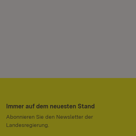
Immer auf dem neuesten Stand
Abonnieren Sie den Newsletter der
Landesregierung.