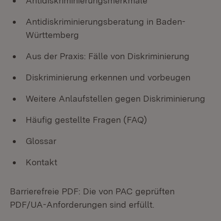
Antidiskriminierungsmerkmale
Antidiskriminierungsberatung in Baden-
Württemberg
Aus der Praxis: Fälle von Diskriminierung
Diskriminierung erkennen und vorbeugen
Weitere Anlaufstellen gegen Diskriminierung
Häufig gestellte Fragen (FAQ)
Glossar
Kontakt
Barrierefreie PDF: Die von PAC geprüften
PDF/UA-Anforderungen sind erfüllt.