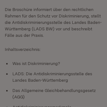
Die Broschüre informiert über den rechtlichen
Rahmen für den Schutz vor Diskriminierung, stellt
die Antidiskriminierungsstelle des Landes Baden-
Württemberg (LADS BW) vor und beschreibt
Fälle aus der Praxis.
Inhaltsverzeichnis:
Was ist Diskriminierung?
LADS: Die Antidiskriminierungsstelle des
Landes Baden-Württemberg
Das Allgemeine Gleichbehandlungsgesetz
(AGG)