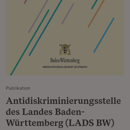
Publikation
Antidiskriminierungsstelle
des Landes Baden-
Württemberg (LADS BW)