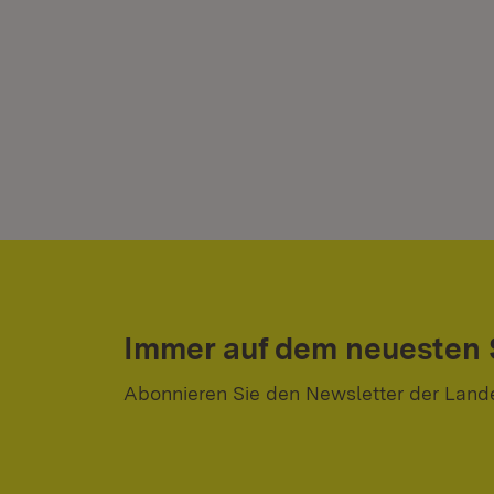
Immer auf dem neuesten
Abonnieren Sie den Newsletter der Land