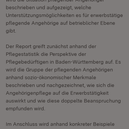
beschrieben und aufgezeigt, welche
Unterstützungsmöglichkeiten es für erwerbstätige
pflegende Angehörige auf betrieblicher Ebene
gibt.
Der Report greift zunächst anhand der
Pflegestatistik die Perspektive der
Pflegebedürftigen in Baden-Württemberg auf. Es
wird die Gruppe der pflegenden Angehörigen
anhand sozio-ökonomischer Merkmale
beschrieben und nachgezeichnet, wie sich die
Angehörigenpflege auf die Erwerbstätigkeit
auswirkt und wie diese doppelte Beanspruchung
empfunden wird.
Im Anschluss wird anhand konkreter Beispiele