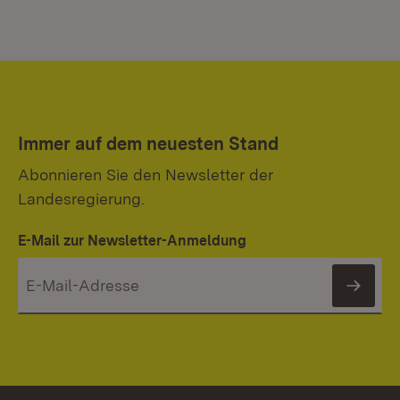
Immer auf dem neuesten Stand
Abonnieren Sie den Newsletter der
Landesregierung.
E-Mail zur Newsletter-Anmeldung
News