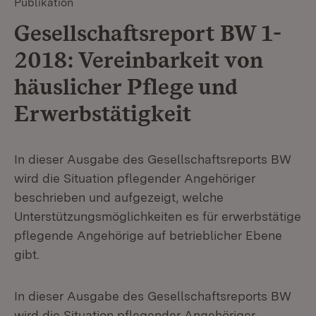
Publikation
Gesellschaftsreport BW 1-
2018: Vereinbarkeit von
häuslicher Pflege und
Erwerbstätigkeit
In dieser Ausgabe des Gesellschaftsreports BW
wird die Situation pflegender Angehöriger
beschrieben und aufgezeigt, welche
Unterstützungsmöglichkeiten es für erwerbstätige
pflegende Angehörige auf betrieblicher Ebene
gibt.
In dieser Ausgabe des Gesellschaftsreports BW
wird die Situation pflegender Angehöriger