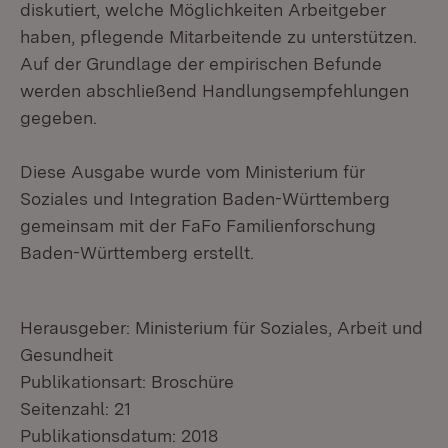
diskutiert, welche Möglichkeiten Arbeitgeber
haben, pflegende Mitarbeitende zu unterstützen.
Auf der Grundlage der empirischen Befunde
werden abschließend Handlungsempfehlungen
gegeben.
Diese Ausgabe wurde vom Ministerium für
Soziales und Integration Baden-Württemberg
gemeinsam mit der FaFo Familienforschung
Baden-Württemberg erstellt.
Herausgeber: Ministerium für Soziales, Arbeit und
Gesundheit
Publikationsart: Broschüre
Seitenzahl: 21
Publikationsdatum: 2018