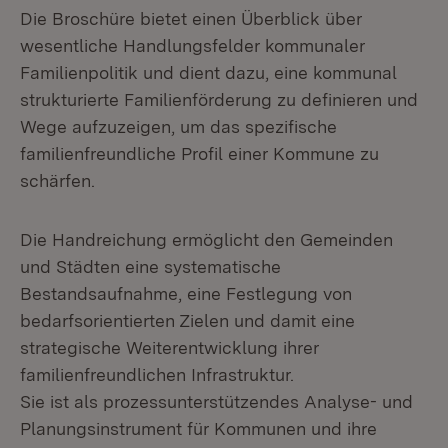
Die Broschüre bietet einen Überblick über
wesentliche Handlungsfelder kommunaler
Familienpolitik und dient dazu, eine kommunal
strukturierte Familienförderung zu definieren und
Wege aufzuzeigen, um das spezifische
familienfreundliche Profil einer Kommune zu
schärfen.
Die Handreichung ermöglicht den Gemeinden
und Städten eine systematische
Bestandsaufnahme, eine Festlegung von
bedarfsorientierten Zielen und damit eine
strategische Weiterentwicklung ihrer
familienfreundlichen Infrastruktur.
Sie ist als prozessunterstützendes Analyse- und
Planungsinstrument für Kommunen und ihre