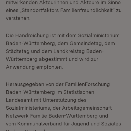
mitwirkenden Akteurinnen und Akteure im Sinne
eines „Standortfaktors Familienfreundlichkeit“ zu
verstehen.
Die Handreichung ist mit dem Sozialministerium
Baden-Württemberg, dem Gemeindetag, dem
Städtetag und dem Landkreistag Baden-
Württemberg abgestimmt und wird zur
Anwendung empfohlen.
Herausgegeben von der FamilienForschung
Baden-Württemberg im Statistischen
Landesamt mit Unterstützung des
Sozialministeriums, der Arbeitsgemeinschaft
Netzwerk Familie Baden-Württemberg und
vom Kommunalverband für Jugend und Soziales