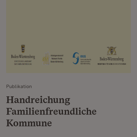
Publikation
Handreichung
Familienfreundliche
Kommune