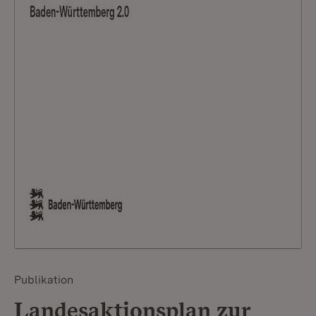
Publikation
Landesaktionsplan zur