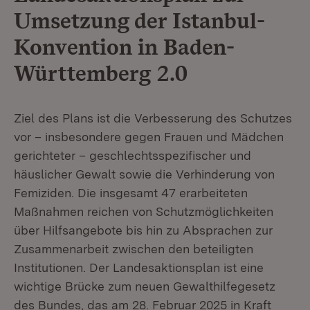
Umsetzung der Istanbul-
Konvention in Baden-
Württemberg 2.0
Ziel des Plans ist die Verbesserung des Schutzes
vor – insbesondere gegen Frauen und Mädchen
gerichteter – geschlechtsspezifischer und
häuslicher Gewalt sowie die Verhinderung von
Femiziden. Die insgesamt 47 erarbeiteten
Maßnahmen reichen von Schutzmöglichkeiten
über Hilfsangebote bis hin zu Absprachen zur
Zusammenarbeit zwischen den beteiligten
Institutionen. Der Landesaktionsplan ist eine
wichtige Brücke zum neuen Gewalthilfegesetz
des Bundes, das am 28. Februar 2025 in Kraft