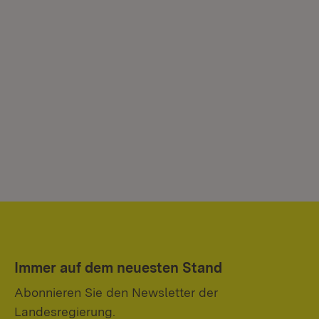
Immer auf dem neuesten Stand
Abonnieren Sie den Newsletter der
Landesregierung.