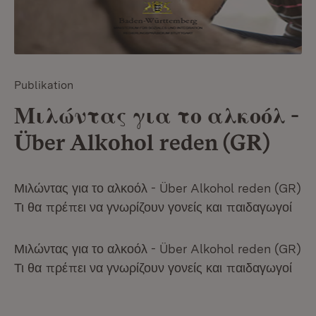
Publikation
Μιλώντας για το αλκοόλ -
Über Alkohol reden (GR)
Μιλώντας για το αλκοόλ - Über Alkohol reden (GR)
Τι θα πρέπει να γνωρίζουν γονείς και παιδαγωγοί
Μιλώντας για το αλκοόλ - Über Alkohol reden (GR)
Τι θα πρέπει να γνωρίζουν γονείς και παιδαγωγοί