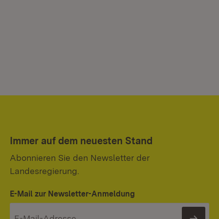
Immer auf dem neuesten Stand
Abonnieren Sie den Newsletter der
Landesregierung.
E-Mail zur Newsletter-Anmeldung