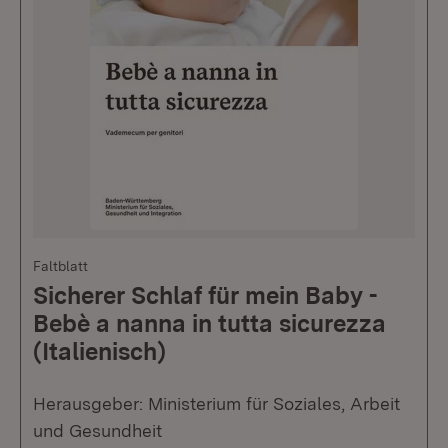
Faltblatt
Sicherer Schlaf für mein Baby -
Bebè a nanna in tutta sicurezza
(Italienisch)
Herausgeber: Ministerium für Soziales, Arbeit
und Gesundheit