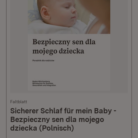
Faltblatt
Sicherer Schlaf für mein Baby -
Bezpieczny sen dla mojego
dziecka (Polnisch)