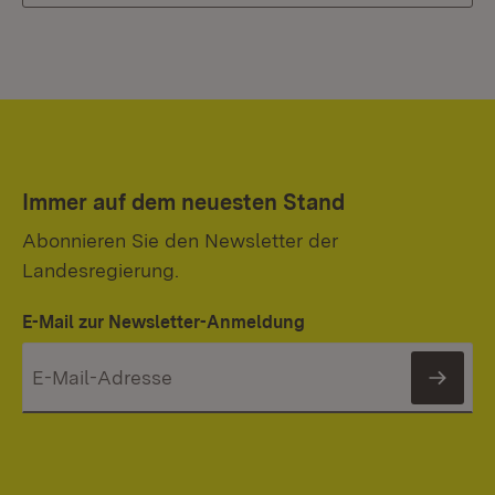
Immer auf dem neuesten Stand
Abonnieren Sie den Newsletter der
Landesregierung.
E-Mail zur Newsletter-Anmeldung
News