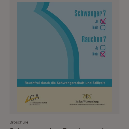
Broschüre