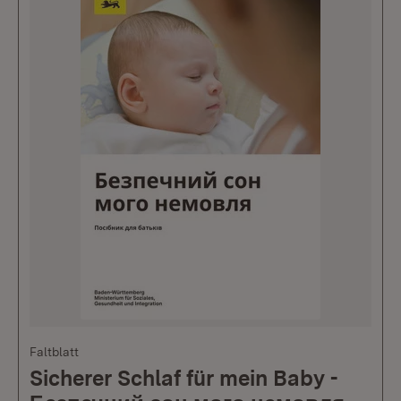
Faltblatt
Sicherer Schlaf für mein Baby -