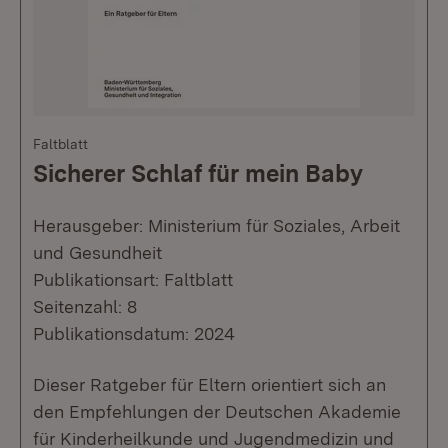
Faltblatt
Sicherer Schlaf für mein Baby
Herausgeber: Ministerium für Soziales, Arbeit
und Gesundheit
Publikationsart: Faltblatt
Seitenzahl: 8
Publikationsdatum: 2024
Dieser Ratgeber für Eltern orientiert sich an
den Empfehlungen der Deutschen Akademie
für Kinderheilkunde und Jugendmedizin und