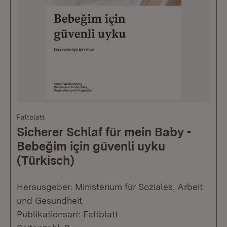
Faltblatt
Sicherer Schlaf für mein Baby -
Bebeğim için güvenli uyku
(Türkisch)
Herausgeber: Ministerium für Soziales, Arbeit
und Gesundheit
Publikationsart: Faltblatt