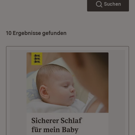
Suchen
10 Ergebnisse gefunden