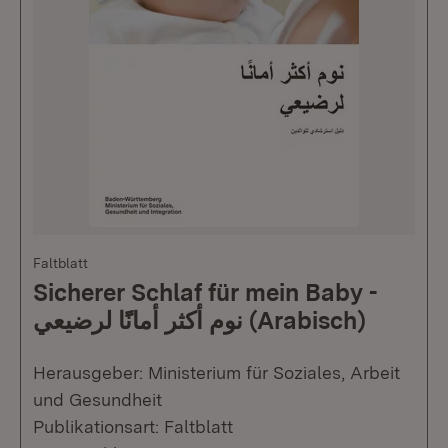
Faltblatt
Sicherer Schlaf für mein Baby -
نوم أكثر أمانًًا لرضيعي (Arabisch)
Herausgeber: Ministerium für Soziales, Arbeit
und Gesundheit
Publikationsart: Faltblatt