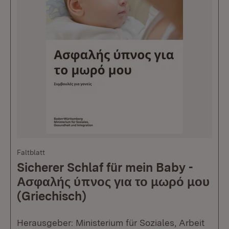
Faltblatt
Sicherer Schlaf für mein Baby -
Ασφαλής ύπνος για το μωρό μου
(Griechisch)
Herausgeber: Ministerium für Soziales, Arbeit