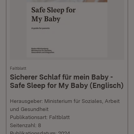
Faltblatt
Sicherer Schlaf für mein Baby -
Safe Sleep for My Baby (Englisch)
Herausgeber: Ministerium für Soziales, Arbeit
und Gesundheit
Publikationsart: Faltblatt
Seitenzahl: 8
Publikationsdatum: 2024