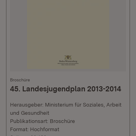
Broschüre
45. Landesjugendplan 2013-2014
Herausgeber: Ministerium für Soziales, Arbeit
und Gesundheit
Publikationsart: Broschüre
Format: Hochformat