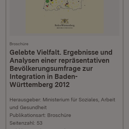
Broschüre
Gelebte Vielfalt. Ergebnisse und
Analysen einer repräsentativen
Bevölkerungsumfrage zur
Integration in Baden-
Württemberg 2012
Herausgeber: Ministerium für Soziales, Arbeit
und Gesundheit
Publikationsart: Broschüre
Seitenzahl: 53