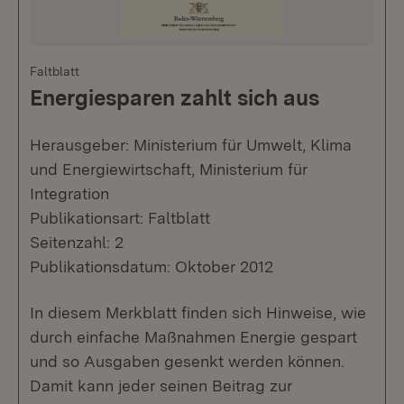
Faltblatt
Energiesparen zahlt sich aus
Herausgeber: Ministerium für Umwelt, Klima
und Energiewirtschaft, Ministerium für
Integration
Publikationsart: Faltblatt
Seitenzahl: 2
Publikationsdatum: Oktober 2012
In diesem Merkblatt finden sich Hinweise, wie
durch einfache Maßnahmen Energie gespart
und so Ausgaben gesenkt werden können.
Damit kann jeder seinen Beitrag zur