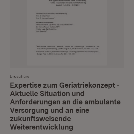
Broschüre
Expertise zum Geriatriekonzept -
Aktuelle Situation und
Anforderungen an die ambulante
Versorgung und an eine
zukunftsweisende
Weiterentwicklung