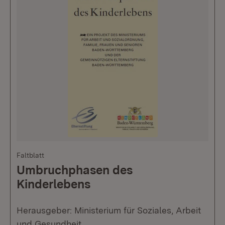
Faltblatt
Umbruchphasen des
Kinderlebens
Herausgeber: Ministerium für Soziales, Arbeit
und Gesundheit