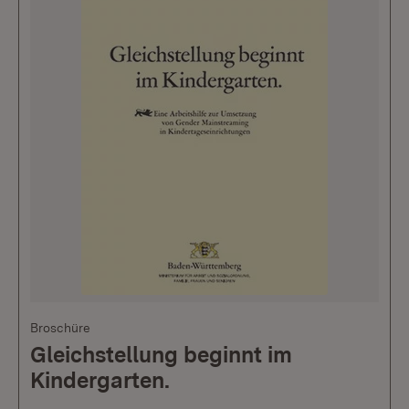
Broschüre
Gleichstellung beginnt im
Kindergarten.