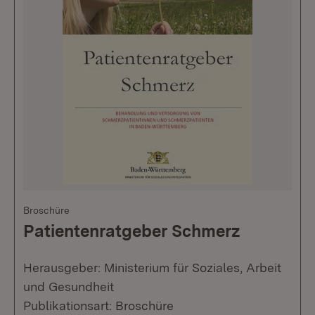
Broschüre
Patientenratgeber Schmerz
Herausgeber: Ministerium für Soziales, Arbeit
und Gesundheit
Publikationsart: Broschüre