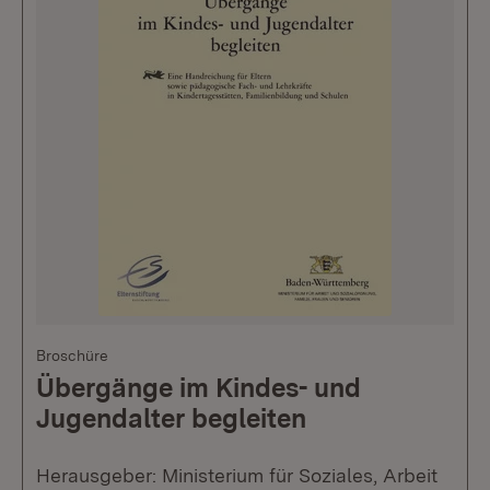
Broschüre
Übergänge im Kindes- und
Jugendalter begleiten
Herausgeber: Ministerium für Soziales, Arbeit