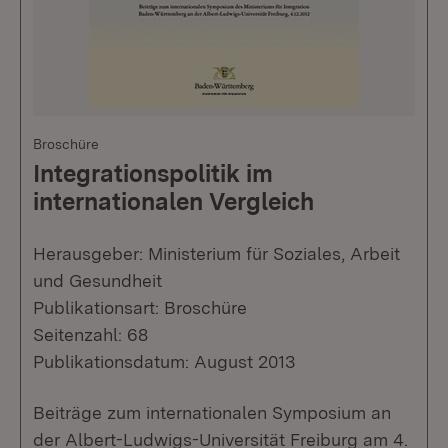
Broschüre
Integrationspolitik im
internationalen Vergleich
Herausgeber: Ministerium für Soziales, Arbeit
und Gesundheit
Publikationsart: Broschüre
Seitenzahl: 68
Publikationsdatum: August 2013
Beiträge zum internationalen Symposium an
der Albert-Ludwigs-Universität Freiburg am 4.