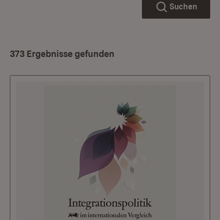
Suchen
373 Ergebnisse gefunden