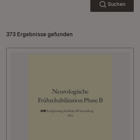
Suchen
373 Ergebnisse gefunden