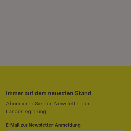
Immer auf dem neuesten Stand
Abonnieren Sie den Newsletter der
Landesregierung.
E-Mail zur Newsletter-Anmeldung