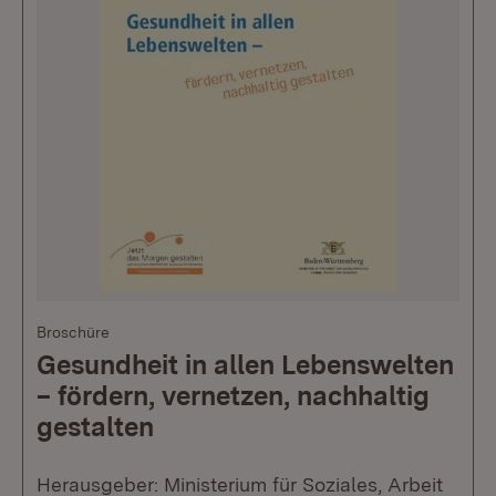
Broschüre
Gesundheit in allen Lebenswelten
– fördern, vernetzen, nachhaltig
gestalten
Herausgeber: Ministerium für Soziales, Arbeit