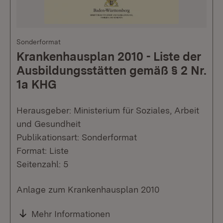
Sonderformat
Krankenhausplan 2010 - Liste der
Ausbildungsstätten gemäß § 2 Nr.
1a KHG
Herausgeber: Ministerium für Soziales, Arbeit
und Gesundheit
Publikationsart: Sonderformat
Format: Liste
Seitenzahl: 5
Anlage zum Krankenhausplan 2010
Mehr Informationen