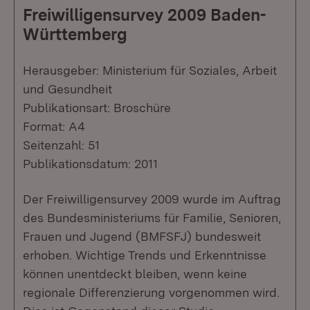
Freiwilligensurvey 2009 Baden-
Württemberg
Herausgeber: Ministerium für Soziales, Arbeit
und Gesundheit
Publikationsart: Broschüre
Format: A4
Seitenzahl: 51
Publikationsdatum: 2011
Der Freiwilligensurvey 2009 wurde im Auftrag
des Bundesministeriums für Familie, Senioren,
Frauen und Jugend (BMFSFJ) bundesweit
erhoben. Wichtige Trends und Erkenntnisse
können unentdeckt bleiben, wenn keine
regionale Differenzierung vorgenommen wird.