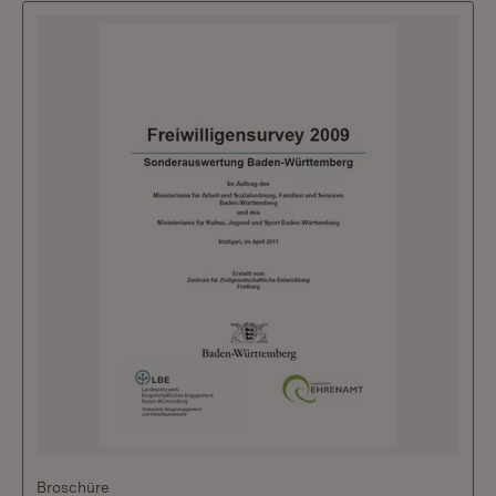
Broschüre