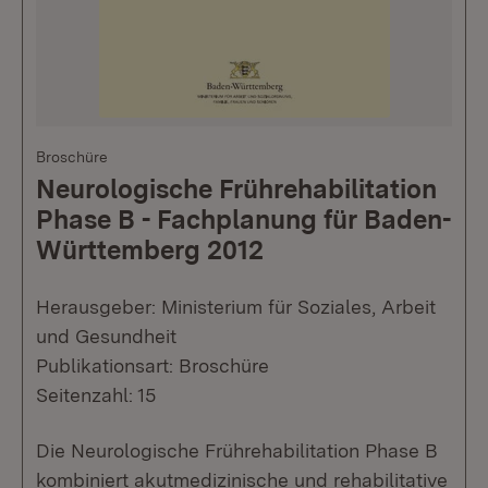
Broschüre
Neurologische Frührehabilitation
Phase B - Fachplanung für Baden-
Württemberg 2012
Herausgeber: Ministerium für Soziales, Arbeit
und Gesundheit
Publikationsart: Broschüre
Seitenzahl: 15
Die Neurologische Frührehabilitation Phase B
kombiniert akutmedizinische und rehabilitative