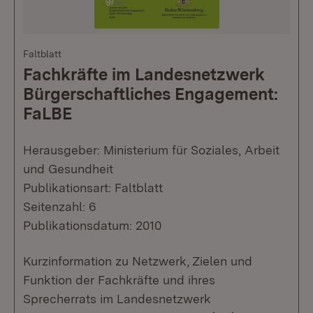
Faltblatt
Fachkräfte im Landesnetzwerk
Bürgerschaftliches Engagement:
FaLBE
Herausgeber: Ministerium für Soziales, Arbeit
und Gesundheit
Publikationsart: Faltblatt
Seitenzahl: 6
Publikationsdatum: 2010
Kurzinformation zu Netzwerk, Zielen und
Funktion der Fachkräfte und ihres
Sprecherrats im Landesnetzwerk