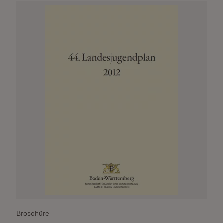
Broschüre