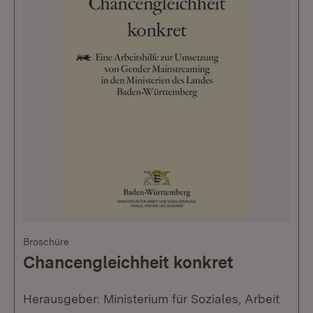
Broschüre
Chancengleichheit konkret
Herausgeber: Ministerium für Soziales, Arbeit