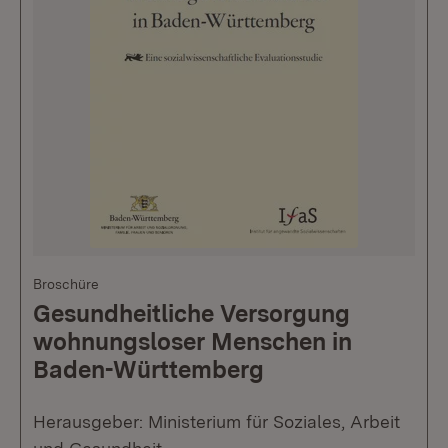
Broschüre
Gesundheitliche Versorgung
wohnungsloser Menschen in
Baden-Württemberg
Herausgeber: Ministerium für Soziales, Arbeit