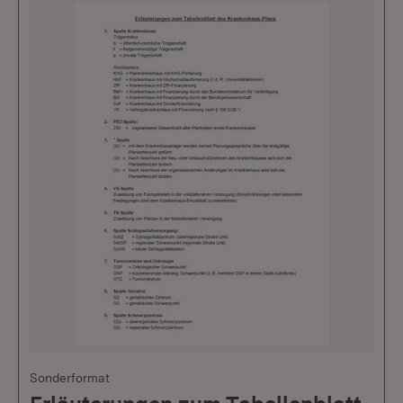
Sonderformat