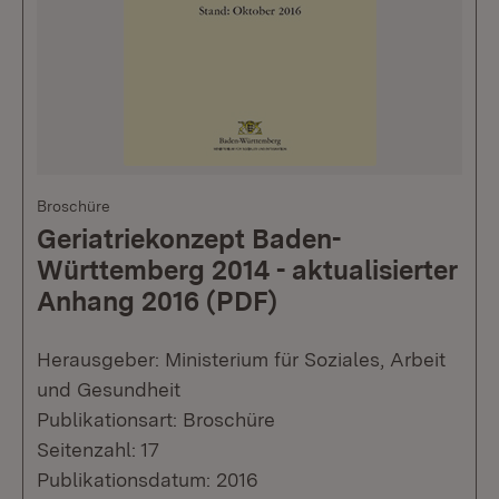
Broschüre
Geriatriekonzept Baden-
Württemberg 2014 - aktualisierter
Anhang 2016 (PDF)
Herausgeber: Ministerium für Soziales, Arbeit
und Gesundheit
Publikationsart: Broschüre
Seitenzahl: 17
Publikationsdatum: 2016