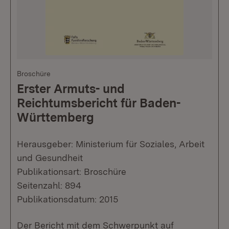
Broschüre
Erster Armuts- und
Reichtumsbericht für Baden-
Württemberg
Herausgeber: Ministerium für Soziales, Arbeit
und Gesundheit
Publikationsart: Broschüre
Seitenzahl: 894
Publikationsdatum: 2015
Der Bericht mit dem Schwerpunkt auf