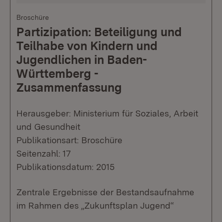
Broschüre
Partizipation: Beteiligung und
Teilhabe von Kindern und
Jugendlichen in Baden-
Württemberg -
Zusammenfassung
Herausgeber: Ministerium für Soziales, Arbeit
und Gesundheit
Publikationsart: Broschüre
Seitenzahl: 17
Publikationsdatum: 2015
Zentrale Ergebnisse der Bestandsaufnahme
im Rahmen des „Zukunftsplan Jugend“