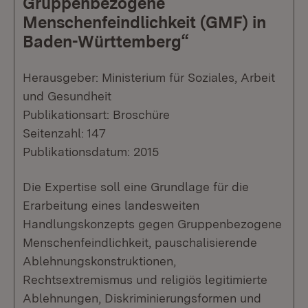
Gruppenbezogene
Menschenfeindlichkeit (GMF) in
Baden-Württemberg“
Herausgeber: Ministerium für Soziales, Arbeit
und Gesundheit
Publikationsart: Broschüre
Seitenzahl: 147
Publikationsdatum: 2015
Die Expertise soll eine Grundlage für die
Erarbeitung eines landesweiten
Handlungskonzepts gegen Gruppenbezogene
Menschenfeindlichkeit, pauschalisierende
Ablehnungskonstruktionen,
Rechtsextremismus und religiös legitimierte
Ablehnungen, Diskriminierungsformen und