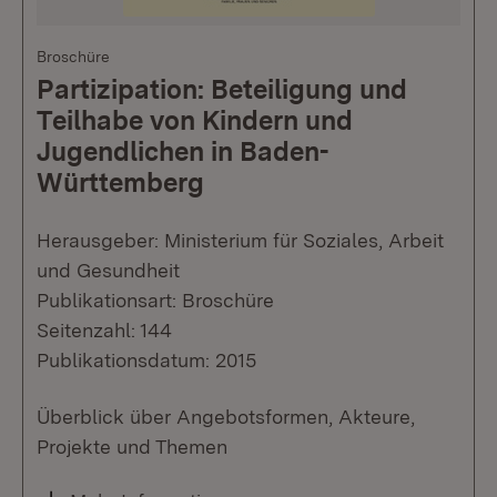
Broschüre
Partizipation: Beteiligung und
Teilhabe von Kindern und
Jugendlichen in Baden-
Württemberg
Herausgeber: Ministerium für Soziales, Arbeit
und Gesundheit
Publikationsart: Broschüre
Seitenzahl: 144
Publikationsdatum: 2015
Überblick über Angebotsformen, Akteure,
Projekte und Themen