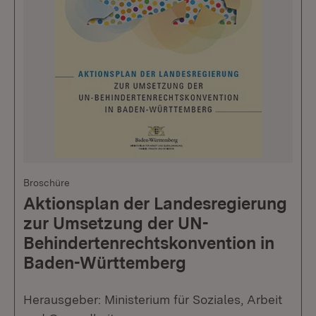
Broschüre
Aktionsplan der Landesregierung
zur Umsetzung der UN-
Behindertenrechtskonvention in
Baden-Württemberg
Herausgeber: Ministerium für Soziales, Arbeit