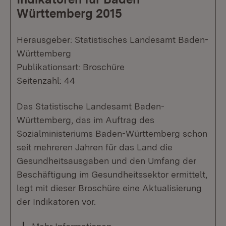
Württemberg 2015
Herausgeber: Statistisches Landesamt Baden-
Württemberg
Publikationsart: Broschüre
Seitenzahl: 44
Das Statistische Landesamt Baden-
Württemberg, das im Auftrag des
Sozialministeriums Baden-Württemberg schon
seit mehreren Jahren für das Land die
Gesundheitsausgaben und den Umfang der
Beschäftigung im Gesundheitssektor ermittelt,
legt mit dieser Broschüre eine Aktualisierung
der Indikatoren vor.