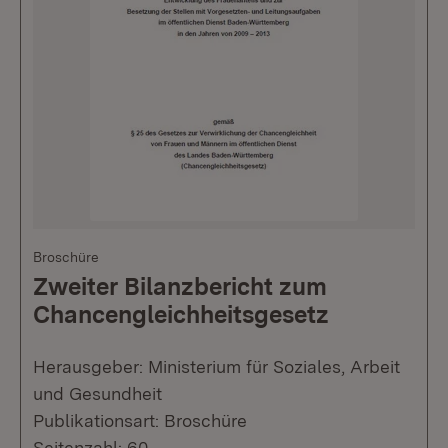
Broschüre
Zweiter Bilanzbericht zum
Chancengleichheitsgesetz
Herausgeber: Ministerium für Soziales, Arbeit
und Gesundheit
Publikationsart: Broschüre
Seitenzahl: 60