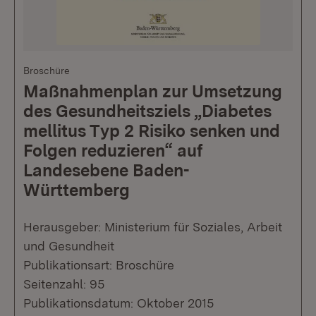
Broschüre
Maßnahmenplan zur Umsetzung
des Gesundheitsziels „Diabetes
mellitus Typ 2 Risiko senken und
Folgen reduzieren“ auf
Landesebene Baden-
Württemberg
Herausgeber: Ministerium für Soziales, Arbeit
und Gesundheit
Publikationsart: Broschüre
Seitenzahl: 95
Publikationsdatum: Oktober 2015