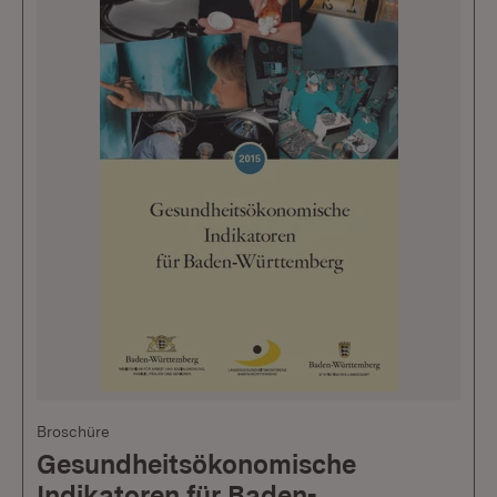
Broschüre
Gesundheitsökonomische
Indikatoren für Baden-