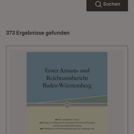
Suchen
373 Ergebnisse gefunden