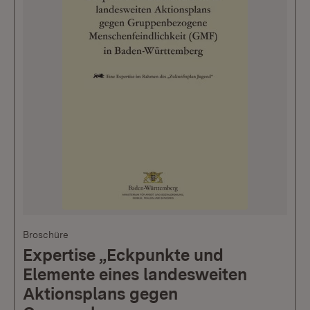
Broschüre
Expertise „Eckpunkte und
Elemente eines landesweiten
Aktionsplans gegen