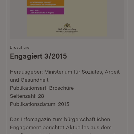
Broschüre
Engagiert 3/2015
Herausgeber: Ministerium für Soziales, Arbeit
und Gesundheit
Publikationsart: Broschüre
Seitenzahl: 28
Publikationsdatum: 2015
Das Infomagazin zum bürgerschaftlichen
Engagement berichtet Aktuelles aus dem