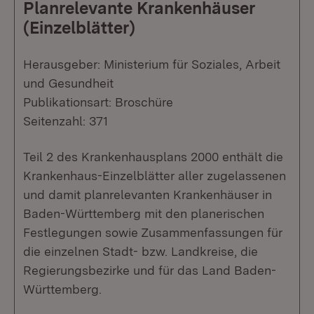
Planrelevante Krankenhäuser
(Einzelblätter)
Herausgeber: Ministerium für Soziales, Arbeit
und Gesundheit
Publikationsart: Broschüre
Seitenzahl: 371
Teil 2 des Krankenhausplans 2000 enthält die
Krankenhaus-Einzelblätter aller zugelassenen
und damit planrelevanten Krankenhäuser in
Baden-Württemberg mit den planerischen
Festlegungen sowie Zusammenfassungen für
die einzelnen Stadt- bzw. Landkreise, die
Regierungsbezirke und für das Land Baden-
Württemberg.