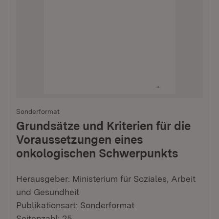
Sonderformat
Grundsätze und Kriterien für die
Voraussetzungen eines
onkologischen Schwerpunkts
Herausgeber: Ministerium für Soziales, Arbeit
und Gesundheit
Publikationsart: Sonderformat
Seitenzahl: 25