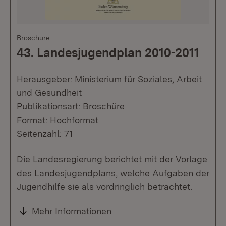
Broschüre
43. Landesjugendplan 2010-2011
Herausgeber: Ministerium für Soziales, Arbeit
und Gesundheit
Publikationsart: Broschüre
Format: Hochformat
Seitenzahl: 71
Die Landesregierung berichtet mit der Vorlage
des Landesjugendplans, welche Aufgaben der
Jugendhilfe sie als vordringlich betrachtet.
Mehr Informationen