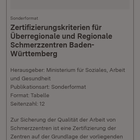
Sonderformat
Zertifizierungskriterien für
Überregionale und Regionale
Schmerzzentren Baden-
Württemberg
Herausgeber: Ministerium für Soziales, Arbeit
und Gesundheit
Publikationsart: Sonderformat
Format: Tabelle
Seitenzahl: 12
Zur Sicherung der Qualität der Arbeit von
Schmerzzentren ist eine Zertifizierung der
Zentren auf der Grundlage der vorliegenden