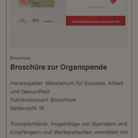
Broschüre
Broschüre zur Organspende
Herausgeber: Ministerium für Soziales, Arbeit
und Gesundheit
Publikationsart: Broschüre
Seitenzahl: 16
Transplantierte, Angehörige von Spendern und
Empfängern und Wartepatienten vermitteln mit