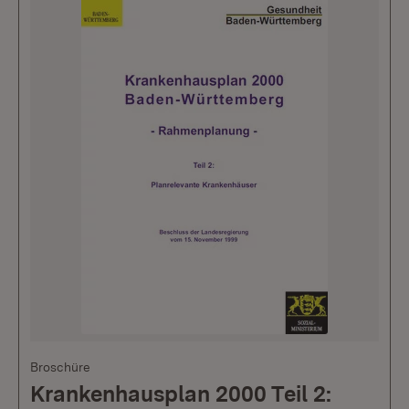
Broschüre
Krankenhausplan 2000 Teil 2: