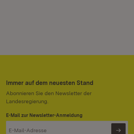
Immer auf dem neuesten Stand
Abonnieren Sie den Newsletter der
Landesregierung.
E-Mail zur Newsletter-Anmeldung