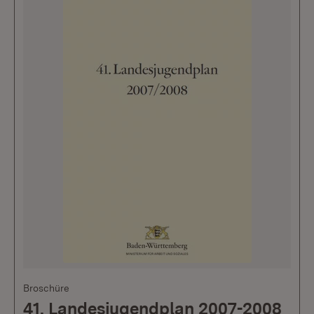
Broschüre
41. Landesjugendplan 2007-2008