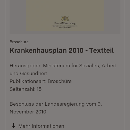
Broschüre
Krankenhausplan 2010 - Textteil
Herausgeber: Ministerium für Soziales, Arbeit
und Gesundheit
Publikationsart: Broschüre
Seitenzahl: 15
Beschluss der Landesregierung vom 9.
November 2010
Mehr Informationen