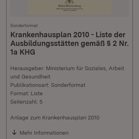
Sonderformat
Krankenhausplan 2010 - Liste der
Ausbildungsstätten gemäß § 2 Nr.
1a KHG
Herausgeber: Ministerium für Soziales, Arbeit
und Gesundheit
Publikationsart: Sonderformat
Format: Liste
Seitenzahl: 5
Anlage zum Krankenhausplan 2010
Mehr Informationen