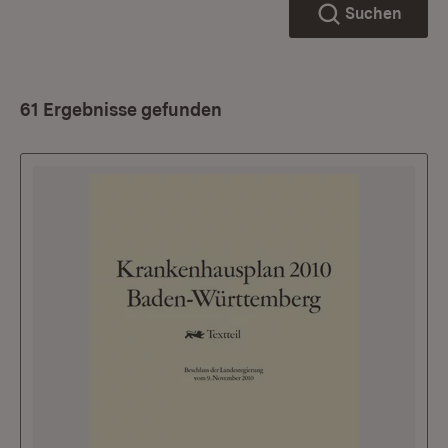
Suchen
61 Ergebnisse gefunden