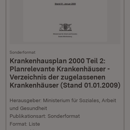
Sonderformat
Krankenhausplan 2000 Teil 2:
Planrelevante Krankenhäuser -
Verzeichnis der zugelassenen
Krankenhäuser (Stand 01.01.2009)
Herausgeber: Ministerium für Soziales, Arbeit
und Gesundheit
Publikationsart: Sonderformat
Format: Liste