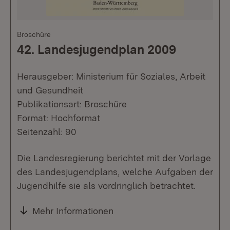
Broschüre
42. Landesjugendplan 2009
Herausgeber: Ministerium für Soziales, Arbeit
und Gesundheit
Publikationsart: Broschüre
Format: Hochformat
Seitenzahl: 90
Die Landesregierung berichtet mit der Vorlage
des Landesjugendplans, welche Aufgaben der
Jugendhilfe sie als vordringlich betrachtet.
Mehr Informationen