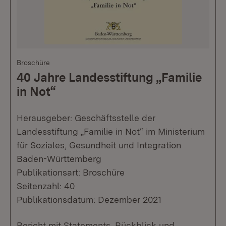
Broschüre
40 Jahre Landesstiftung „Familie
in Not“
Herausgeber: Geschäftsstelle der
Landesstiftung „Familie in Not“ im Ministerium
für Soziales, Gesundheit und Integration
Baden-Württemberg
Publikationsart: Broschüre
Seitenzahl: 40
Publikationsdatum: Dezember 2021
Bericht mit Statements, Rückblick und