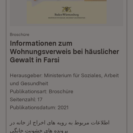
Broschüre
Informationen zum
Wohnungsverweis bei häuslicher
Gewalt in Farsi
Herausgeber: Ministerium für Soziales, Arbeit
und Gesundheit
Publikationsart: Broschüre
Seitenzahl: 17
Publikationsdatum: 2021
اطلاعات مربوط به رویه های اخراج از خانه در
پرونده های خشونت خانگی