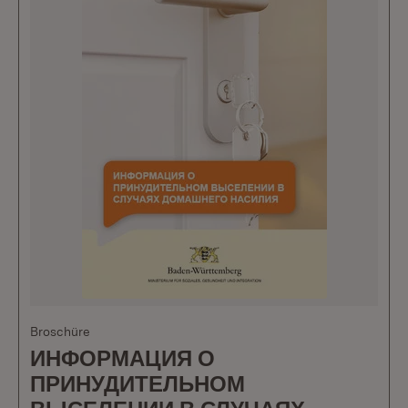
Broschüre
ИНФОРМАЦИЯ О
ПРИНУДИТЕЛЬНОМ