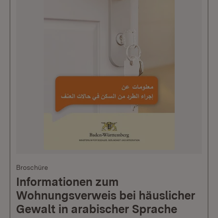
Broschüre
Informationen zum
Wohnungsverweis bei häuslicher
Gewalt in arabischer Sprache