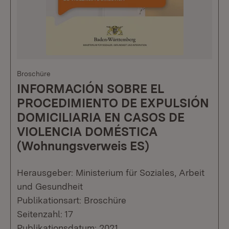
Broschüre
INFORMACIÓN SOBRE EL
PROCEDIMIENTO DE EXPULSIÓN
DOMICILIARIA EN CASOS DE
VIOLENCIA DOMÉSTICA
(Wohnungsverweis ES)
Herausgeber: Ministerium für Soziales, Arbeit
und Gesundheit
Publikationsart: Broschüre
Seitenzahl: 17
Publikationsdatum: 2021