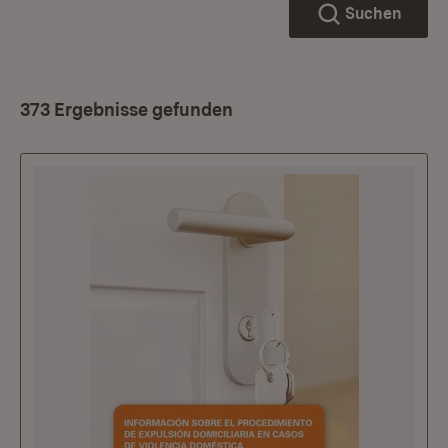
Suchen
373 Ergebnisse gefunden