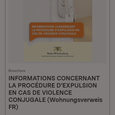
Broschüre
INFORMATIONS CONCERNANT
LA PROCÉDURE D’EXPULSION
EN CAS DE VIOLENCE
CONJUGALE (Wohnungsverweis
FR)