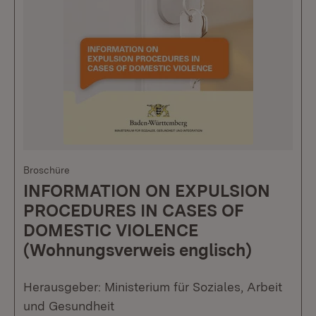
Broschüre
INFORMATION ON EXPULSION
PROCEDURES IN CASES OF
DOMESTIC VIOLENCE
(Wohnungsverweis englisch)
Herausgeber: Ministerium für Soziales, Arbeit
und Gesundheit