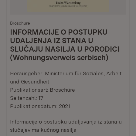
Broschüre
INFORMACIJE O POSTUPKU
UDALJENJA IZ STANA U
SLUČAJU NASILJA U PORODICI
(Wohnungsverweis serbisch)
Herausgeber: Ministerium für Soziales, Arbeit
und Gesundheit
Publikationsart: Broschüre
Seitenzahl: 17
Publikationsdatum: 2021
Informacije o postupku udaljavanja iz stana u
slučajevima kućnog nasilja