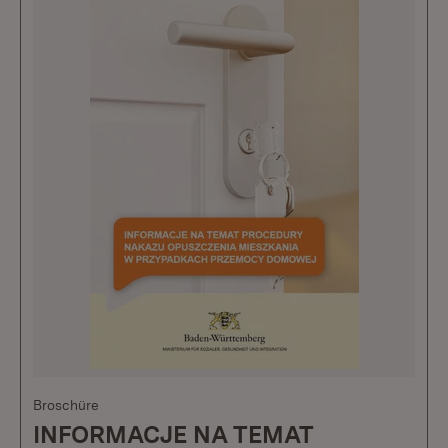
Broschüre
INFORMACJE NA TEMAT