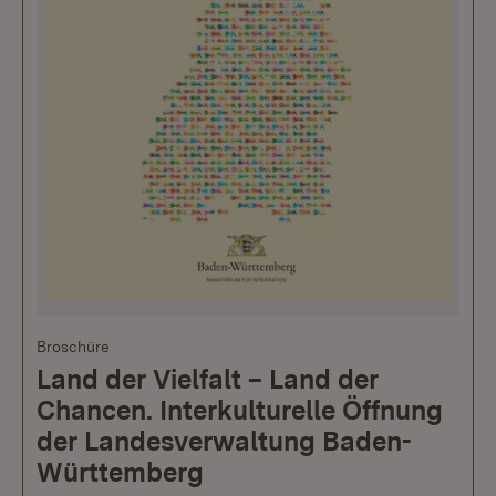
Broschüre
Land der Vielfalt – Land der
Chancen. Interkulturelle Öffnung
der Landesverwaltung Baden-
Württemberg