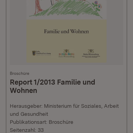
Broschüre
Report 1/2013 Familie und
Wohnen
Herausgeber: Ministerium für Soziales, Arbeit
und Gesundheit
Publikationsart: Broschüre
Seitenzahl: 33