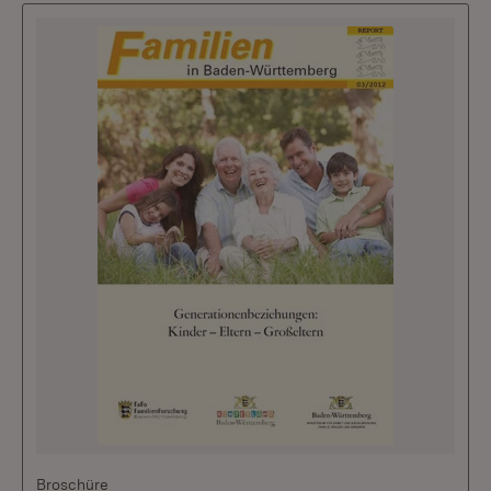
Broschüre