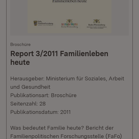
Broschüre
Report 3/2011 Familienleben
heute
Herausgeber: Ministerium für Soziales, Arbeit
und Gesundheit
Publikationsart: Broschüre
Seitenzahl: 28
Publikationsdatum: 2011
Was bedeutet Familie heute? Bericht der
Familienpolitischen Forschungsstelle (FaFo)