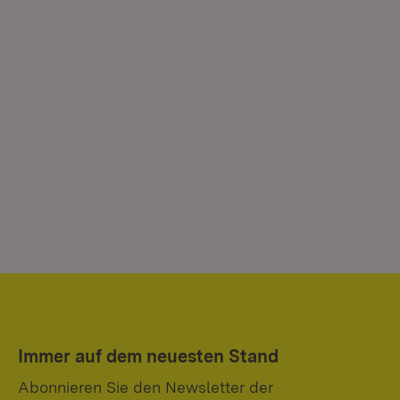
Immer auf dem neuesten Stand
Abonnieren Sie den Newsletter der