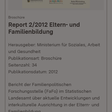
Broschüre
Report 2/2012 Eltern- und
Familienbildung
Herausgeber: Ministerium für Soziales, Arbeit
und Gesundheit
Publikationsart: Broschüre
Seitenzahl: 34
Publikationsdatum: 2012
Bericht der Familienpolitischen
Forschungsstelle (FaFo) im Statistischen
Landesamt über aktuelle Entwicklungen und
interkulturelle Ausrichtung in der Eltern- und
Familienbildung