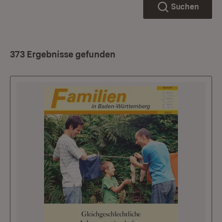
Suchen
373 Ergebnisse gefunden