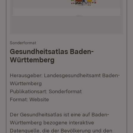
Sonderformat
Gesundheitsatlas Baden-
Württemberg
Herausgeber: Landesgesundheitsamt Baden-
Württemberg
Publikationsart: Sonderformat
Format: Website
Der Gesundheitsatlas ist eine auf Baden-
Württemberg bezogene interaktive
Datenquelle, die der Bevölkerung und den