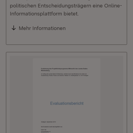
politischen Entscheidungsträgern eine Online-
Informationsplattform bietet.
Mehr Informationen