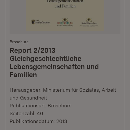
Broschüre
Report 2/2013
Gleichgeschlechtliche
Lebensgemeinschaften und
Familien
Herausgeber: Ministerium für Soziales, Arbeit
und Gesundheit
Publikationsart: Broschüre
Seitenzahl: 40
Publikationsdatum: 2013