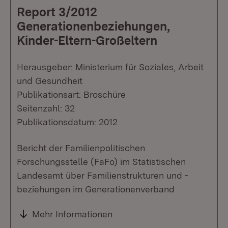
Report 3/2012
Generationenbeziehungen,
Kinder-Eltern-Großeltern
Herausgeber: Ministerium für Soziales, Arbeit
und Gesundheit
Publikationsart: Broschüre
Seitenzahl: 32
Publikationsdatum: 2012
Bericht der Familienpolitischen
Forschungsstelle (FaFo) im Statistischen
Landesamt über Familienstrukturen und -
beziehungen im Generationenverband
Mehr Informationen