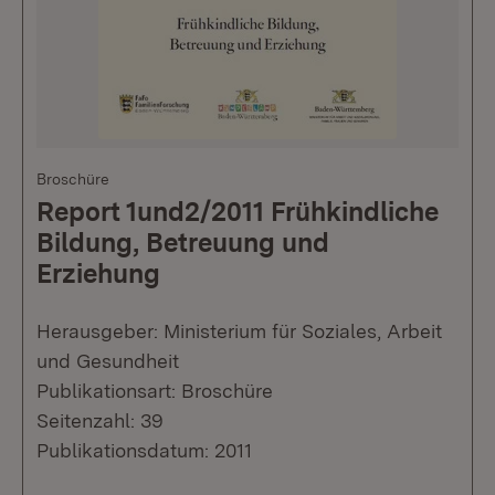
Broschüre
Report 1und2/2011 Frühkindliche
Bildung, Betreuung und
Erziehung
Herausgeber: Ministerium für Soziales, Arbeit
und Gesundheit
Publikationsart: Broschüre
Seitenzahl: 39
Publikationsdatum: 2011