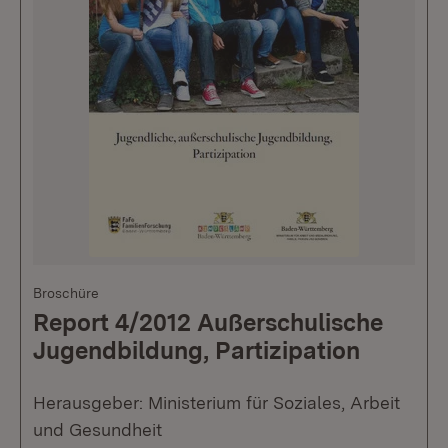
Broschüre
Report 4/2012 Außerschulische
Jugendbildung, Partizipation
Herausgeber: Ministerium für Soziales, Arbeit
und Gesundheit