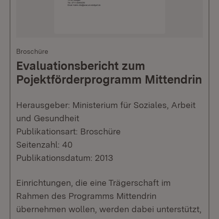
Broschüre
Evaluationsbericht zum
Pojektförderprogramm Mittendrin
Herausgeber: Ministerium für Soziales, Arbeit
und Gesundheit
Publikationsart: Broschüre
Seitenzahl: 40
Publikationsdatum: 2013
Einrichtungen, die eine Trägerschaft im
Rahmen des Programms Mittendrin
übernehmen wollen, werden dabei unterstützt,