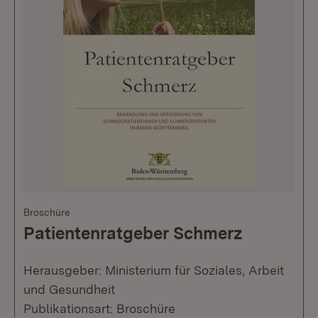
Broschüre
Patientenratgeber Schmerz
Herausgeber: Ministerium für Soziales, Arbeit
und Gesundheit
Publikationsart: Broschüre