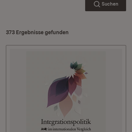
Suchen
373 Ergebnisse gefunden