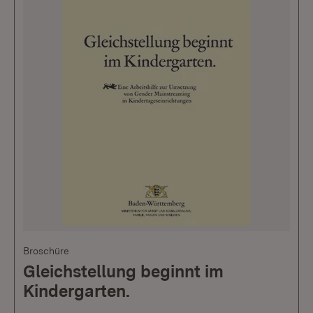
Broschüre
Gleichstellung beginnt im
Kindergarten.