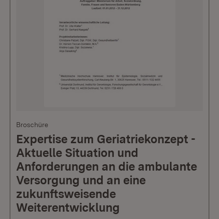
Broschüre
Expertise zum Geriatriekonzept -
Aktuelle Situation und
Anforderungen an die ambulante
Versorgung und an eine
zukunftsweisende
Weiterentwicklung