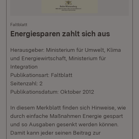
Faltblatt
Energiesparen zahlt sich aus
Herausgeber: Ministerium für Umwelt, Klima
und Energiewirtschaft, Ministerium für
Integration
Publikationsart: Faltblatt
Seitenzahl: 2
Publikationsdatum: Oktober 2012
In diesem Merkblatt finden sich Hinweise, wie
durch einfache Maßnahmen Energie gespart
und so Ausgaben gesenkt werden können.
Damit kann jeder seinen Beitrag zur