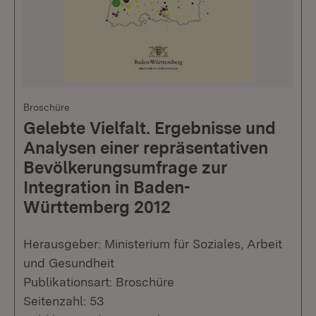
Broschüre
Gelebte Vielfalt. Ergebnisse und
Analysen einer repräsentativen
Bevölkerungsumfrage zur
Integration in Baden-
Württemberg 2012
Herausgeber: Ministerium für Soziales, Arbeit
und Gesundheit
Publikationsart: Broschüre
Seitenzahl: 53