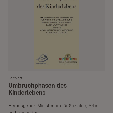
Faltblatt
Umbruchphasen des
Kinderlebens
Herausgeber: Ministerium für Soziales, Arbeit
und Gesundheit