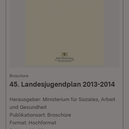
Broschüre
45. Landesjugendplan 2013-2014
Herausgeber: Ministerium für Soziales, Arbeit
und Gesundheit
Publikationsart: Broschüre
Format: Hochformat