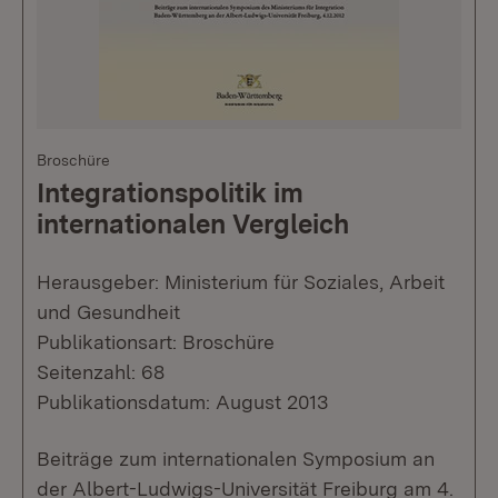
Broschüre
Integrationspolitik im
internationalen Vergleich
Herausgeber: Ministerium für Soziales, Arbeit
und Gesundheit
Publikationsart: Broschüre
Seitenzahl: 68
Publikationsdatum: August 2013
Beiträge zum internationalen Symposium an
der Albert-Ludwigs-Universität Freiburg am 4.